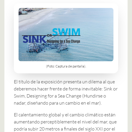
(Foto: Captura de pantalla).
El título de la exposición presenta un dilema al que
deberemos hacer frente de forma inevitable: Sink or
Swim, Designing for a Sea Change (Hundirse o
nadar, diseñando para un cambio en el mar).
El calentamiento global y el cambio climático están
aumentando perceptiblemente el nivel del mar, que
podría subir 20 metros a finales del siglo XXI por el