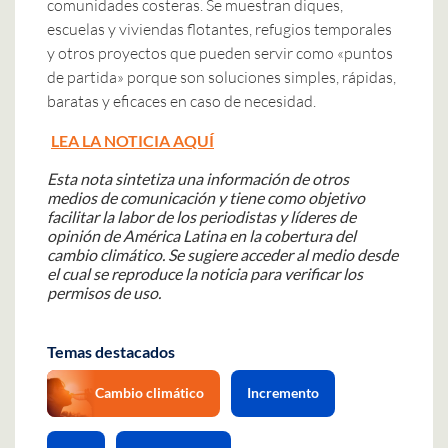
comunidades costeras. Se muestran diques,
escuelas y viviendas flotantes, refugios temporales
y otros proyectos que pueden servir como «puntos
de partida» porque son soluciones simples, rápidas,
baratas y eficaces en caso de necesidad.
LEA LA NOTICIA AQUÍ
Esta nota sintetiza una información de otros
medios de comunicación y tiene como objetivo
facilitar la labor de los periodistas y líderes de
opinión de América Latina en la cobertura del
cambio climático. Se sugiere acceder al medio desde
el cual se reproduce la noticia para verificar los
permisos de uso.
Temas destacados
Cambio climático
Incremento