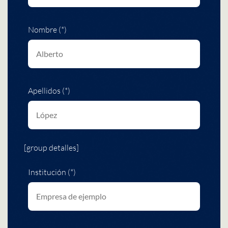
Nombre (*)
Apellidos (*)
[group detalles]
Institución (*)