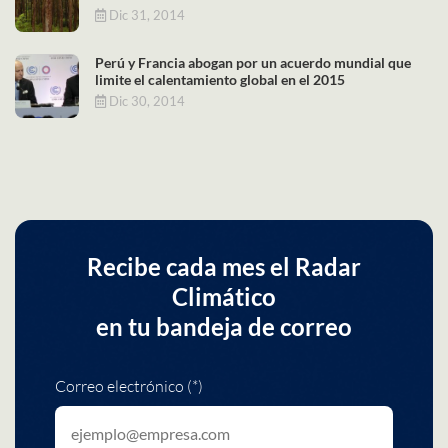
Dic 31, 2014
Perú y Francia abogan por un acuerdo mundial que
limite el calentamiento global en el 2015
Dic 30, 2014
Recibe cada mes el Radar
Climático
en tu bandeja de correo
Correo electrónico (*)