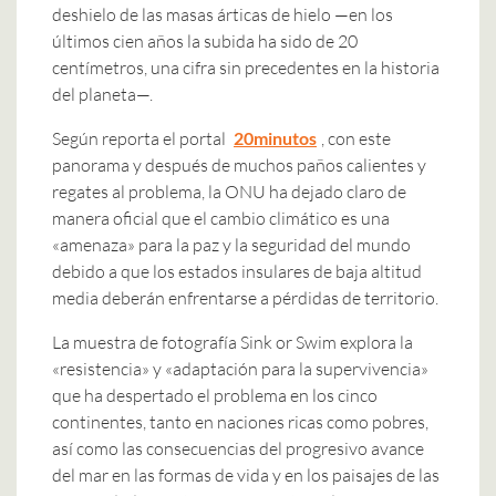
deshielo de las masas árticas de hielo —en los
últimos cien años la subida ha sido de 20
centímetros, una cifra sin precedentes en la historia
del planeta—.
Según reporta el portal
20minutos
, con este
panorama y después de muchos paños calientes y
regates al problema, la ONU ha dejado claro de
manera oficial que el cambio climático es una
«amenaza» para la paz y la seguridad del mundo
debido a que los estados insulares de baja altitud
media deberán enfrentarse a pérdidas de territorio.
La muestra de fotografía Sink or Swim explora la
«resistencia» y «adaptación para la supervivencia»
que ha despertado el problema en los cinco
continentes, tanto en naciones ricas como pobres,
así como las consecuencias del progresivo avance
del mar en las formas de vida y en los paisajes de las