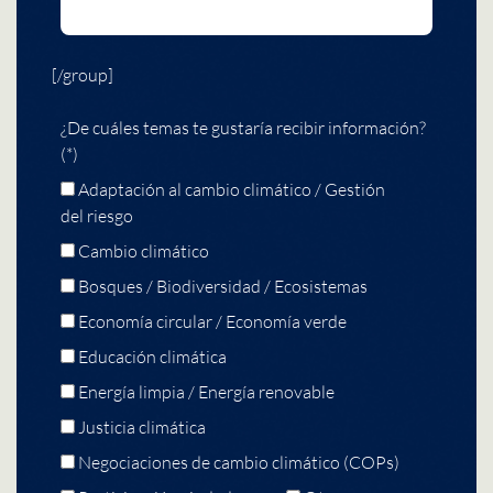
[/group]
¿De cuáles temas te gustaría recibir información?
(*)
Adaptación al cambio climático / Gestión
del riesgo
Cambio climático
Bosques / Biodiversidad / Ecosistemas
Economía circular / Economía verde
Educación climática
Energía limpia / Energía renovable
Justicia climática
Negociaciones de cambio climático (COPs)