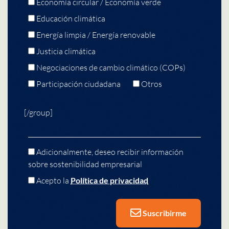
Economía circular / Economía verde
Educación climática
Energía limpia / Energía renovable
Justicia climática
Negociaciones de cambio climático (COPs)
Participación ciudadana
Otros
[/group]
Adicionalmente, deseo recibir información
sobre sostenibilidad empresarial
Acepto la
Política de privacidad
Suscribirme