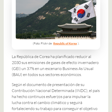
(Foto: Flickr de
Republic of Korea
).
La República de Corea ha planificado reducir al
2030 sus emisiones de gases de efecto invernadero
(GEI) un 37% en un escenario Business As Usual
(BAU) en todos sus sectores económicos.
Según el documento de presentación de su
Contribución Nacional Determinada (INDC), el país
ha hecho continuos esfuerzos para impulsar la
lucha contra el cambio climático y seguirá
fortaleciendo su trabajo para conseguir el objetivo