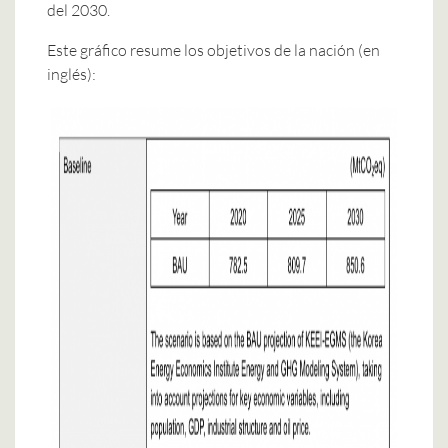
del 2030.
Este gráfico resume los objetivos de la nación (en
inglés):