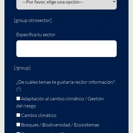
[group otrosector]
Especifica tu sector
[/group]
¿De cuáles temas te gustaría recibir información?
(*)
Adaptación al cambio climático / Gestión
del riesgo
Cambio climático
Bosques / Biodiversidad / Ecosistemas