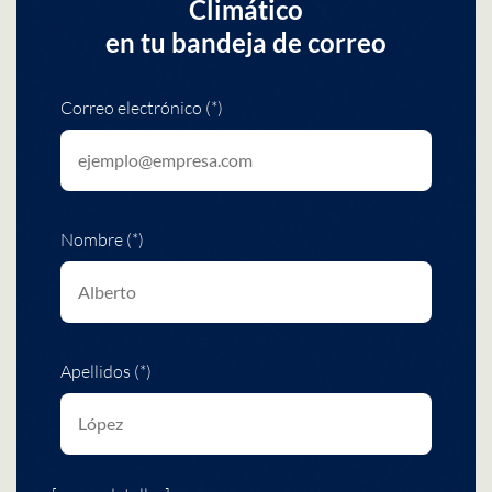
Climático
en tu bandeja de correo
Correo electrónico (*)
Nombre (*)
Apellidos (*)