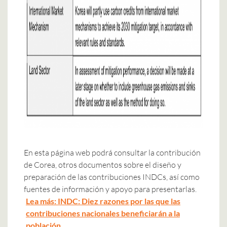
En esta
página web
podrá consultar la contribución
de Corea, otros documentos sobre el diseño y
preparación de las contribuciones INDCs, así como
fuentes de información y apoyo para presentarlas.
Lea más: INDC: Diez razones por las que las
contribuciones nacionales beneficiarán a la
población.