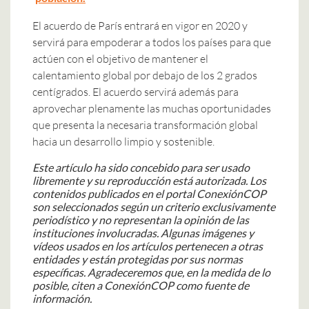
El acuerdo de París entrará en vigor en 2020 y
servirá para empoderar a todos los países para que
actúen con el objetivo de mantener el
calentamiento global por debajo de los 2 grados
centígrados. El acuerdo servirá además para
aprovechar plenamente las muchas oportunidades
que presenta la necesaria transformación global
hacia un desarrollo limpio y sostenible.
Este artículo ha sido concebido para ser usado
libremente y su reproducción está autorizada.
Los
contenidos publicados en el portal ConexiónCOP
son seleccionados según un criterio exclusivamente
periodístico y no representan la opinión de las
instituciones involucradas.
Algunas imágenes y
vídeos usados en los artículos pertenecen a otras
entidades y están protegidas por sus normas
específicas. Agradeceremos que, en la medida de lo
posible, citen a ConexiónCOP como fuente de
información.