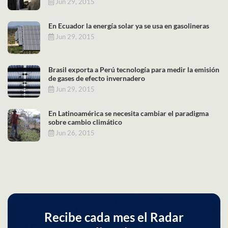
Jun 29, 2015
En Ecuador la energía solar ya se usa en gasolineras
Jun 29, 2015
Brasil exporta a Perú tecnología para medir la emisión
de gases de efecto invernadero
Jun 29, 2015
En Latinoamérica se necesita cambiar el paradigma
sobre cambio climático
Jun 26, 2015
Recibe cada mes el Radar