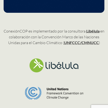
ConexiónCOP es implementado por la consultora
Libélula
en
colaboración con la Convención Marco de las Naciones
Unidas para el Cambio Climático (
UNFCCC/CMNUCC
)