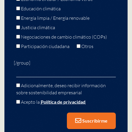
Educación climática
Energía limpia / Energía renovable
Justicia climática
Negociaciones de cambio climático (COPs)
Participación ciudadana
Otros
[/group]
Adicionalmente, deseo recibir información
sobre sostenibilidad empresarial
Acepto la
Política de privacidad
Suscribirme