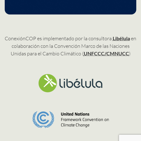
ConexiónCOP es implementado por la consultora
Libélula
en
colaboración con la Convención Marco de las Naciones
Unidas para el Cambio Climático (
UNFCCC/CMNUCC
)