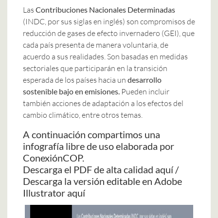
Las
Contribuciones Nacionales Determinadas
(INDC, por sus siglas en inglés) son compromisos de
reducción de gases de efecto invernadero (GEI), que
cada país presenta de manera voluntaria, de
acuerdo a sus realidades. Son basadas en medidas
sectoriales que participarán en la transición
esperada de los países hacia un
desarrollo
sostenible bajo en emisiones.
Pueden incluir
también acciones de adaptación a los efectos del
cambio climático, entre otros temas.
A continuación compartimos una
infografía libre de uso elaborada por
ConexiónCOP.
Descarga el PDF de alta calidad
aquí
/
Descarga la versión editable en Adobe
Illustrator
aquí