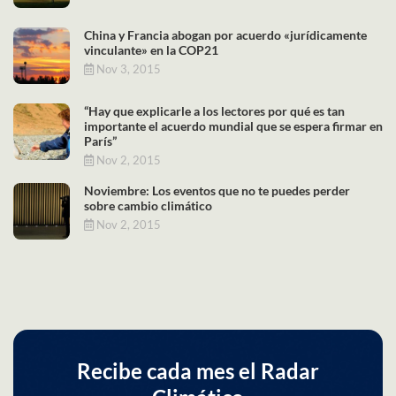
China y Francia abogan por acuerdo «jurídicamente
vinculante» en la COP21
Nov 3, 2015
“Hay que explicarle a los lectores por qué es tan
importante el acuerdo mundial que se espera firmar en
París”
Nov 2, 2015
Noviembre: Los eventos que no te puedes perder
sobre cambio climático
Nov 2, 2015
Recibe cada mes el Radar