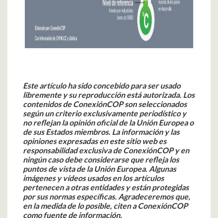
Este artículo ha sido concebido para ser usado
libremente y su reproducción está autorizada.
Los
contenidos de ConexiónCOP son seleccionados
según un criterio exclusivamente periodístico y
no reflejan la opinión oficial de la Unión Europea o
de sus Estados miembros. La información y las
opiniones expresadas en este sitio web es
responsabilidad exclusiva de ConexiónCOP y en
ningún caso debe considerarse que refleja los
puntos de vista de la Unión Europea.
Algunas
imágenes y vídeos usados en los artículos
pertenecen a otras entidades y están protegidas
por sus normas específicas. Agradeceremos que,
en la medida de lo posible, citen a ConexiónCOP
como fuente de información.