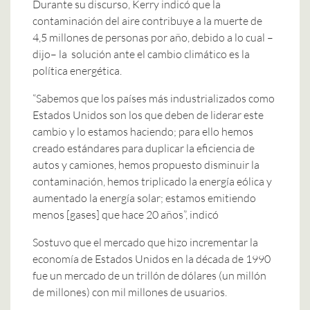
Durante su discurso, Kerry indicó que la
contaminación del aire contribuye a la muerte de
4,5 millones de personas por año, debido a lo cual –
dijo– la solución ante el cambio climático es la
política energética.
“Sabemos que los países más industrializados como
Estados Unidos son los que deben de liderar este
cambio y lo estamos haciendo; para ello hemos
creado estándares para duplicar la eficiencia de
autos y camiones, hemos propuesto disminuir la
contaminación, hemos triplicado la energía eólica y
aumentado la energía solar; estamos emitiendo
menos [gases] que hace 20 años”, indicó
Sostuvo que el mercado que hizo incrementar la
economía de Estados Unidos en la década de 1990
fue un mercado de un trillón de dólares (un millón
de millones) con mil millones de usuarios.