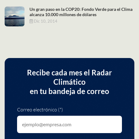
Un gran paso en la COP20: Fondo Verde para el Clima
alcanza 10.000 millones de dólares
Dic 10, 2014
Recibe cada mes el Radar
Climático
en tu bandeja de correo
Correo electrónico (*)