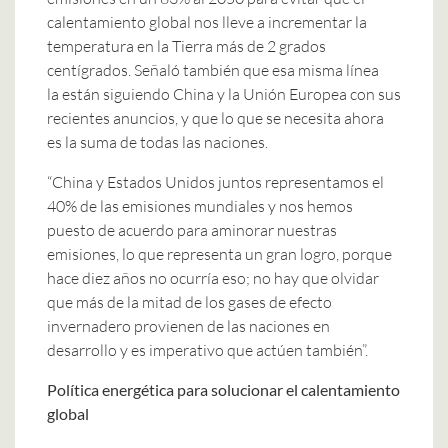
calentamiento global nos lleve a incrementar la
temperatura en la Tierra más de 2 grados
centígrados. Señaló también que esa misma línea
la están siguiendo China y la Unión Europea con sus
recientes anuncios, y que lo que se necesita ahora
es la suma de todas las naciones.
“China y Estados Unidos juntos representamos el
40% de las emisiones mundiales y nos hemos
puesto de acuerdo para aminorar nuestras
emisiones, lo que representa un gran logro, porque
hace diez años no ocurría eso; no hay que olvidar
que más de la mitad de los gases de efecto
invernadero provienen de las naciones en
desarrollo y es imperativo que actúen también”.
Política energética para solucionar el calentamiento
global