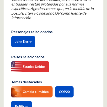
entidades y están protegidas por sus normas
específicas. Agradeceremos que, en la medida de lo
posible, citen a ConexiónCOP como fuente de
información.
Personajes relacionados
John Kerry
Países relacionados
Estados Unidos
Temas destacados
Cambio climático
COP20
Políticas