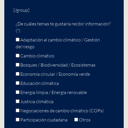
[/group]
¿De cuáles temas te gustaría recibir información?
(*)
Adaptación al cambio climático / Gestión
del riesgo
Cambio climático
Bosques / Biodiversidad / Ecosistemas
Economía circular / Economía verde
Educación climática
Energía limpia / Energía renovable
Justicia climática
Negociaciones de cambio climático (COPs)
Participación ciudadana
Otros