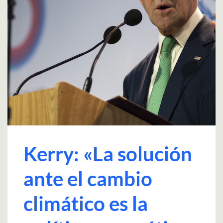
Kerry: «La solución
ante el cambio
climático es la