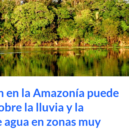
ón en la Amazonía puede
bre la lluvia y la
e agua en zonas muy