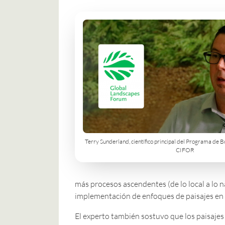
Terry Sunderland, científico principal del Programa de 
CIFOR
más procesos ascendentes (de lo local a lo
implementación de enfoques de paisajes en el
El experto también sostuvo que los paisajes