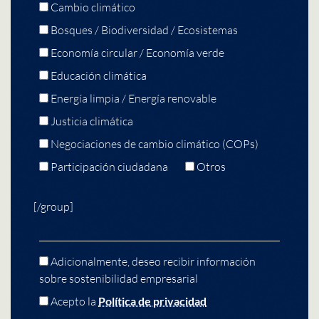
Cambio climático
Bosques / Biodiversidad / Ecosistemas
Economía circular / Economía verde
Educación climática
Energía limpia / Energía renovable
Justicia climática
Negociaciones de cambio climático (COPs)
Participación ciudadana
Otros
[/group]
Adicionalmente, deseo recibir información
sobre sostenibilidad empresarial
Acepto la
Política de privacidad