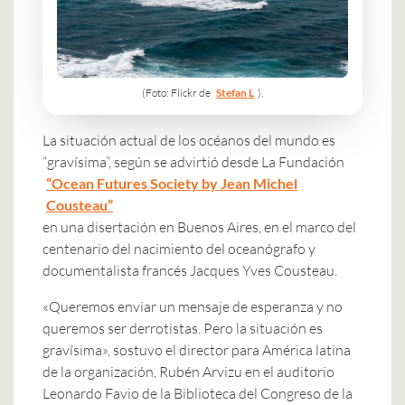
(Foto: Flickr de
Stefan L
).
La situación actual de los océanos del mundo es
“gravísima”, según se advirtió desde La Fundación
“Ocean Futures Society by Jean Michel
Cousteau”
en una disertación en Buenos Aires, en el marco del
centenario del nacimiento del oceanógrafo y
documentalista francés Jacques Yves Cousteau.
«Queremos enviar un mensaje de esperanza y no
queremos ser derrotistas. Pero la situación es
gravísima», sostuvo el director para América latina
de la organización, Rubén Arvizu en el auditorio
Leonardo Favio de la Biblioteca del Congreso de la