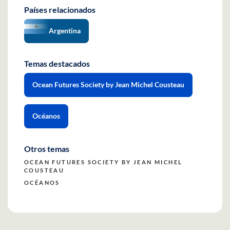
Países relacionados
Argentina
Temas destacados
Ocean Futures Society by Jean Michel Cousteau
Océanos
Otros temas
OCEAN FUTURES SOCIETY BY JEAN MICHEL
COUSTEAU
OCÉANOS