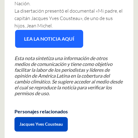
Nación.
La disertación presentó el documental «Mi padre, el
capitán Jacques Yves Cousteau», de uno de sus
hijos, Jean Michel.
LEA LA NOTICIA AQUÍ
Esta nota sintetiza una información de otros
medios de comunicación y tiene como objetivo
facilitar la labor de los periodistas y líderes de
opinión de América Latina en la cobertura del
cambio climático. Se sugiere acceder al medio desde
el cual se reproduce la noticia para verificar los
permisos de uso.
Personajes relacionados
Jacques Yves Cousteau