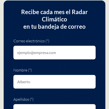
Recibe cada mes el Radar
Climático
en tu bandeja de correo
Correo electrónico (*)
Nombre (*)
Apellidos (*)