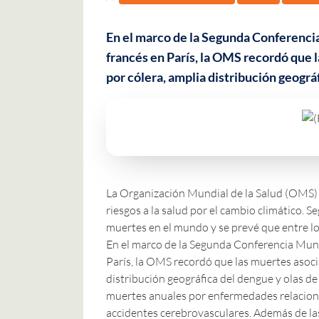
En el marco de la Segunda Conferenci
francés en París, la OMS recordó que 
por cólera, amplia distribución geográ
La Organización Mundial de la Salud (OMS) ex
riesgos a la salud por el cambio climático. 
muertes en el mundo y se prevé que entre l
En el marco de la Segunda Conferencia Mund
París, la OMS recordó que las muertes asoci
distribución geográfica del dengue y olas de
muertes anuales por enfermedades relacion
accidentes cerebrovasculares. Además de la