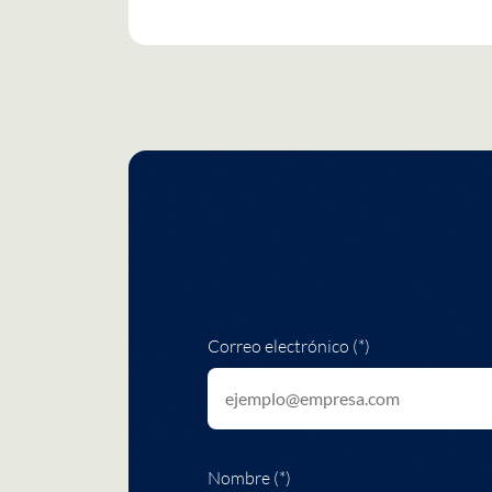
Correo electrónico (*)
Nombre (*)