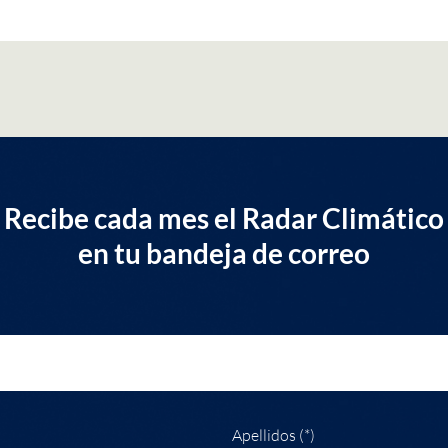
Recibe cada mes el Radar Climático
en tu bandeja de correo
Apellidos (*)