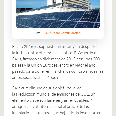
(Foto:
Flickr Docor Comunicacion
)
El año 2016 ha supuesto un antes y un después en
la lucha contra el cambio climático. El Acuerdo de
París, firmado en diciembre de 2015 por unos 200
países y la Unión Europea, entró en vigor el año
pasado para poner en marcha los compromisos más
ambiciosos hasta la época.
Para cumplir uno de sus objetivos, el de
las reducción mundial de emisiones de CO2, un
elemento clave son las energías renovables. Y
aunque a nivel internacional el precio de las
instalaciones solares sigue bajando, la inversión en