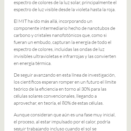
espectro de colores de la luz solar, principalmente el
espectro de luz visible desde la violeta hasta la roja.
El MIT ha ido más allá, incorporando un
componente intermediario hecho de nanotubos de
carbono y cristales nanofotónicos que, como si
fueran un embudo, capturan la energía de todo el
espectro de colores, incluidas las ondas de luz
invisibles ultravioletas e infrarrojas y las convierten
en energía térmica.
De seguir avanzando en esta línea de investigación,
los científicos esperan romper en un futuro el límite
teórico de la eficiencia en torno al 30% para las
células solares convencionales, llegando a
aprovechar, en teoría, el 80% de estas células.
Aunque consideran que aún es una fase muy inicial,
el proceso, al estar impulsado por el calor, podría
seguir trabajando incluso cuando el sol se