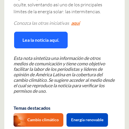
oculte, solventando así uno de los principales
límites de la energía solar: las intermitencias.
Conozca las otras iniciativas
aquí
Lea la noticia aquí.
Esta nota sintetiza una información de otros
medios de comunicación y tiene como objetivo
facilitar la labor de los periodistas y líderes de
opinión de América Latina en la cobertura del
cambio climático. Se sugiere acceder al medio desde
el cual se reproduce la noticia para verificar los
permisos de uso.
Temas destacados
Cambio climático
Energía renovable