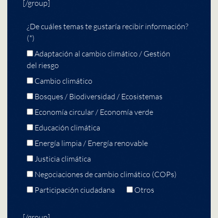
[/group]
¿De cuáles temas te gustaría recibir información?
(*)
Adaptación al cambio climático / Gestión
del riesgo
Cambio climático
Bosques / Biodiversidad / Ecosistemas
Economía circular / Economía verde
Educación climática
Energía limpia / Energía renovable
Justicia climática
Negociaciones de cambio climático (COPs)
Participación ciudadana
Otros
[/group]