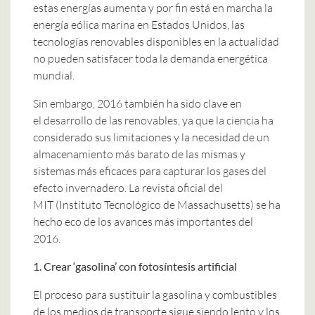
estas energías aumenta y por fin está en marcha la
energía eólica marina en Estados Unidos, las
tecnologías renovables disponibles en la actualidad
no pueden satisfacer toda la demanda energética
mundial.
Sin embargo, 2016 también ha sido clave en
el desarrollo de las renovables, ya que la ciencia ha
considerado sus limitaciones y la necesidad de un
almacenamiento más barato de las mismas y
sistemas más eficaces para capturar los gases del
efecto invernadero. La revista oficial del
MIT (Instituto Tecnológico de Massachusetts) se ha
hecho eco de los avances más importantes del
2016.
1. Crear ‘gasolina’ con fotosíntesis artificial
El proceso para sustituir la gasolina y combustibles
de los medios de transporte sigue siendo lento y los