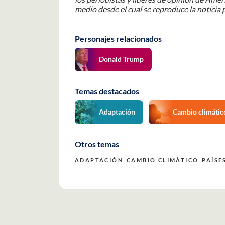
medio desde el cual se reproduce la noticia p
Personajes relacionados
Donald Trump
Temas destacados
Adaptación
Cambio climátic
Otros temas
ADAPTACIÓN
CAMBIO CLIMÁTICO
PAÍSE