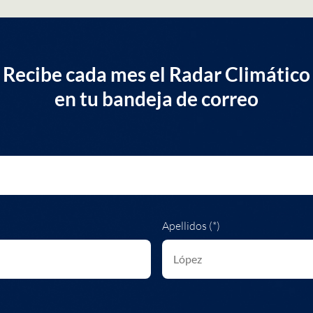
Recibe cada mes el Radar Climático
en tu bandeja de correo
Apellidos (*)