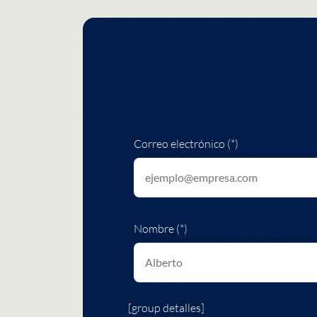
Correo electrónico (*)
Nombre (*)
[group detalles]