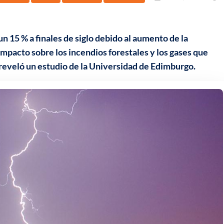
un 15 % a finales de siglo debido al aumento de la
impacto sobre los incendios forestales y los gases que
reveló un estudio de la Universidad de Edimburgo.