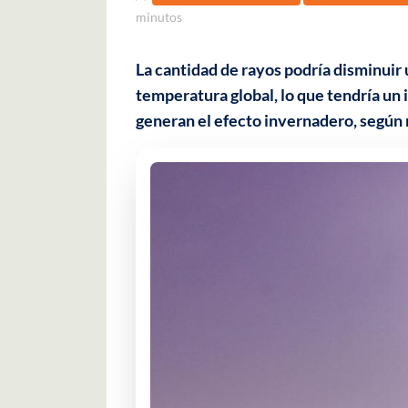
minutos
La cantidad de rayos podría disminuir 
temperatura global, lo que tendría un 
generan el efecto invernadero, según 