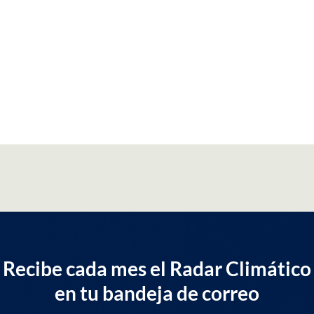
Recibe cada mes el Radar Climático
en tu bandeja de correo