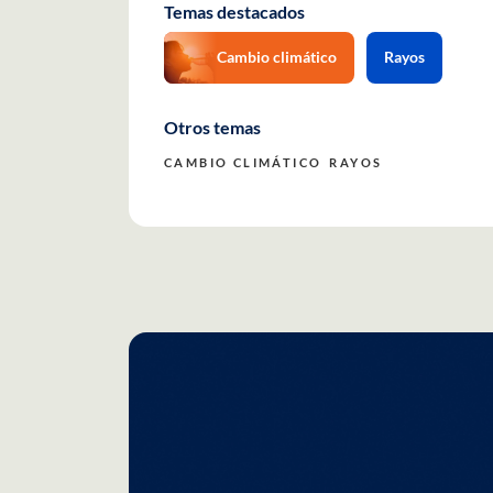
Temas destacados
Cambio climático
Rayos
Otros temas
CAMBIO CLIMÁTICO
RAYOS