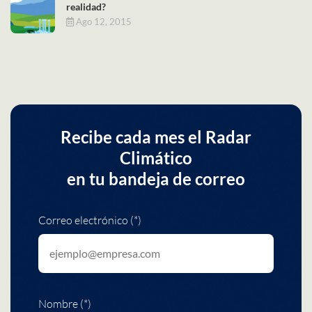
realidad?
Ago 12, 2015
Recibe cada mes el Radar
Climático
en tu bandeja de correo
Correo electrónico (*)
Nombre (*)