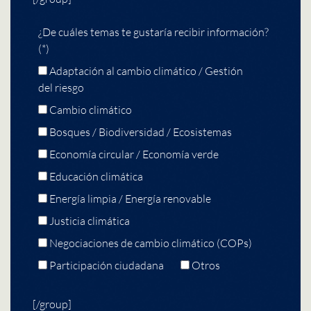
¿De cuáles temas te gustaría recibir información?
(*)
Adaptación al cambio climático / Gestión
del riesgo
Cambio climático
Bosques / Biodiversidad / Ecosistemas
Economía circular / Economía verde
Educación climática
Energía limpia / Energía renovable
Justicia climática
Negociaciones de cambio climático (COPs)
Participación ciudadana
Otros
[/group]