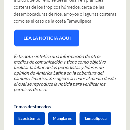
Indicó que por ello se desarrollan en planicies
costeras de los trópicos húmedos, cerca de las
desembocaduras de ríos, arroyos o lagunas costeras
como es el caso de la costa Tamaulipeca.
LEA LA NOTICIA AQUÍ
Esta nota sintetiza una información de otros
medios de comunicación y tiene como objetivo
facilitar la labor de los periodistas y líderes de
opinión de América Latina en la cobertura del
cambio climático. Se sugiere acceder al medio desde
el cual se reproduce la noticia para verificar los
permisos de uso.
Temas destacados
Ecosistemas
Manglares
Tamaulipeca