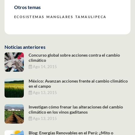
Otros temas
ECOSISTEMAS
MANGLARES
TAMAULIPECA
Noticias anteriores
Concurso global sobre acciones contra el cambio
climático
Ago 14, 2015
México: Avanzan acciones frente al cambio climático
en el campo
Ago 13, 2015
Investigan cómo frenar las alteraciones del cambio
climático en los vinos gaditanos
Ago 13, 2015
Blog: Energías Renovables en el Perú: ¿Mito o