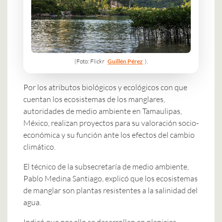
(Foto: Flickr
Guillén Pérez
).
Por los atributos biológicos y ecológicos con que
cuentan los ecosistemas de los manglares,
autoridades de medio ambiente en Tamaulipas,
México, realizan proyectos para su valoración socio-
económica y su función ante los efectos del cambio
climático.
El técnico de la subsecretaría de medio ambiente,
Pablo Medina Santiago, explicó que los ecosistemas
de manglar son plantas resistentes a la salinidad del
agua.