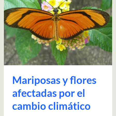
Mariposas y flores
afectadas por el
cambio climático