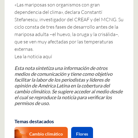
«Las mariposas son organismos con gran
dependencia del clima», declara Constantí
Stefanescu, investigador del CREAF y del MCNG. Su
ciclo consta de tres fases de desarrollo antes de la
mariposa adulta –el huevo, la oruga y la crisálida–,
que se ven muy afectadas por las temperaturas
externas.
Lea la noticia aquí
Esta nota sintetiza una información de otros
medios de comunicación y tiene como objetivo
facilitar la labor de los periodistas y líderes de
opinión de América Latina en la cobertura del
cambio climático. Se sugiere acceder al medio desde
el cual se reproduce la noticia para verificar los
permisos de uso.
Temas destacados
Cambio climático
Flores