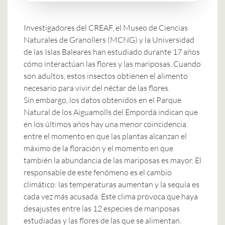
Investigadores del CREAF, el Museo de Ciencias
Naturales de Granollers (MCNG) y la Universidad
de las Islas Baleares han estudiado durante 17 años
cómo interactúan las flores y las mariposas. Cuando
son adultos, estos insectos obtienen el alimento
necesario para vivir del néctar de las flores.
Sin embargo, los datos obtenidos en el Parque
Natural de los Aiguamolls del Empordà indican que
en los últimos años hay una menor coincidencia
entre el momento en que las plantas alcanzan el
máximo de la floración y el momento en que
también la abundancia de las mariposas es mayor. El
responsable de este fenómeno es el cambio
climático: las temperaturas aumentan y la sequía es
cada vez más acusada. Este clima provoca que haya
desajustes entre las 12 especies de mariposas
estudiadas y las flores de las que se alimentan.