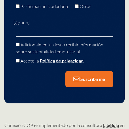
Participación ciudadana
Otros
[/group]
Adicionalmente, deseo recibir información
sobre sostenibilidad empresarial
Acepto la
Política de privacidad
Suscribirme
ConexiónCOP es implementado por la consultora
Libélula
en