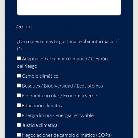
[/group]
¿De cuáles temas te gustaría recibir información?
(*)
Adaptación al cambio climático / Gestión
del riesgo
Cambio climático
Bosques / Biodiversidad / Ecosistemas
Economía circular / Economía verde
Educación climática
Energía limpia / Energía renovable
Justicia climática
Negociaciones de cambio climático (COPs)