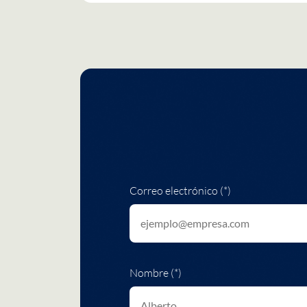
Correo electrónico (*)
Nombre (*)