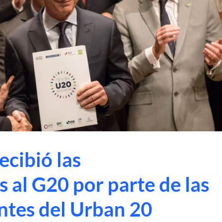
ecibió las
al G20 por parte de las
ntes del Urban 20