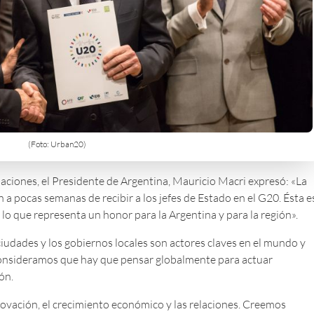
(Foto: Urban20)
aciones, el Presidente de Argentina, Mauricio Macri expresó: «La
 a pocas semanas de recibir a los jefes de Estado en el G20. Ésta e
lo que representa un honor para la Argentina y para la región».
ciudades y los gobiernos locales son actores claves en el mundo y
Consideramos que hay que pensar globalmente para actuar
ón.
nnovación, el crecimiento económico y las relaciones. Creemos