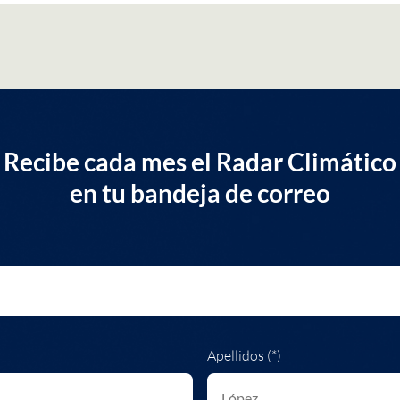
Recibe cada mes el Radar Climático
en tu bandeja de correo
Apellidos (*)