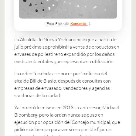
(Foto: Flickr de
Konsento_
).
La Alcaldía de Nueva York anunció que a partir de
julio próximo se prohibirá la venta de productos en
envases de poliestireno expandido por los daños
medioambientales que representa su utilización.
La orden fue dada a conocer por la oficina del
alcalde Bill de Blasio, después de consultas con
empresas de envasado, vendedores y agencias
sanitarias de la ciudad.
Ya intentó lo mismo en 2013 su antecesor, Michael
Bloomberg, pero la orden nunca se puso en
ejecución por oposición del Concejo municipal, que
pidió más tiempo para ver si era posible fijar un