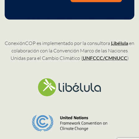
ConexiónCOP es implementado por la consultora
Libélula
en
colaboración con la Convención Marco de las Naciones
Unidas para el Cambio Climático (
UNFCCC/CMNUCC
)