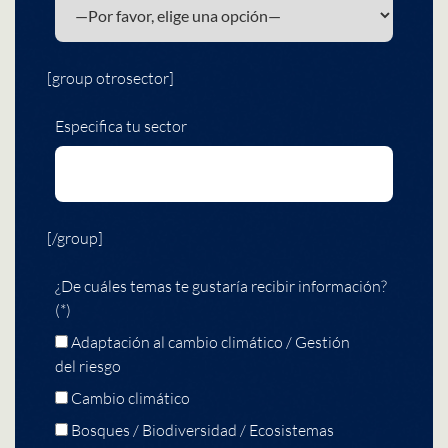
[group otrosector]
Especifica tu sector
[/group]
¿De cuáles temas te gustaría recibir información?
(*)
Adaptación al cambio climático / Gestión
del riesgo
Cambio climático
Bosques / Biodiversidad / Ecosistemas