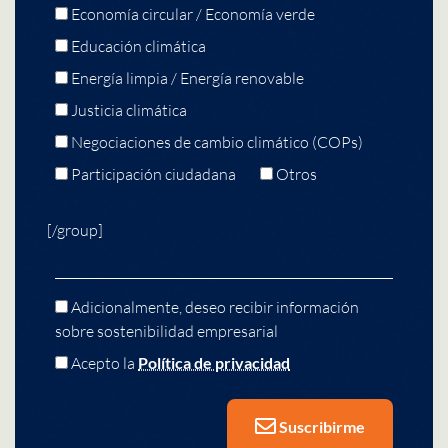
Economía circular / Economía verde
Educación climática
Energía limpia / Energía renovable
Justicia climática
Negociaciones de cambio climático (COPs)
Participación ciudadana
Otros
[/group]
Adicionalmente, deseo recibir información
sobre sostenibilidad empresarial
Acepto la
Política de privacidad
Suscribirme