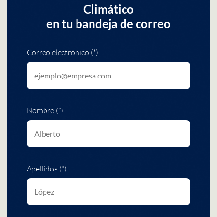
Climático
en tu bandeja de correo
Correo electrónico (*)
Nombre (*)
Apellidos (*)