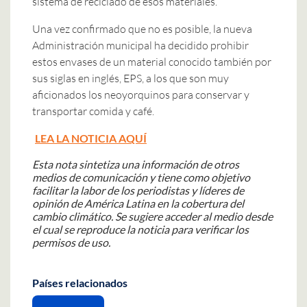
sistema de reciclado de esos materiales.
Una vez confirmado que no es posible, la nueva
Administración municipal ha decidido prohibir
estos envases de un material conocido también por
sus siglas en inglés, EPS, a los que son muy
aficionados los neoyorquinos para conservar y
transportar comida y café.
LEA LA NOTICIA AQUÍ
Esta nota sintetiza una información de otros
medios de comunicación y tiene como objetivo
facilitar la labor de los periodistas y líderes de
opinión de América Latina en la cobertura del
cambio climático. Se sugiere acceder al medio desde
el cual se reproduce la noticia para verificar los
permisos de uso.
Países relacionados