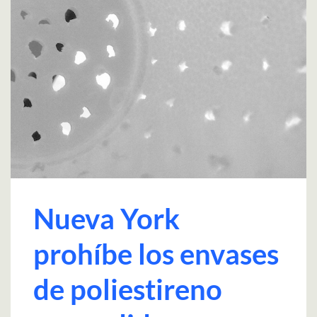
Nueva York
prohíbe los envases
de poliestireno