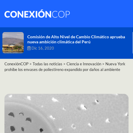
Comisión de Alto Nivel de Cambio Climático aprueba
nueva ambición climática del Perú
Dic 16, 2020
ConexiónCOP
>
Todas las noticias
>
Ciencia e Innovación
>
Nueva York
prohíbe los envases de poliestireno expandido por daños al ambiente