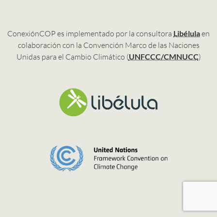
ConexiónCOP es implementado por la consultora
Libélula
en
colaboración con la Convención Marco de las Naciones
Unidas para el Cambio Climático (
UNFCCC/CMNUCC
)