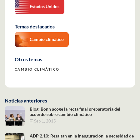
Estados Unidos
Temas destacados
Cambio climático
Otros temas
CAMBIO CLIMÁTICO
Noticias anteriores
Blog: Bonn acoge la recta final preparatoria del
acuerdo sobre cambio climático
Sep 1, 2015
ADP 2.10: Resaltan en la inauguración la necesidad de