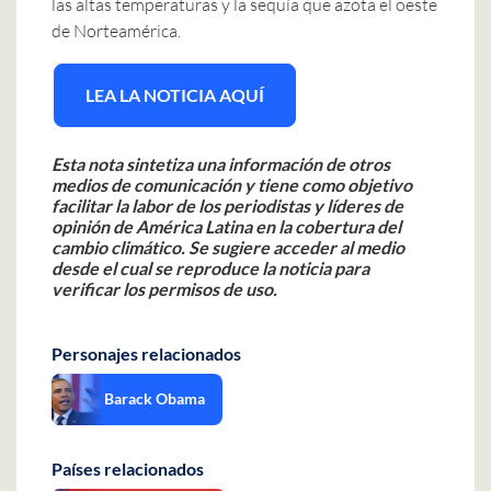
las altas temperaturas y la sequía que azota el oeste
de Norteamérica.
LEA LA NOTICIA AQUÍ
Esta nota sintetiza una información de otros
medios de comunicación y tiene como objetivo
facilitar la labor de los periodistas y líderes de
opinión de América Latina en la cobertura del
cambio climático. Se sugiere acceder al medio
desde el cual se reproduce la noticia para
verificar los permisos de uso.
Personajes relacionados
Barack Obama
Países relacionados