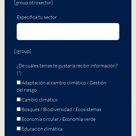
[group otrosector]
Especifica tu sector
[/group]
¿De cuáles temas te gustaría recibir información?
(*)
Adaptación al cambio climático / Gestión
del riesgo
Cambio climático
Bosques / Biodiversidad / Ecosistemas
Economía circular / Economía verde
Educación climática