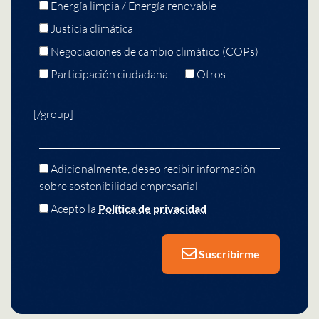
Energía limpia / Energía renovable
Justicia climática
Negociaciones de cambio climático (COPs)
Participación ciudadana
Otros
[/group]
Adicionalmente, deseo recibir información
sobre sostenibilidad empresarial
Acepto la
Política de privacidad
Suscribirme