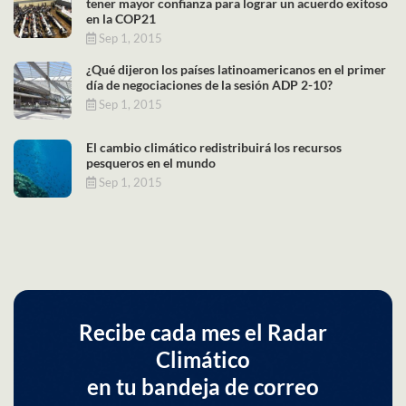
tener mayor confianza para lograr un acuerdo exitoso
en la COP21
Sep 1, 2015
¿Qué dijeron los países latinoamericanos en el primer
día de negociaciones de la sesión ADP 2-10?
Sep 1, 2015
El cambio climático redistribuirá los recursos
pesqueros en el mundo
Sep 1, 2015
Recibe cada mes el Radar
Climático
en tu bandeja de correo