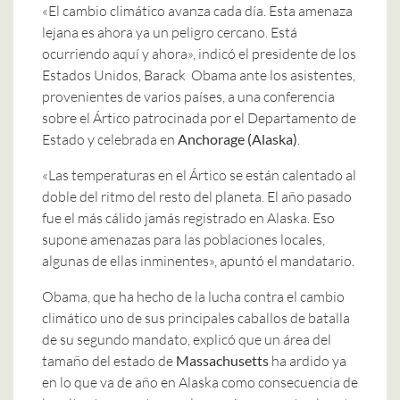
«El cambio climático avanza cada día. Esta amenaza
lejana es ahora ya un peligro cercano. Está
ocurriendo aquí y ahora», indicó el presidente de los
Estados Unidos, Barack Obama ante los asistentes,
provenientes de varios países, a una conferencia
sobre el Ártico patrocinada por el Departamento de
Estado y celebrada en
Anchorage (Alaska)
.
«Las temperaturas en el Ártico se están calentado al
doble del ritmo del resto del planeta. El año pasado
fue el más cálido jamás registrado en Alaska. Eso
supone amenazas para las poblaciones locales,
algunas de ellas inminentes», apuntó el mandatario.
Obama, que ha hecho de la lucha contra el cambio
climático uno de sus principales caballos de batalla
de su segundo mandato, explicó que un área del
tamaño del estado de
Massachusetts
ha ardido ya
en lo que va de año en Alaska como consecuencia de