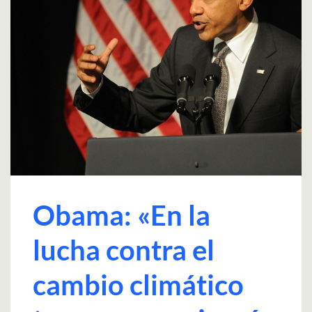
Obama: «En la
lucha contra el
cambio climático