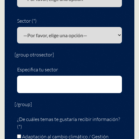
Sector (*)
[group otrosector]
Especifica tu sector
[/group]
¿De cuáles temas te gustaría recibir información?
(*)
Adaptación al cambio climático / Gestión