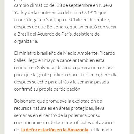
cambio climático del 23 de septiembre en Nueva
York y de la conferencia del clima COP25 que
tendrá lugar en Santiago de Chile en diciembre,
después de que Bolsonaro, que amenazó con sacar
a Brasil del Acuerdo de París, desistiera de
organizarla.
El ministro brasileño de Medio Ambiente, Ricardo
Salles, llegó en mayo a cancelar también esta
reunión en Salvador, diciendo que era una excusa
para que la gente pudiera «hacer turismo», pero días
después se echó para atrás y la semana pasada
confirmó su propia participación.
Bolsonaro, que promueve la explotación de
recursos naturales en áreas protegidas, lleva
semanas en el centro de la polémica por su
cuestionamiento de las cifras oficiales del avance
de
la deforestación en la Amazonia
, el llamado