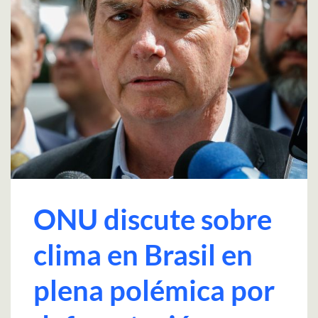
ONU discute sobre
clima en Brasil en
plena polémica por