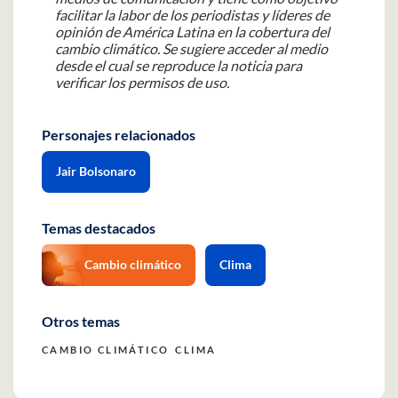
facilitar la labor de los periodistas y líderes de
opinión de América Latina en la cobertura del
cambio climático.
Se sugiere acceder al medio
desde el cual se reproduce la noticia para
verificar los permisos de uso.
Personajes relacionados
Jair Bolsonaro
Temas destacados
Cambio climático
Clima
Otros temas
CAMBIO CLIMÁTICO
CLIMA