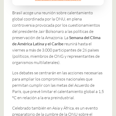
Brasil acoge una reunión sobre calentamiento
global coordinada por la ONU, en plena
controversia provocada por los cuestionamientos
del presidente Jair Bolsonaro a las políticas de
preservación de la Amazonia. La
Semana del Clima
de América Latina y el Caribe
reunirá hasta el
viernes a más de 3.000 participantes de 26 países
(políticos, miembros de ONG y representantes de
organismos multilaterales).
Los debates se centrarán en las acciones necesarias
para ampliar los compromisos nacionales que
permitan cumplir con las metas del Acuerdo de
París, que prevé limitar el calentamiento global a 1,5
ºC en relación a la era preindustrial.
Celebrado también en Asia y África, es un evento
preparatorio de la cumbre de la ONU sobre el