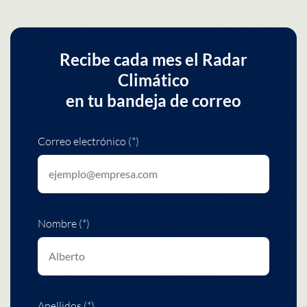
Recibe cada mes el Radar
Climático
en tu bandeja de correo
Correo electrónico (*)
Nombre (*)
Apellidos (*)