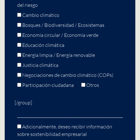
del riesgo
Cambio climático
Bosques / Biodiversidad / Ecosistemas
Economía circular / Economía verde
Educación climática
Energía limpia / Energía renovable
Justicia climática
Negociaciones de cambio climático (COPs)
Participación ciudadana
Otros
[/group]
Adicionalmente, deseo recibir información
sobre sostenibilidad empresarial