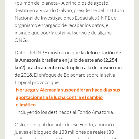
«pulmón del planeta». A principios de agosto,
destituyó a Ricardo Galvao, presidente del Instituto
Nacional de Investigaciones Espaciales (INPE), el
organismo encargado de recabar los datos, e
insinuó que podría estar «al servicio de alguna
ONG».
Datos del INPE mostraron que
la deforestación de
la Amazonia brasileña en julio de este año (2.254
km2) prácticamente cuadruplicó a la del mismo mes
de 2018.
El enfoque de Bolsonaro sobre la selva
tropical provocó que
Noruega y Alemania suspendieran hace días sus
aportaciones a la lucha contra el cambio
climático
, incluyendo los destinados al Fondo Amazonía.
Oslo, principal donante de ese Fondo, anunció el
jueves el bloqueo de 133 millones de reales (33