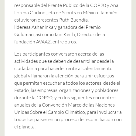
responsable del Frente Público de la COP20 y Ana
Lorena Gudiño, jefa de Scouts en México. También
estuvieron presentes Ruth Buendía,
lideresa Asháninka y ganadora del Premio
Goldman, así como Iain Keith, Director de la
fundación AVAAZ, entre otros.
Los participantes conversaron acerca de las
actividades que se deben de desarrollar desde la
ciudadanía para hacerle frente al calentamiento
global y llamaron la atención para unir esfuerzos
que permitan escuchar a todos los actores, desde el
Estado, las empresas, organizaciones y pobladores
durante la COP20; y en los siguientes encuentros
anuales de la Convención Marco de las Naciones
Unidas Sobre el Cambio Climático, para involucrar a
todos los países en un proceso de reconciliación con
el planeta.