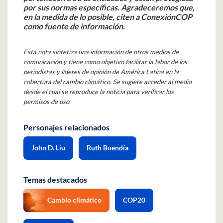
por sus normas específicas. Agradeceremos que,
en la medida de lo posible, citen a ConexiónCOP
como fuente de información.
Esta nota sintetiza una información de otros medios de
comunicación y tiene como objetivo facilitar la labor de los
periodistas y líderes de opinión de América Latina en la
cobertura del cambio climático. Se sugiere acceder al medio
desde el cual se reproduce la noticia para verificar los
permisos de uso.
Personajes relacionados
John D. Liu
Ruth Buendía
Temas destacados
Cambio climático
COP20