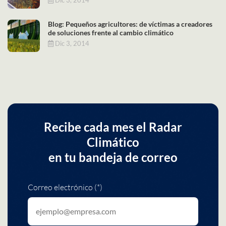
Blog: Pequeños agricultores: de víctimas a creadores
de soluciones frente al cambio climático
Dic 3, 2014
Recibe cada mes el Radar
Climático
en tu bandeja de correo
Correo electrónico (*)