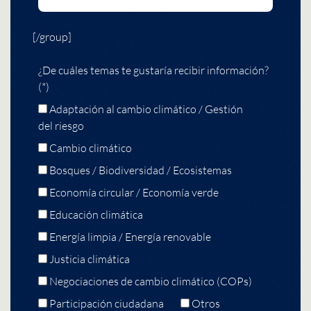
[/group]
¿De cuáles temas te gustaría recibir información?
(*)
Adaptación al cambio climático / Gestión
del riesgo
Cambio climático
Bosques / Biodiversidad / Ecosistemas
Economía circular / Economía verde
Educación climática
Energía limpia / Energía renovable
Justicia climática
Negociaciones de cambio climático (COPs)
Participación ciudadana
Otros