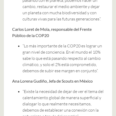
pasando con el planeta, podemos hacer un
cambio, restaurar el medio ambiente y dejar
un planeta con mucha biodiversidad y con
culturas vivas para las futuras generaciones”.
Carlos Loret de Mola, responsable del Frente
Público de la COP20
“Lo más importante de la COP20 es lograr un
gran nivel de conciencia. En el mundo el 10%
sabe lo que está pasando respecto al cambio
climático, y solo el 2% está comprometido,
debemos de subir ese margen en conjunto”.
Ana Lorena Gudiño, Jefa de Scouts en México
“Existe la necesidad de dejar de ver el tema del
calentamiento global de manera superficial y
dialogar lo que realmente necesitamos,
debemos de establecer una conexión con la