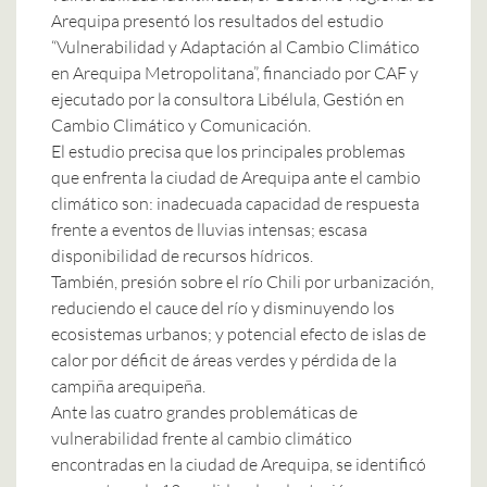
Arequipa presentó los resultados del estudio
“Vulnerabilidad y Adaptación al Cambio Climático
en Arequipa Metropolitana”, financiado por CAF y
ejecutado por la consultora Libélula, Gestión en
Cambio Climático y Comunicación.
El estudio precisa que los principales problemas
que enfrenta la ciudad de Arequipa ante el cambio
climático son: inadecuada capacidad de respuesta
frente a eventos de lluvias intensas; escasa
disponibilidad de recursos hídricos.
También, presión sobre el río Chili por urbanización,
reduciendo el cauce del río y disminuyendo los
ecosistemas urbanos; y potencial efecto de islas de
calor por déficit de áreas verdes y pérdida de la
campiña arequipeña.
Ante las cuatro grandes problemáticas de
vulnerabilidad frente al cambio climático
encontradas en la ciudad de Arequipa, se identificó