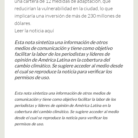
una cartera de 12 medidas de adaptación, que
reducirían la vulnerabilidad en la ciudad, lo que
implicaría una inversión de más de 230 millones de
dólares.
Leer la noticia aquí
Esta nota sintetiza una información de otros
medios de comunicación y tiene como objetivo
facilitar la labor de los periodistas y líderes de
opinión de América Latina en la cobertura del
cambio climático. Se sugiere acceder al medio desde
el cual se reproduce la noticia para verificar los
permisos de uso.
Esta nota sintetiza una información de otros medios de
comunicación y tiene como objetivo facilitar la labor de los
periodistas y líderes de opinión de América Latina en la
cobertura del cambio climático. Se sugiere acceder al medio
desde el cual se reproduce la noticia para verificar los
permisos de uso.