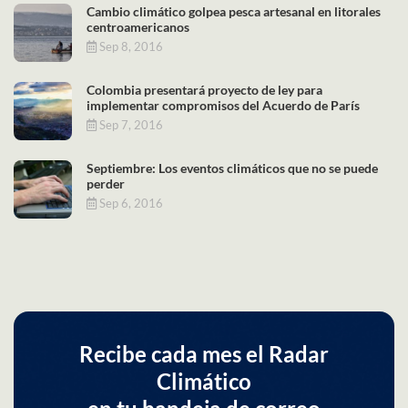
Cambio climático golpea pesca artesanal en litorales
centroamericanos
Sep 8, 2016
Colombia presentará proyecto de ley para
implementar compromisos del Acuerdo de París
Sep 7, 2016
Septiembre: Los eventos climáticos que no se puede
perder
Sep 6, 2016
Recibe cada mes el Radar
Climático