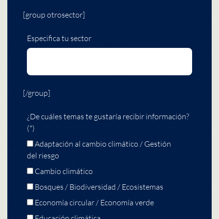
[group otrosector]
Especifica tu sector
[/group]
¿De cuáles temas te gustaría recibir información?
(*)
Adaptación al cambio climático / Gestión
del riesgo
Cambio climático
Bosques / Biodiversidad / Ecosistemas
Economía circular / Economía verde
Educación climática