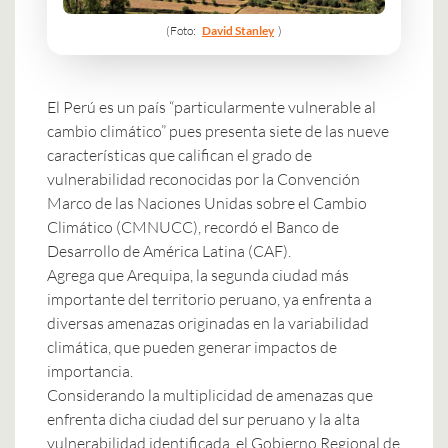
(Foto:
David Stanley
)
El Perú es un país “particularmente vulnerable al
cambio climático” pues presenta siete de las nueve
características que califican el grado de
vulnerabilidad reconocidas por la Convención
Marco de las Naciones Unidas sobre el Cambio
Climático (CMNUCC), recordó el Banco de
Desarrollo de América Latina (CAF).
Agrega que Arequipa, la segunda ciudad más
importante del territorio peruano, ya enfrenta a
diversas amenazas originadas en la variabilidad
climática, que pueden generar impactos de
importancia.
Considerando la multiplicidad de amenazas que
enfrenta dicha ciudad del sur peruano y la alta
vulnerabilidad identificada, el Gobierno Regional de