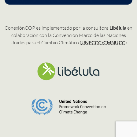
ConexiónCOP es implementado por la consultora
Libélula
en
colaboración con la Convención Marco de las Naciones
Unidas para el Cambio Climático (
UNFCCC/CMNUCC
)