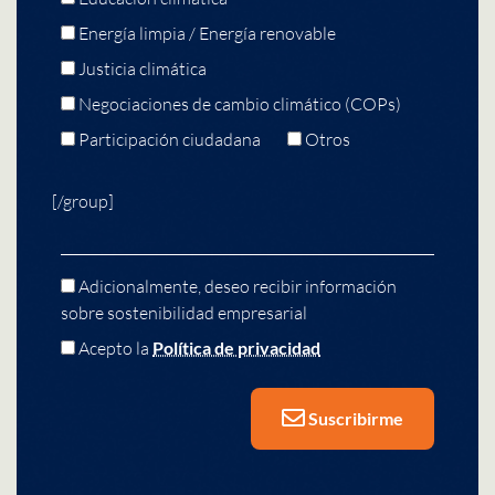
Energía limpia / Energía renovable
Justicia climática
Negociaciones de cambio climático (COPs)
Participación ciudadana
Otros
[/group]
Adicionalmente, deseo recibir información
sobre sostenibilidad empresarial
Acepto la
Política de privacidad
Suscribirme