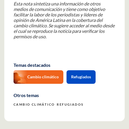
Esta nota sintetiza una información de otros
medios de comunicación y tiene como objetivo
facilitar la labor de los periodistas y líderes de
opinión de América Latina en la cobertura del
cambio climático. Se sugiere acceder al medio desde
el cual se reproduce la noticia para verificar los
permisos de uso.
Temas destacados
Cambio climático
Refugiados
Otros temas
CAMBIO CLIMÁTICO
REFUGIADOS