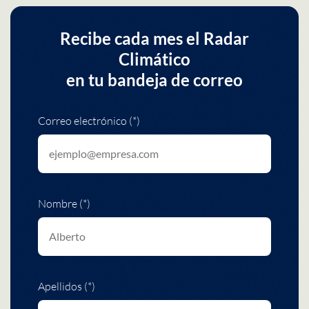
Recibe cada mes el Radar
Climático
en tu bandeja de correo
Correo electrónico (*)
Nombre (*)
Apellidos (*)