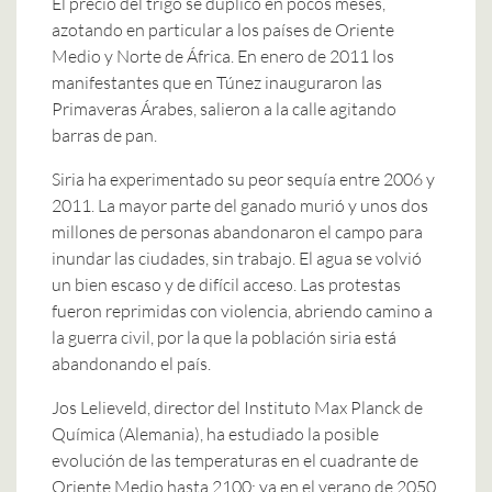
El precio del trigo se duplicó en pocos meses,
azotando en particular a los países de Oriente
Medio y Norte de África. En enero de 2011 los
manifestantes que en Túnez inauguraron las
Primaveras Árabes, salieron a la calle agitando
barras de pan.
Siria ha experimentado su peor sequía entre 2006 y
2011. La mayor parte del ganado murió y unos dos
millones de personas abandonaron el campo para
inundar las ciudades, sin trabajo. El agua se volvió
un bien escaso y de difícil acceso. Las protestas
fueron reprimidas con violencia, abriendo camino a
la guerra civil, por la que la población siria está
abandonando el país.
Jos Lelieveld, director del Instituto Max Planck de
Química (Alemania), ha estudiado la posible
evolución de las temperaturas en el cuadrante de
Oriente Medio hasta 2100: ya en el verano de 2050,