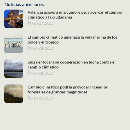
Noticias anteriores
Valencia acogerá una cumbre para acercar el cambio
climático a la ciudadanía
Feb 27, 2017
El cambio climático amenaza la vida marina de los
polos y el trópico
Feb 24, 2017
Suiza enfocará su cooperación en lucha contra el
cambio climático
Feb 24, 2017
Cambio climático podría provocar incendios
forestales de grandes magnitudes
Feb 23, 2017