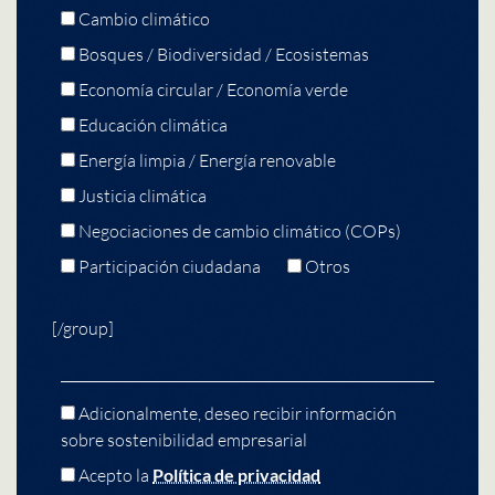
Cambio climático
Bosques / Biodiversidad / Ecosistemas
Economía circular / Economía verde
Educación climática
Energía limpia / Energía renovable
Justicia climática
Negociaciones de cambio climático (COPs)
Participación ciudadana
Otros
[/group]
Adicionalmente, deseo recibir información
sobre sostenibilidad empresarial
Acepto la
Política de privacidad