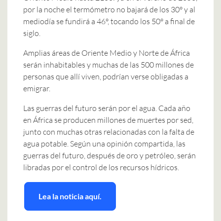
por la noche el termómetro no bajará de los 30° y al
mediodía se fundirá a 46°, tocando los 50° a final de
siglo.
Amplias áreas de Oriente Medio y Norte de África
serán inhabitables y muchas de las 500 millones de
personas que allí viven, podrían verse obligadas a
emigrar.
Las guerras del futuro serán por el agua. Cada año
en África se producen millones de muertes por sed,
junto con muchas otras relacionadas con la falta de
agua potable. Según una opinión compartida, las
guerras del futuro, después de oro y petróleo, serán
libradas por el control de los recursos hídricos.
Lea la noticia aquí.