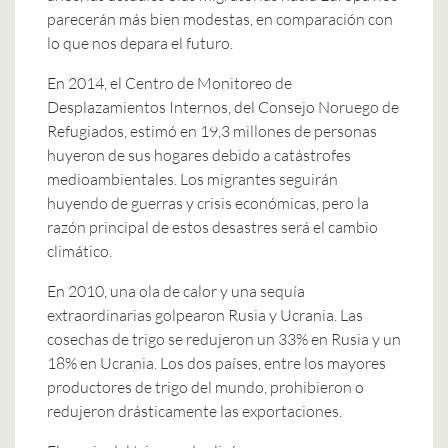
parecerán más bien modestas, en comparación con
lo que nos depara el futuro.
En 2014, el Centro de Monitoreo de
Desplazamientos Internos, del Consejo Noruego de
Refugiados, estimó en 19,3 millones de personas
huyeron de sus hogares debido a catástrofes
medioambientales. Los migrantes seguirán
huyendo de guerras y crisis económicas, pero la
razón principal de estos desastres será el cambio
climático.
En 2010, una ola de calor y una sequía
extraordinarias golpearon Rusia y Ucrania. Las
cosechas de trigo se redujeron un 33% en Rusia y un
18% en Ucrania. Los dos países, entre los mayores
productores de trigo del mundo, prohibieron o
redujeron drásticamente las exportaciones.