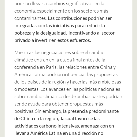
podrían llevar a cambios significativos en la
economía, especialmente en los sectores más
contaminantes.
Las contribuciones podrían ser
integradas con las iniciativas para reducir la
pobreza y la desigualdad, incentivando al sector
privado a invertir en estos esfuerzos.
Mientras las negociaciones sobre el cambio
climático entran en la etapa final antes de la
conferencia en Paris; las relaciones entre China y
América Latina podrían influenciar las propuestas
de los países de la región y hacerlas más ambiciosas
o modestas. Los avances en las políticas nacionales
sobre cambio climático desde ambas partes podrían
ser de ayuda para obtener propuestas más
positivas. Sin embargo,
la presencia predominante
de China en la región, la cual favorece las
actividades carbono intensivas, amenaza con en
llevar a América Latina en una dirección no