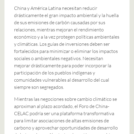
China y América Latina necesitan reducir
drásticamente el gran impacto ambiental y la huella
de sus emisiones de carbón causadas por sus
relaciones, mientras mejoran el rendimiento
económico y a la vez protegen políticas ambientales
y climáticas. Los guías de inversiones deben ser
fortalecidos para minimizar o eliminar los impactos
sociales o ambientales negativos. Necesitan
mejorar drásticamente para poder incorporar la
participación de los pueblos indígenas y
comunidades vulnerables al desarrollo del cual
siempre son segregados.
Mientras las negociones sobre cambio climático se
aproximan al plazo acordado, el Foro de China-
CELAC podría ser una plataforma transformativa
para limitar asociaciones de altas emisiones de
carbono y aprovechar oportunidades de desarrollo