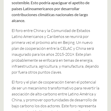
sostenible. Esto podría apaciguar el apetito de
países Latinoamericanos por desarrollar
contribuciones climáticas nacionales de largo
alcance.
El foro entre China y la Comunidad de Estados
Latino Americanos y Caribeños se reunirá por
primera vez el próximo año en Beijing. Un nuevo
plan de cooperación entre la CELAC y China será
inaugurado para los años 2015-2019. Este plan
probablemente se enfocará en temas de energía,
infraestructura, agricultura, y manufactura, dejando
por fuera otros puntos claves.
El foro y el plan de cooperación tienen el potencial
de ser un mecanismo transformativo para revertir la
asociación de alto-carbono entre Latino América y
China, y promover oportunidades de desarrollo de
bajo carbono los dos actores. Este foro representa