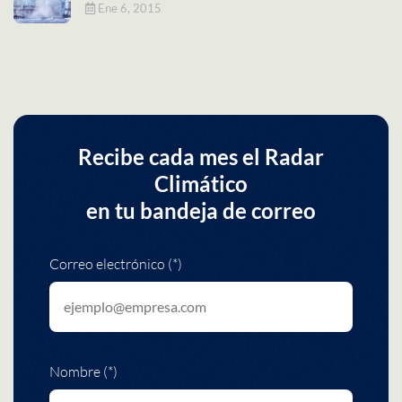
Ene 6, 2015
Recibe cada mes el Radar
Climático
en tu bandeja de correo
Correo electrónico (*)
Nombre (*)