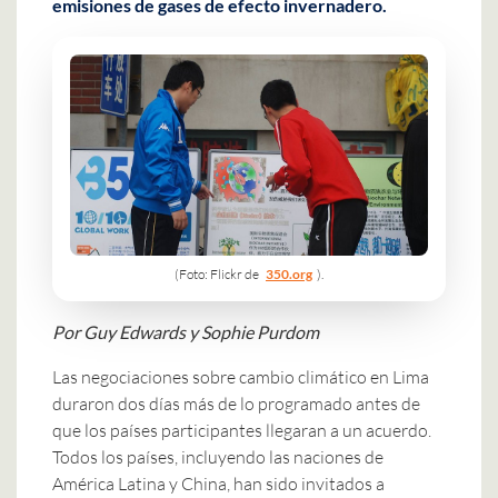
emisiones de gases de efecto invernadero.
(Foto: Flickr de
350.org
).
Por Guy Edwards y Sophie Purdom
Las negociaciones sobre cambio climático en Lima
duraron dos días más de lo programado antes de
que los países participantes llegaran a un acuerdo.
Todos los países, incluyendo las naciones de
América Latina y China, han sido invitados a