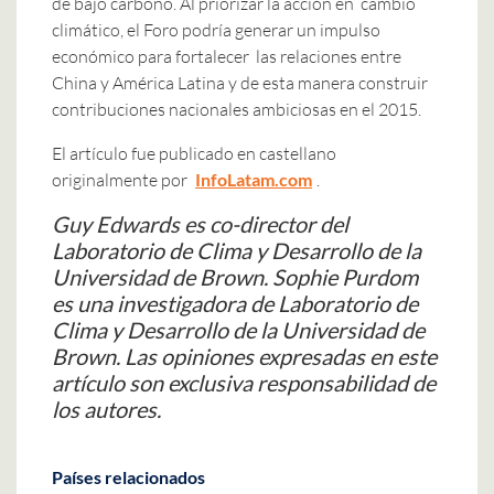
de bajo carbono. Al priorizar la acción en cambio
climático, el Foro podría generar un impulso
económico para fortalecer las relaciones entre
China y América Latina y de esta manera construir
contribuciones nacionales ambiciosas en el 2015.
El artículo fue publicado en castellano
originalmente por
InfoLatam.com
.
Guy Edwards es co-director del
Laboratorio de Clima y Desarrollo de la
Universidad de Brown. Sophie Purdom
es una investigadora de Laboratorio de
Clima y Desarrollo de la Universidad de
Brown. Las opiniones expresadas en este
artículo son exclusiva responsabilidad de
los autores.
Países relacionados