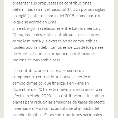
presentar sus propuestas de contribuciones
determinadas a nivel nacional (INDCs por sus siglas
en inglés) antes de marzo del 2015, como parte de
lo que se acordó en Lima.
Sin embargo, las relaciones entre Latinoamérica y
China, las cuales están centralizadas en sectores
como la minería y la extracción de combustibles
fósiles, podrían debilitar los esfuerzos de los países
de América Latina en proponer contribuciones
nacionales más ambiciosas.
Las contribuciones nacionales serían un
componente central de un nuevo acuerdo de
cambio climático, que finalizará en París en
diciembre del 2015. Este nuevo acuerdo entrará en
efecto en el año 2020. Las contribuciones incluirían
planes para reducir las emisiones de gases de efecto
invernadero, y de cómo adaptarse al impacto del
cambio climático. Estas contribuciones nacionales