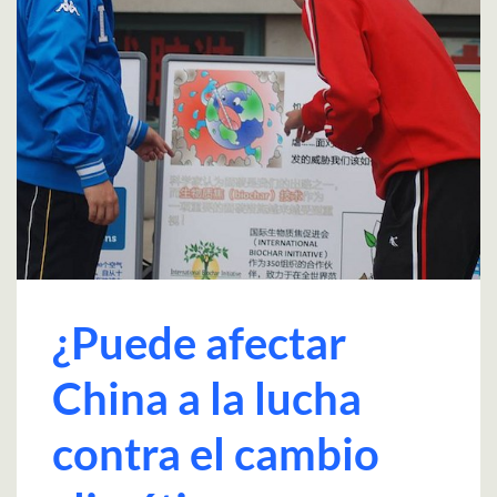
¿Puede afectar
China a la lucha
contra el cambio