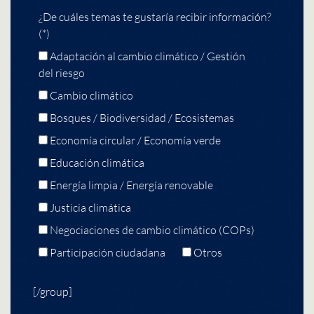
¿De cuáles temas te gustaría recibir información?
(*)
Adaptación al cambio climático / Gestión
del riesgo
Cambio climático
Bosques / Biodiversidad / Ecosistemas
Economía circular / Economía verde
Educación climática
Energía limpia / Energía renovable
Justicia climática
Negociaciones de cambio climático (COPs)
Participación ciudadana
Otros
[/group]