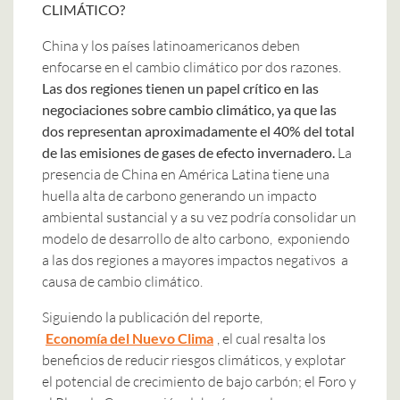
CLIMÁTICO?
China y los países latinoamericanos deben
enfocarse en el cambio climático por dos razones.
Las dos regiones tienen un papel crítico en las
negociaciones sobre cambio climático, ya que las
dos representan aproximadamente el 40% del total
de las emisiones de gases de efecto invernadero.
La
presencia de China en América Latina tiene una
huella alta de carbono generando un impacto
ambiental sustancial y a su vez podría consolidar un
modelo de desarrollo de alto carbono, exponiendo
a las dos regiones a mayores impactos negativos a
causa de cambio climático.
Siguiendo la publicación del reporte,
Economía del Nuevo Clima
, el cual resalta los
beneficios de reducir riesgos climáticos, y explotar
el potencial de crecimiento de bajo carbón; el Foro y