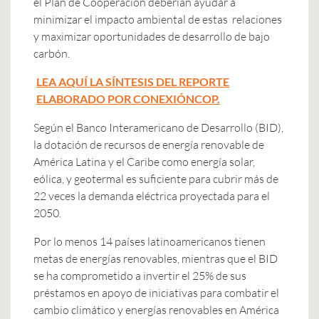
el Plan de Cooperación deberían ayudar a
minimizar el impacto ambiental de estas relaciones
y maximizar oportunidades de desarrollo de bajo
carbón.
LEA AQUÍ LA SÍNTESIS DEL REPORTE
ELABORADO POR CONEXIÓNCOP.
Según el Banco Interamericano de Desarrollo (BID),
la dotación de recursos de energía renovable de
América Latina y el Caribe como energía solar,
eólica, y geotermal es suficiente para cubrir más de
22 veces la demanda eléctrica proyectada para el
2050.
Por lo menos 14 países latinoamericanos tienen
metas de energías renovables, mientras que el BID
se ha comprometido a invertir el 25% de sus
préstamos en apoyo de iniciativas para combatir el
cambio climático y energías renovables en América