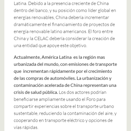
Latina. Debido a la presencia creciente de China
dentro del banco, y su posición como líder global en
energías renovables, China debería incrementar
dramáticamente el financiamiento de proyectos de
energía renovable latino americanos. El foro entre
China y la CELAC debería considerar la creación de
una entidad que apoye este objetivo.
Actualmente, América Latina es la región mas
urbanizada del mundo, con emisiones de transporte
que incrementan rápidamente por el crecimiento
de las compras de automóviles. La urbanización y
contaminación acelerada de China representan una
crisis de salud pública.
Los dos actores podrían
beneficiarse ampliamente usando el Foro para
compartir experiencias sobre el transporte urbano
sustentable, reduciendo la contaminación del aire, y
cooperando en transporte eléctrico y opciones de
vías rápidas.