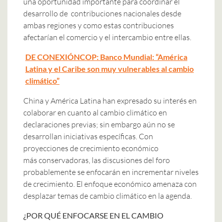
una oportunidad importante para coordinar el
desarrollo de contribuciones nacionales desde
ambas regiones y como estas contribuciones
afectarían el comercio y el intercambio entre ellas.
DE CONEXIÓNCOP: Banco Mundial: “América
Latina y el Caribe son muy vulnerables al cambio
climático”
China y América Latina han expresado su interés en
colaborar en cuanto al cambio climático en
declaraciones previas; sin embargo aún no se
desarrollan iniciativas específicas. Con
proyecciones de crecimiento económico
más conservadoras, las discusiones del foro
probablemente se enfocarán en incrementar niveles
de crecimiento. El enfoque económico amenaza con
desplazar temas de cambio climático en la agenda.
¿POR QUÉ ENFOCARSE EN EL CAMBIO