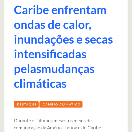
Caribe enfrentam
ondas de calor,
inundações e secas
intensificadas
pelasmudanças
climáticas
DESTAQUE
CAMBIO CLIMÁTICO
Durante os últimos meses, os meios de
comunicação da América Latina e do Caribe