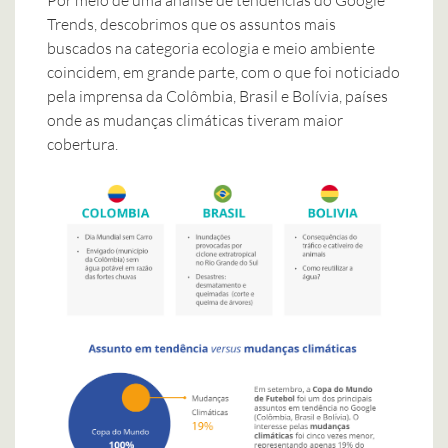
Por meio de uma análise de tendências do Google
Trends, descobrimos que os assuntos mais
buscados ​​na categoria ecologia e meio ambiente
coincidem, em grande parte, com o que foi noticiado
pela imprensa da Colômbia, Brasil e Bolívia, países
onde as mudanças climáticas tiveram maior
cobertura.