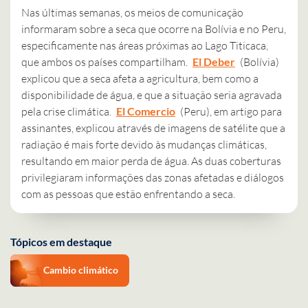
Nas últimas semanas, os meios de comunicação
informaram sobre a seca que ocorre na Bolívia e no Peru,
especificamente nas áreas próximas ao Lago Titicaca,
que ambos os países compartilham.
El Deber
(Bolívia)
explicou que a seca afeta a agricultura, bem como a
disponibilidade de água, e que a situação seria agravada
pela crise climática.
El Comercio
(Peru), em artigo para
assinantes, explicou através de imagens de satélite que a
radiação é mais forte devido às mudanças climáticas,
resultando em maior perda de água. As duas coberturas
privilegiaram informações das zonas afetadas e diálogos
com as pessoas que estão enfrentando a seca.
Tópicos em destaque
Cambio climático