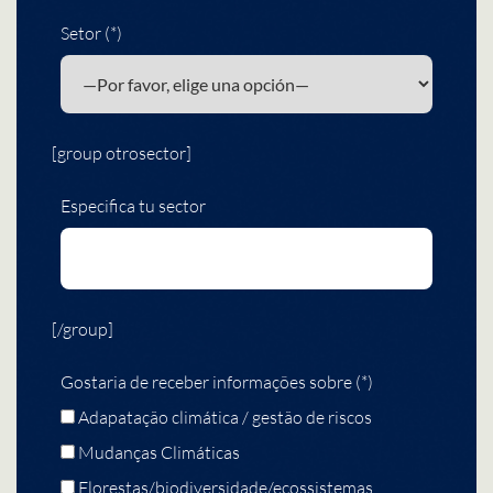
Setor (*)
[group otrosector]
Especifica tu sector
[/group]
Gostaria de receber informações sobre (*)
Adapatação climática / gestão de riscos
Mudanças Climáticas
Florestas/biodiversidade/ecossistemas