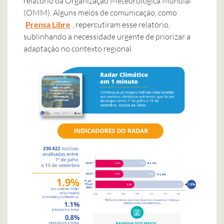
relatório da Organização Meteorológica Mundial
(OMM). Alguns meios de comunicação, como
Prensa Libre
, repercutiram esse relatório,
sublinhando a necessidade urgente de priorizar a
adaptação no contexto regional.