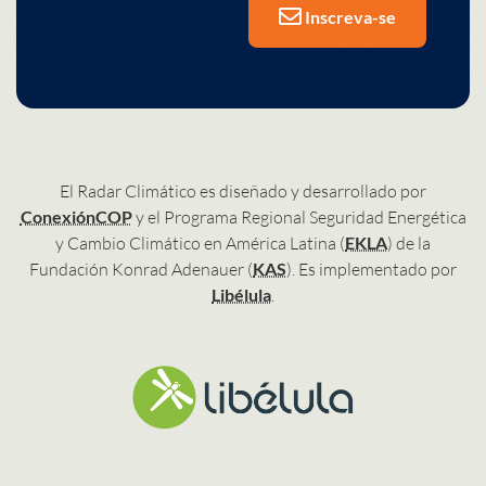
Inscreva-se
El Radar Climático es diseñado y desarrollado por
ConexiónCOP
y el Programa Regional Seguridad Energética
y Cambio Climático en América Latina (
EKLA
) de la
Fundación Konrad Adenauer (
KAS
). Es implementado por
Libélula
.