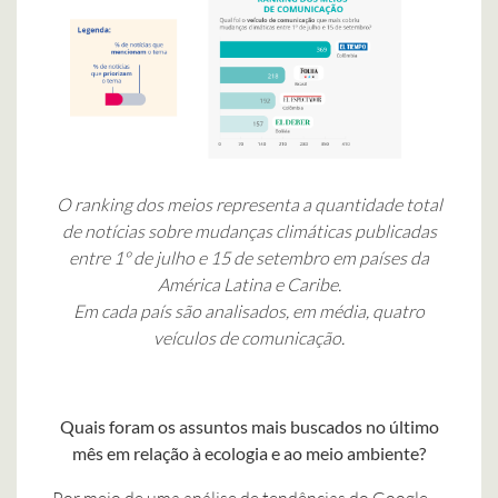
O ranking dos meios representa a quantidade total
de notícias sobre mudanças climáticas publicadas
entre 1º de julho e 15 de setembro em países da
América Latina e Caribe.
Em cada país são analisados, em média, quatro
veículos de comunicação.
Quais foram os assuntos mais buscados no último
mês em relação à ecologia e ao meio ambiente?