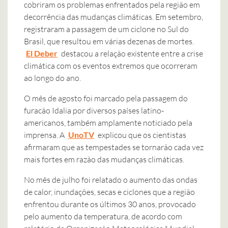
cobriram os problemas enfrentados pela região em
decorrência das mudanças climáticas. Em setembro,
registraram a passagem de um ciclone no Sul do
Brasil, que resultou em várias dezenas de mortes.
El Deber
destacou a relação existente entre a crise
climática com os eventos extremos que ocorreram
ao longo do ano.
O mês de agosto foi marcado pela passagem do
furacão Idalia por diversos países latino-
americanos, também amplamente noticiado pela
imprensa. A
UnoTV
explicou que os cientistas
afirmaram que as tempestades se tornarão cada vez
mais fortes em razão das mudanças climáticas.
No mês de julho foi relatado o aumento das ondas
de calor, inundações, secas e ciclones que a região
enfrentou durante os últimos 30 anos, provocado
pelo aumento da temperatura, de acordo com