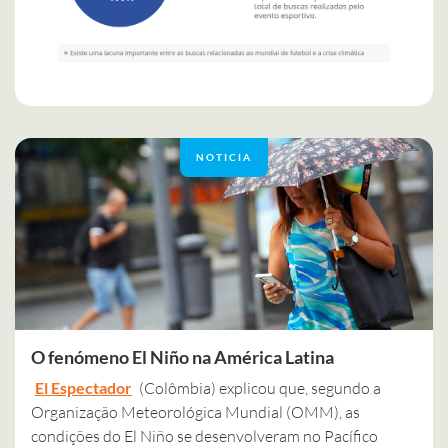
NOTICIA
O fenómeno El Niño na América Latina
El Espectador
(Colômbia) explicou que, segundo a
Organização Meteorológica Mundial (OMM), as
condições do El Niño se desenvolveram no Pacífico