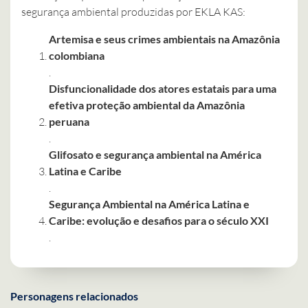
segurança ambiental produzidas por EKLA KAS:
Artemisa e seus crimes ambientais na Amazônia
colombiana
.
Disfuncionalidade dos atores estatais para uma
efetiva proteção ambiental da Amazônia
peruana
.
Glifosato e segurança ambiental na América
Latina e Caribe
.
Segurança Ambiental na América Latina e
Caribe: evolução e desafios para o século XXI
.
Personagens relacionados