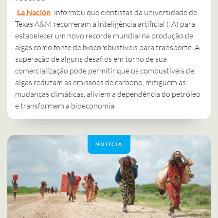
La Nación
informou que cientistas da universidade de
Texas A&M recorreram à inteligência artificial (IA) para
estabelecer um novo recorde mundial na produção de
algas como fonte de biocombustíveis para transporte. A
superação de alguns desafios em torno de sua
comercialização pode permitir que os combustíveis de
algas reduzam as emissões de carbono, mitiguem as
mudanças climáticas, aliviem a dependência do petróleo
e transformem a bioeconomia.
NOTÍCIA