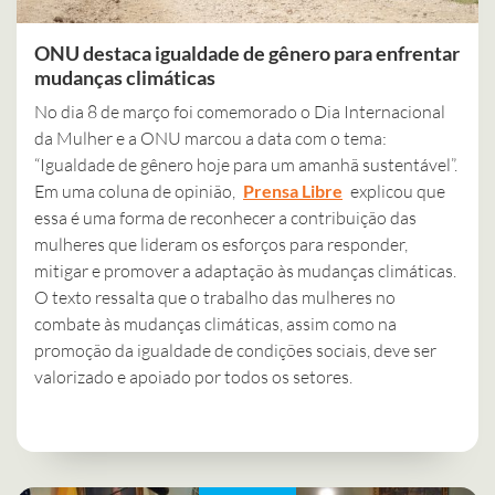
ONU destaca igualdade de gênero para enfrentar
mudanças climáticas
No dia 8 de março foi comemorado o Dia Internacional
da Mulher e a ONU marcou a data com o tema:
“Igualdade de gênero hoje para um amanhã sustentável”.
Em uma coluna de opinião,
Prensa Libre
explicou que
essa é uma forma de reconhecer a contribuição das
mulheres que lideram os esforços para responder,
mitigar e promover a adaptação às mudanças climáticas.
O texto ressalta que o trabalho das mulheres no
combate às mudanças climáticas, assim como na
promoção da igualdade de condições sociais, deve ser
valorizado e apoiado por todos os setores.