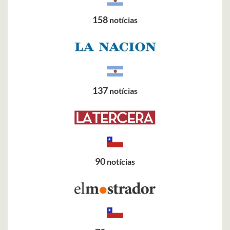
158
notícias
137
notícias
90
notícias