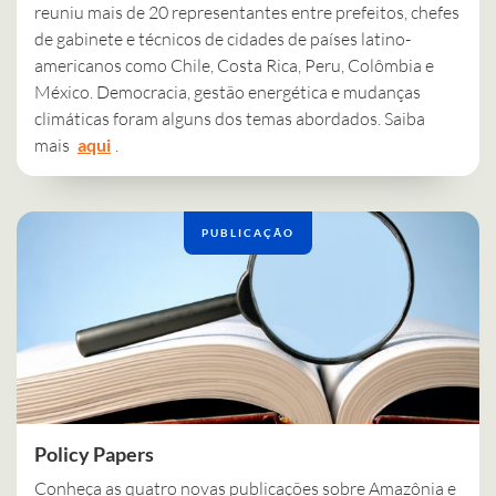
reuniu mais de 20 representantes entre prefeitos, chefes
de gabinete e técnicos de cidades de países latino-
americanos como Chile, Costa Rica, Peru, Colômbia e
México. Democracia, gestão energética e mudanças
climáticas foram alguns dos temas abordados. Saiba
mais
aqui
.
PUBLICAÇÃO
Policy Papers
Conheça as quatro novas publicações sobre Amazônia e