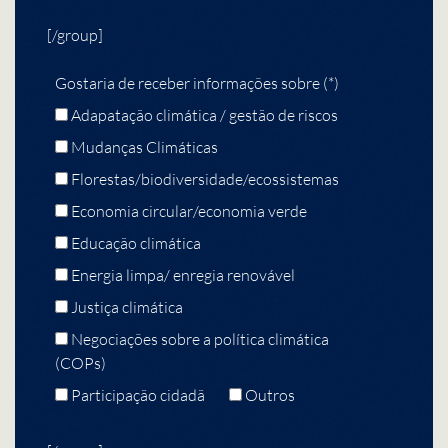
[/group]
Gostaria de receber informações sobre (*)
Adapatação climática / gestão de riscos
Mudanças Climáticas
Florestas/biodiversidade/ecossistemas
Economia circular/economia verde
Educação climática
Energia limpa/ enregia renovável
Justiça climática
Negociações sobre a política climática
(COPs)
Participação cidadã
Outros