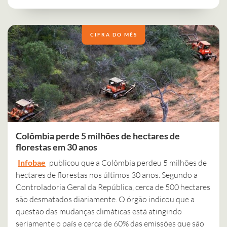
CIFRA DO MÊS
Colômbia perde 5 milhões de hectares de
florestas em 30 anos
Infobae
publicou que a Colômbia perdeu 5 milhões de
hectares de florestas nos últimos 30 anos. Segundo a
Controladoria Geral da República, cerca de 500 hectares
são desmatados diariamente. O órgão indicou que a
questão das mudanças climáticas está atingindo
seriamente o país e cerca de 60% das emissões que são