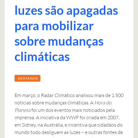
luzes são apagadas
para mobilizar
sobre mudanças
climáticas
DESTAQUE
Em março, o Radar Climático analisou mais de 1.500
notícias sobre mudanças climáticas. A
Hora do
Planeta
foi um dos eventos mais noticiados pela
imprensa. A iniciativa da WWF foi criada em 2007,
em Sidney, na Austrália, e incentiva que cidadãos do
mundo todo desliguem as luzes – e outras fontes de