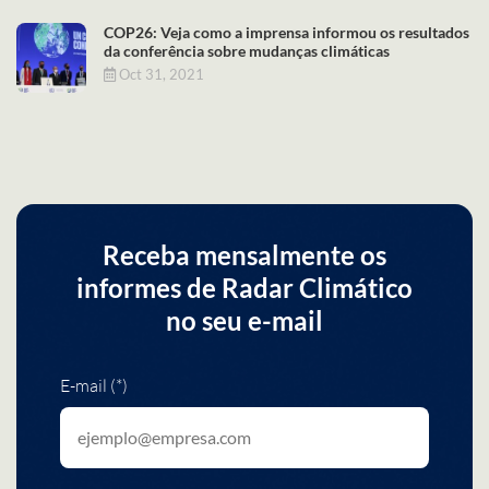
COP26: Veja como a imprensa informou os resultados
da conferência sobre mudanças climáticas
Oct 31, 2021
Receba mensalmente os
informes de Radar Climático
no seu e-mail
E-mail (*)