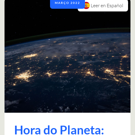
MARÇO 2022
Leer en Español
Hora do Planeta: