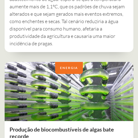
aumente mais de 1,1°C, que os padrões de chuva sejam
alterados e que sejam gerados mais eventos extremos,
como enchentes e secas. Tal cenário reduziria a água
disponível para consumo humano, afetaria a
produtividade da agricultura e causaria uma maior
incidência de pragas.
ENERGIA
Produção de biocombustíveis de algas bate
recorde