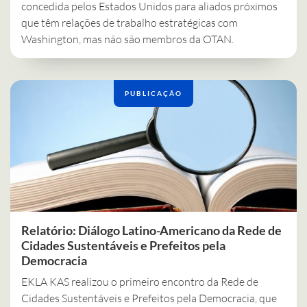
concedida pelos Estados Unidos para aliados próximos
que têm relações de trabalho estratégicas com
Washington, mas não são membros da OTAN.
PUBLICAÇÃO
Relatório: Diálogo Latino-Americano da Rede de
Cidades Sustentáveis e Prefeitos pela
Democracia
EKLA KAS realizou o primeiro encontro da Rede de
Cidades Sustentáveis e Prefeitos pela Democracia, que