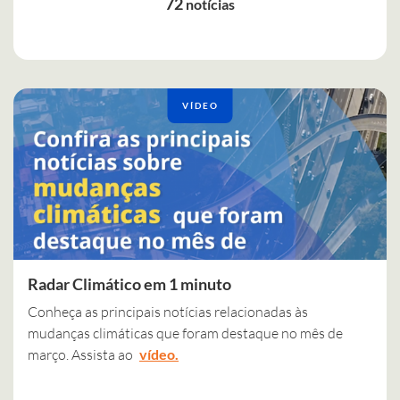
72
notícias
VÍDEO
Radar Climático em 1 minuto
Conheça as principais notícias relacionadas às
mudanças climáticas que foram destaque no mês de
março. Assista ao
vídeo.