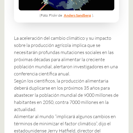
(Foto: Flickr de
Anders Sandberg
).
La aceleración del cambio climático y su impacto
sobre la producción agrícola implica que se
necesitarán profundas mutaciones sociales en las
próximas décadas para alimentar la creciente
población mundial, alertaron investigadores en una
conferencia científica anual.
Según los científicos, la producción alimentaria
deberá duplicarse en los próximos 35 años para
abastecer la población mundial de 9000 millones de
habitantes en 2050, contra 7000 millones en la
actualidad.
Alimentar al mundo “implicará algunos cambios en
términos de minimizar el factor climático”, dijo el
estadounidense Jerry Hatfield, director del