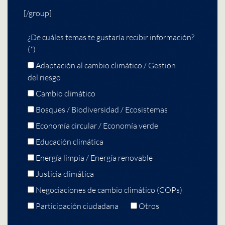
[/group]
¿De cuáles temas te gustaría recibir información?
(*)
Adaptación al cambio climático / Gestión
del riesgo
Cambio climático
Bosques / Biodiversidad / Ecosistemas
Economía circular / Economía verde
Educación climática
Energía limpia / Energía renovable
Justicia climática
Negociaciones de cambio climático (COPs)
Participación ciudadana
Otros