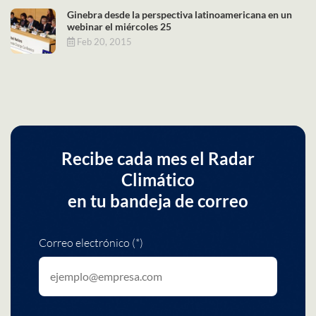
Ginebra desde la perspectiva latinoamericana en un
webinar el miércoles 25
Feb 20, 2015
Recibe cada mes el Radar
Climático
en tu bandeja de correo
Correo electrónico (*)