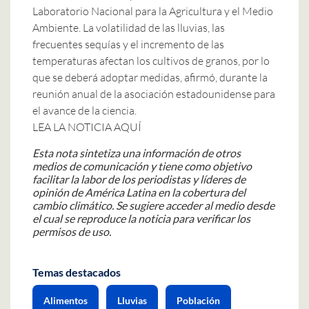
Laboratorio Nacional para la Agricultura y el Medio
Ambiente. La volatilidad de las lluvias, las
frecuentes sequías y el incremento de las
temperaturas afectan los cultivos de granos, por lo
que se deberá adoptar medidas, afirmó, durante la
reunión anual de la asociación estadounidense para
el avance de la ciencia.
LEA LA NOTICIA AQUÍ
Esta nota sintetiza una información de otros
medios de comunicación y tiene como objetivo
facilitar la labor de los periodistas y líderes de
opinión de América Latina en la cobertura del
cambio climático. Se sugiere acceder al medio desde
el cual se reproduce la noticia para verificar los
permisos de uso.
Temas destacados
Alimentos
Lluvias
Población