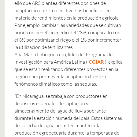
ello que AR5 plantea diferentes opciones de
adaptación que ofrecen diversos beneficios en
materia de rendimientos en la producción agrícola.
Por ejemplo, cambiar las variedades que se cultivan
brinda un beneficio medio del 23%, comparado con
el 3% por optimizar el riego o el 1% por incrementar
la utilización de fertilizantes.
Ana María Loboguerrero, líder del Programa de
Investigación para América Latina (
CGIAR
), explica
que se están realizando diferentes proyectos en la
región para promover la adaptación frente a
fenómenos climáticos como las sequías.
“En Nicaragua, se trabaja con productores en
depósitos especiales de captación y
almacenamiento del agua de lluvia sobrante
durante la estación húmeda del país. Estos sistemas
de cosecha de agua permiten mantener la
producción agropecuaria durante la temporada de