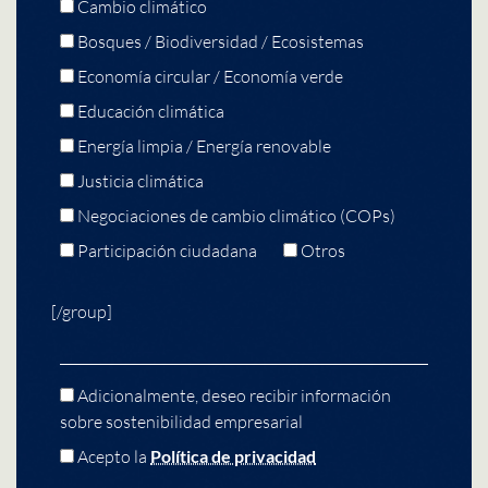
Cambio climático
Bosques / Biodiversidad / Ecosistemas
Economía circular / Economía verde
Educación climática
Energía limpia / Energía renovable
Justicia climática
Negociaciones de cambio climático (COPs)
Participación ciudadana
Otros
[/group]
Adicionalmente, deseo recibir información
sobre sostenibilidad empresarial
Acepto la
Política de privacidad