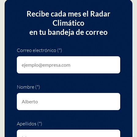
Recibe cada mes el Radar
Climático
en tu bandeja de correo
Correo electrónico (*)
Nombre (*)
Apellidos (*)