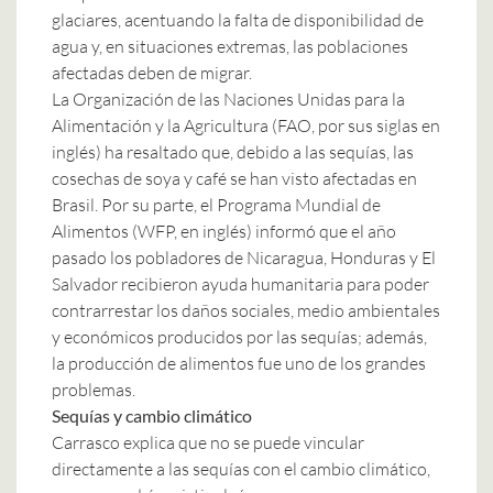
glaciares, acentuando la falta de disponibilidad de
agua y, en situaciones extremas, las poblaciones
afectadas deben de migrar.
La Organización de las Naciones Unidas para la
Alimentación y la Agricultura
(FAO, por sus siglas en
inglés) ha resaltado que, debido a las sequías, las
cosechas de soya y café se han visto afectadas en
Brasil. Por su parte,
el Programa Mundial de
Alimentos
(WFP, en inglés) informó que el año
pasado los pobladores de
Nicaragua
,
Honduras
y
El
Salvador
recibieron ayuda humanitaria para poder
contrarrestar los daños sociales, medio ambientales
y económicos producidos por las sequías; además,
la producción de alimentos fue uno de los grandes
problemas.
Sequías y cambio climático
Carrasco explica que no se puede vincular
directamente a las sequías con el cambio climático,