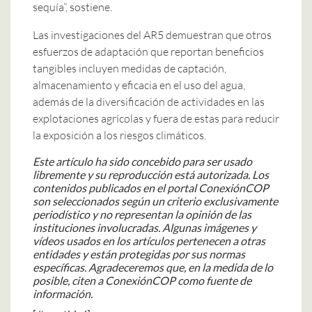
sequía”, sostiene.
Las investigaciones del AR5 demuestran que otros
esfuerzos de adaptación que reportan beneficios
tangibles incluyen medidas de captación,
almacenamiento y eficacia en el uso del agua,
además de la diversificación de actividades en las
explotaciones agrícolas y fuera de estas para reducir
la exposición a los riesgos climáticos.
Este artículo ha sido concebido para ser usado
libremente y su reproducción está autorizada. Los
contenidos publicados en el portal ConexiónCOP
son seleccionados según un criterio exclusivamente
periodístico y no representan la opinión de las
instituciones involucradas. Algunas imágenes y
vídeos usados en los artículos pertenecen a otras
entidades y están protegidas por sus normas
específicas. Agradeceremos que, en la medida de lo
posible, citen a ConexiónCOP como fuente de
información.