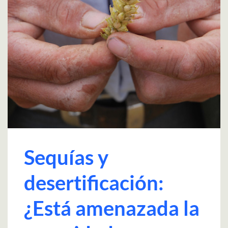
Sequías y
desertificación:
¿Está amenazada la