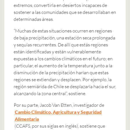
extremos, convertirla en desiertos incapaces de
sostener a las comunidades que se desarrollaban en
determinadas áreas.
“Muchas de estas situaciones ocurren en regiones
de baja precipitación, una estación seca prolongada
y sequías recurrentes. De allí que estás regiones
están identificadas y están vulnerablemente
expuestas a los cambios climáticos en el futuro; en
particular, el aumento de la temperatura junto a la
disminución de la precipitación harían que estas
regiones se extiendan y desplacen. Por ejemplo, la
región semiárida de Chile se desplazaría hacia el sur,
alcanzando la zona central”, sostiene.
Por su parte, Jacob Van Etten, investigador de
Cambio Climático, Agricultura y Seguridad
Alimentaria
(CCAFS, por sus siglas en inglés), sostiene que