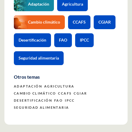
Adaptación
Agricultura
Cambio climático
CCAFS
CGIAR
Desertificación
FAO
IPCC
Seguridad alimentaria
Otros temas
ADAPTACIÓN
AGRICULTURA
CAMBIO CLIMÁTICO
CCAFS
CGIAR
DESERTIFICACIÓN
FAO
IPCC
SEGURIDAD ALIMENTARIA