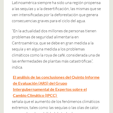
Latinoamérica siempre ha sido una región propensa
a las sequías y a la desertificación, las mismas que se
ven intensificadas por la deforestación que genera
consecuencias graves para el ciclo del agua.
“En la actualidad dos millones de personas tienen
problemas de seguridad alimentaria en
Centroamérica, que se debe en gran medida a la
sequía y en alguna medida a los problemas
climáticos como la roya de café, considerada una de
las enfermedades de plantas más catastróficas”,
indica.
El análisis de las conclusiones del Quinto Informe
de Evaluación (AR5) del Grupo
Intergubernamental de Expertos sobre el
Cambio Climático (IPCC)
señala que el aumento de los fenómenos climáticos
extremos, tales como las sequías o las olas de calor,