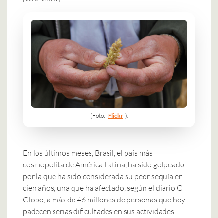
(Foto:
Flickr
).
En los últimos meses, Brasil, el país más
cosmopolita de América Latina, ha sido golpeado
por la que ha sido considerada su peor sequía en
cien años, una que ha afectado, según el diario
O
Globo
, a más de 46 millones de personas que hoy
padecen serias dificultades en sus actividades