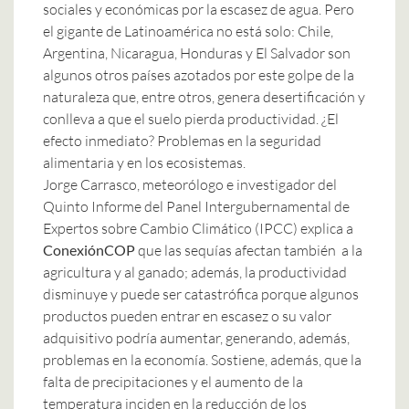
sociales y económicas por la escasez de agua. Pero
el gigante de Latinoamérica no está solo: Chile,
Argentina, Nicaragua, Honduras y El Salvador son
algunos otros países azotados por este golpe de la
naturaleza que, entre otros, genera desertificación y
conlleva a que el suelo pierda productividad. ¿El
efecto inmediato? Problemas en la seguridad
alimentaria y en los ecosistemas.
Jorge Carrasco, meteorólogo e investigador del
Quinto Informe del Panel Intergubernamental de
Expertos sobre Cambio Climático (IPCC) explica a
ConexiónCOP
que las sequías afectan también a la
agricultura y al ganado; además, la productividad
disminuye y puede ser catastrófica porque algunos
productos pueden entrar en escasez o su valor
adquisitivo podría aumentar, generando, además,
problemas en la economía. Sostiene, además, que la
falta de precipitaciones y el aumento de la
temperatura inciden en la reducción de los