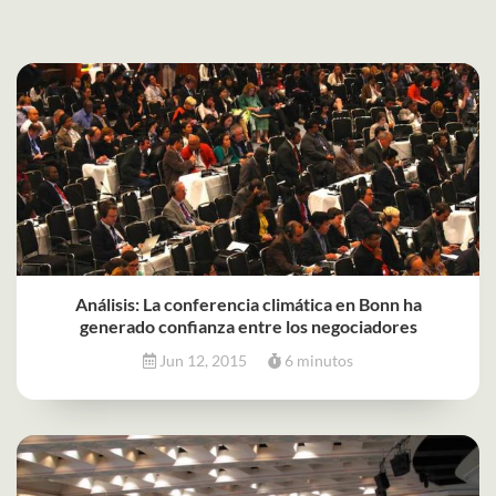
Análisis: La conferencia climática en Bonn ha
generado confianza entre los negociadores
Jun 12, 2015
6 minutos