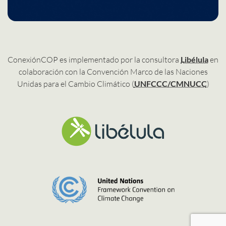
ConexiónCOP es implementado por la consultora
Libélula
en
colaboración con la Convención Marco de las Naciones
Unidas para el Cambio Climático (
UNFCCC/CMNUCC
)