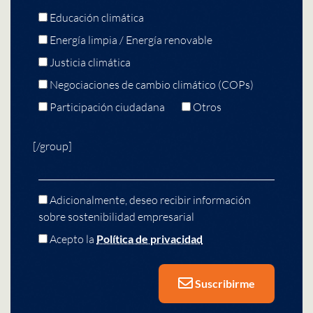
Educación climática
Energía limpia / Energía renovable
Justicia climática
Negociaciones de cambio climático (COPs)
Participación ciudadana
Otros
[/group]
Adicionalmente, deseo recibir información
sobre sostenibilidad empresarial
Acepto la
Política de privacidad
Suscribirme