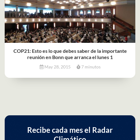
COP21: Esto es lo que debes saber de la importante
reunión en Bonn que arranca el lunes 1
May 28, 2015
7 minutos
Recibe cada mes el Radar
Climático