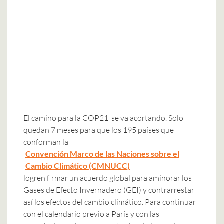
El camino para la COP21 se va acortando. Solo
quedan 7 meses para que los 195 países que
conforman la
Convención Marco de las Naciones sobre el
Cambio Climático (CMNUCC)
logren firmar un acuerdo global para aminorar los
Gases de Efecto Invernadero (GEI) y contrarrestar
así los efectos del cambio climático. Para continuar
con el calendario previo a París y con las