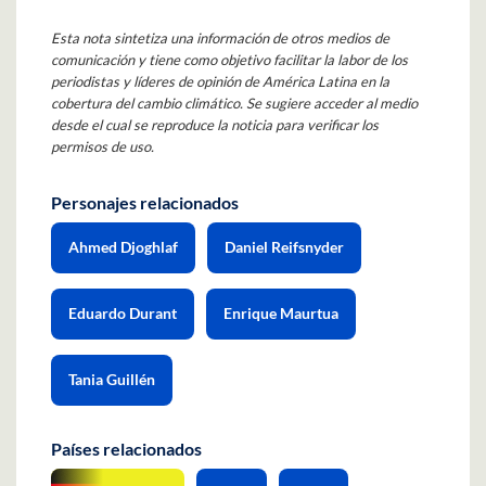
Esta nota sintetiza una información de otros medios de
comunicación y tiene como objetivo facilitar la labor de los
periodistas y líderes de opinión de América Latina en la
cobertura del cambio climático. Se sugiere acceder al medio
desde el cual se reproduce la noticia para verificar los
permisos de uso.
Personajes relacionados
Ahmed Djoghlaf
Daniel Reifsnyder
Eduardo Durant
Enrique Maurtua
Tania Guillén
Países relacionados