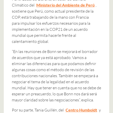
Climático del
Ministerio del Ambiente de Perú
,
sostiene que Perú, como actual presidente de la
COP, está trabajando de la mano con Francia
para impulsar los esfuerzos necesarios para la
implementación en la COP21 de un acuerdo
mundial que permita hacerle frente al
calentamiento global.
“En las reuniones de Bonn se mejorará el borrador
de acuerdos que ya está aprobado. Vamos a
eliminar las diferencias para que podamos definir
algunas cosas como el método de revisión de las
contribuciones nacionales. También se empezará a
negociar el tema de la legalidad en el acuerdo
mundial. Hay que tener en cuenta que no se debe de
esperar un preacuerdo, lo que Bonn nos dará será
mayor claridad sobre las negociaciones”, explica.
Por su parte, Tania Guillén, del
Centro Humboldt
y