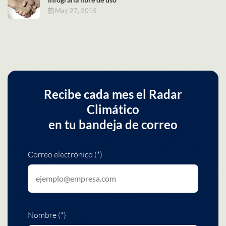
May 27, 2015
Recibe cada mes el Radar
Climático
en tu bandeja de correo
Correo electrónico (*)
Nombre (*)