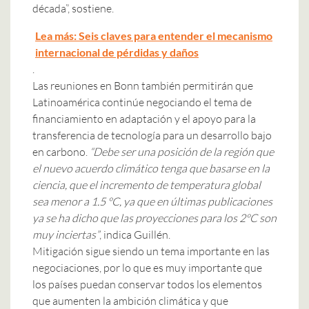
década”, sostiene.
Lea más: Seis claves para entender el mecanismo
internacional de pérdidas y daños
.
Las reuniones en Bonn también permitirán que
Latinoamérica continúe negociando el tema de
financiamiento en adaptación y el apoyo para la
transferencia de tecnología para un desarrollo bajo
en carbono.
“Debe ser una posición de la región que
el nuevo acuerdo climático tenga que basarse en la
ciencia, que el incremento de temperatura global
sea menor a 1.5 ºC, ya que en últimas publicaciones
ya se ha dicho que las proyecciones para los 2ºC son
muy inciertas”
, indica Guillén.
Mitigación sigue siendo un tema importante en las
negociaciones, por lo que es muy importante que
los países puedan conservar todos los elementos
que aumenten la ambición climática y que