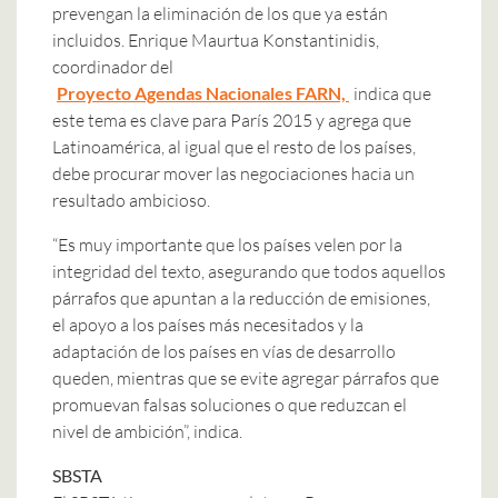
prevengan la eliminación de los que ya están
incluidos. Enrique Maurtua Konstantinidis,
coordinador del
Proyecto Agendas Nacionales FARN,
indica que
este tema es clave para París 2015 y agrega que
Latinoamérica, al igual que el resto de los países,
debe procurar mover las negociaciones hacia un
resultado ambicioso.
“Es muy importante que los países velen por la
integridad del texto, asegurando que todos aquellos
párrafos que apuntan a la reducción de emisiones,
el apoyo a los países más necesitados y la
adaptación de los países en vías de desarrollo
queden, mientras que se evite agregar párrafos que
promuevan falsas soluciones o que reduzcan el
nivel de ambición”, indica.
SBSTA