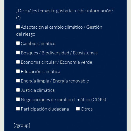
¿De cuáles temas te gustaría recibir información?
(*)
Adaptación al cambio climático / Gestión
del riesgo
Cambio climático
Bosques / Biodiversidad / Ecosistemas
Economía circular / Economía verde
Educación climática
Energía limpia / Energía renovable
Justicia climática
Negociaciones de cambio climático (COPs)
Participación ciudadana
Otros
[/group]