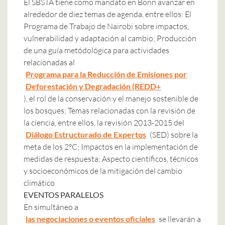
El SBSTA tiene como mandato en Bonn avanzar en
alrededor de diez temas de agenda, entre ellos: El
Programa de Trabajo de Nairobi sobre impactos,
vulnerabilidad y adaptación al cambio; Producción
de una guía metódológica para actividades
relacionadas al
Programa para la Reducción de Emisiones por
Deforestación y Degradación (REDD+
), el rol de la conservación y el manejo sostenible de
los bosques; Temas relacionadas con la revisión de
la ciencia, entre ellos, la revisión 2013-2015 del
Diálogo Estructurado de Expertos
(SED) sobre la
meta de los 2°C; Impactos en la implementación de
medidas de respuesta; Aspecto científicos, técnicos
y socioeconómicos de la mitigación del cambio
climático
EVENTOS PARALELOS
En simultáneo a
las negociaciones o eventos oficiales
se llevarán a