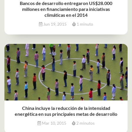
Bancos de desarrollo entregaron US$28.000
millones en financiamiento para iniciativas
climáticas en el 2014
Jun 19, 2015
1 minuto
China incluye la reducción de la intensidad
energética en sus principales metas de desarrollo
Mar 10, 2015
2 minutos