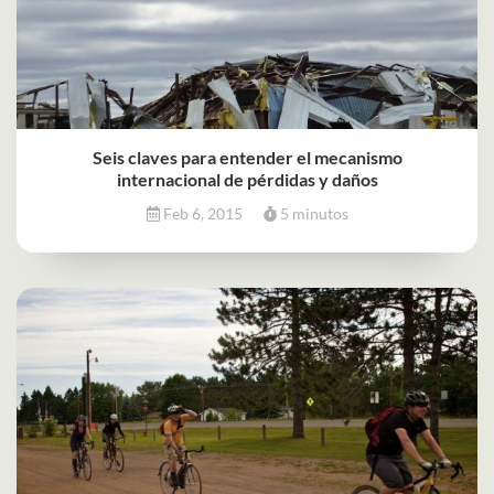
Seis claves para entender el mecanismo
internacional de pérdidas y daños
Feb 6, 2015
5 minutos