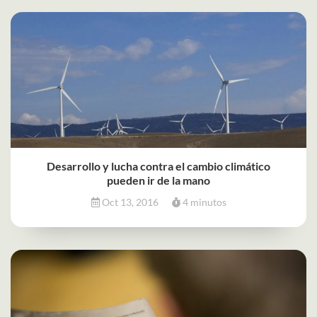
Desarrollo y lucha contra el cambio climático
pueden ir de la mano
Oct 13, 2016
4 minutos