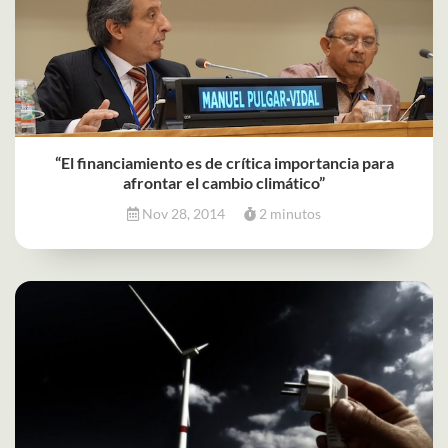
“El financiamiento es de crítica importancia para
afrontar el cambio climático”
Nov 28, 2014
2 minutos