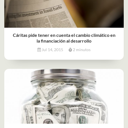
Cáritas pide tener en cuenta el cambio climático en
la financiación al desarrollo
Jul 14, 2015
2 minutos