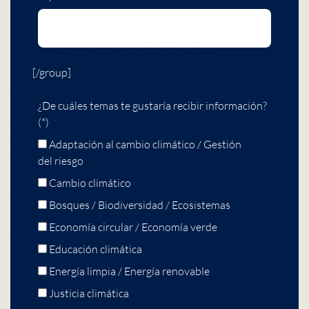
[/group]
¿De cuáles temas te gustaría recibir información?
(*)
Adaptación al cambio climático / Gestión
del riesgo
Cambio climático
Bosques / Biodiversidad / Ecosistemas
Economía circular / Economía verde
Educación climática
Energía limpia / Energía renovable
Justicia climática