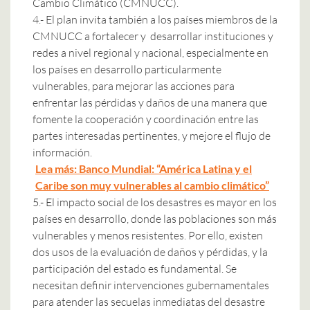
Cambio Climático (CMNUCC).
4.- El plan invita también a los países miembros de la
CMNUCC a fortalecer y desarrollar instituciones y
redes a nivel regional y nacional, especialmente en
los países en desarrollo particularmente
vulnerables, para mejorar las acciones para
enfrentar las pérdidas y daños de una manera que
fomente la cooperación y coordinación entre las
partes interesadas pertinentes, y mejore el flujo de
información.
Lea más: Banco Mundial: “América Latina y el
Caribe son muy vulnerables al cambio climático”
5.- El impacto social de los desastres es mayor en los
países en desarrollo, donde las poblaciones son más
vulnerables y menos resistentes. Por ello, existen
dos usos de la evaluación de daños y pérdidas, y la
participación del estado es fundamental. Se
necesitan definir intervenciones gubernamentales
para atender las secuelas inmediatas del desastre