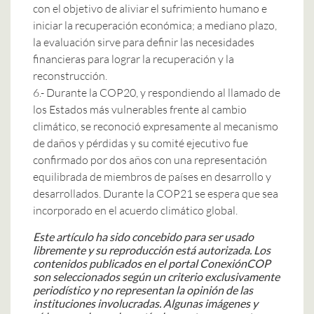
con el objetivo de aliviar el sufrimiento humano e
iniciar la recuperación económica; a mediano plazo,
la evaluación sirve para definir las necesidades
financieras para lograr la recuperación y la
reconstrucción.
6.- Durante la COP20, y respondiendo al llamado de
los Estados más vulnerables frente al cambio
climático, se reconoció expresamente al mecanismo
de daños y pérdidas y su comité ejecutivo fue
confirmado por dos años con una representación
equilibrada de miembros de países en desarrollo y
desarrollados. Durante la COP21 se espera que sea
incorporado en el acuerdo climático global.
Este artículo ha sido concebido para ser usado
libremente y su reproducción está autorizada.
Los
contenidos publicados en el portal ConexiónCOP
son seleccionados según un criterio exclusivamente
periodístico y no representan la opinión de las
instituciones involucradas.
Algunas imágenes y