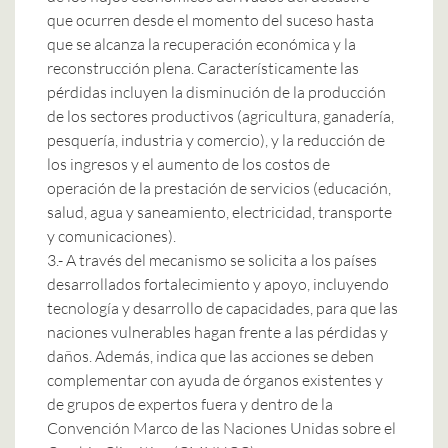
que ocurren desde el momento del suceso hasta
que se alcanza la recuperación económica y la
reconstrucción plena. Característicamente las
pérdidas incluyen la disminución de la producción
de los sectores productivos (agricultura, ganadería,
pesquería, industria y comercio), y la reducción de
los ingresos y el aumento de los costos de
operación de la prestación de servicios (educación,
salud, agua y saneamiento, electricidad, transporte
y comunicaciones).
3.- A través del mecanismo se solicita a los países
desarrollados fortalecimiento y apoyo, incluyendo
tecnología y desarrollo de capacidades, para que las
naciones vulnerables hagan frente a las pérdidas y
daños. Además, indica que las acciones se deben
complementar con ayuda de órganos existentes y
de grupos de expertos fuera y dentro de la
Convención Marco de las Naciones Unidas sobre el