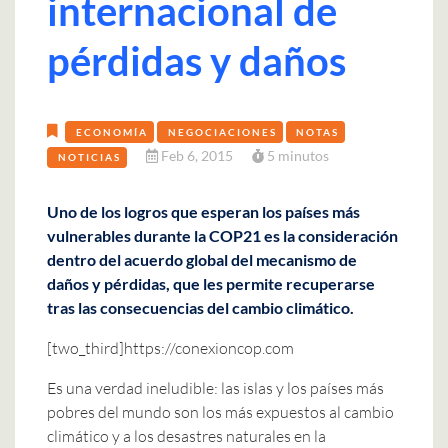
internacional de
pérdidas y daños
ECONOMÍA
NEGOCIACIONES
NOTAS
Feb 6, 2015
5 minutos
NOTICIAS
Uno de los logros que esperan los países más
vulnerables durante la COP21 es la consideración
dentro del acuerdo global del mecanismo de
daños y pérdidas, que les permite recuperarse
tras las consecuencias del cambio climático.
[two_third]https://conexioncop.com
Es una verdad ineludible: las islas y los países más
pobres del mundo son los más expuestos al cambio
climático y a los desastres naturales en la