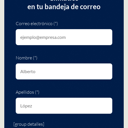
en tu bandeja de correo
Correo electrónico (*)
Nombre (*)
Apellidos (*)
[group detalles]