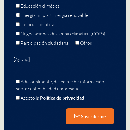
Educación climática
Energía limpia / Energía renovable
Justicia climática
Negociaciones de cambio climático (COPs)
Participación ciudadana
Otros
[/group]
Adicionalmente, deseo recibir información
sobre sostenibilidad empresarial
Acepto la
Política de privacidad
Suscribirme