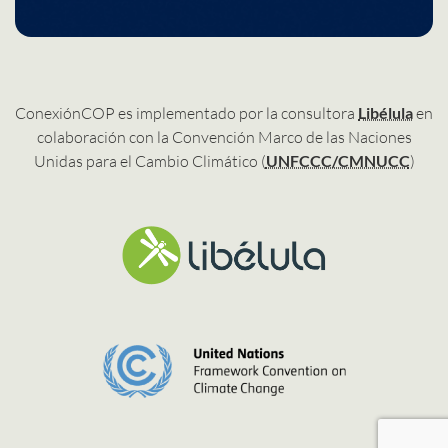
ConexiónCOP es implementado por la consultora
Libélula
en
colaboración con la Convención Marco de las Naciones
Unidas para el Cambio Climático (
UNFCCC/CMNUCC
)