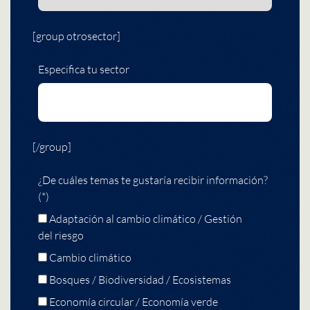
[group otrosector]
Especifica tu sector
[/group]
¿De cuáles temas te gustaría recibir información?
(*)
Adaptación al cambio climático / Gestión
del riesgo
Cambio climático
Bosques / Biodiversidad / Ecosistemas
Economía circular / Economía verde