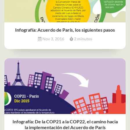
Infografía: Acuerdo de París, los siguientes pasos
Nov 3, 2016
2 minutos
Infografía: De la COP21 a la COP22, el camino hacia
la implementación del Acuerdo de París