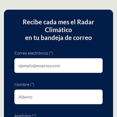
Recibe cada mes el Radar
Climático
en tu bandeja de correo
Correo electrónico (*)
Nombre (*)
Apellidos (*)