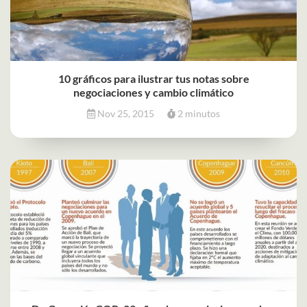
10 gráficos para ilustrar tus notas sobre
negociaciones y cambio climático
Nov 25, 2015
2 minutos