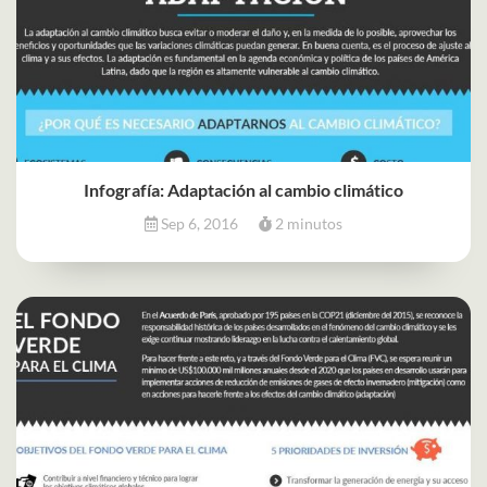
Infografía: Adaptación al cambio climático
Sep 6, 2016
2 minutos