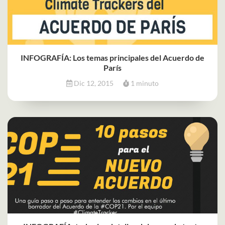
INFOGRAFÍA: Los temas principales del Acuerdo de
París
Dic 12, 2015
1 minuto