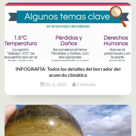
INFOGRAFÍA: Todos los detalles del borrador del
acuerdo climático
Dic 5, 2015
2 minutos