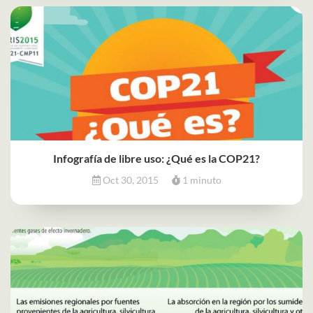
Infografía de libre uso: ¿Qué es la COP21?
Oct 30, 2015
1 minuto