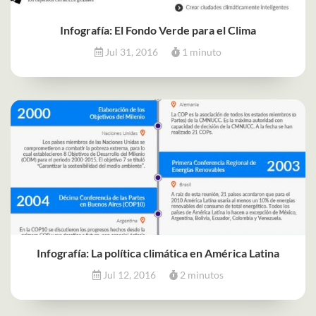
Infografía: El Fondo Verde para el Clima
Jul 31, 2016
1 minuto
Infografía: La política climática en América Latina
Jul 12, 2016
2 minutos