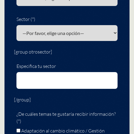
Sector (*)
[group otrosector]
Especifica tu sector
[/group]
¿De cuáles temas te gustaría recibir información?
(*)
Adaptación al cambio climático / Gestión