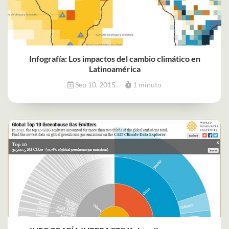
Infografía: Los impactos del cambio climático en
Latinoamérica
Sep 10, 2015
1 minuto