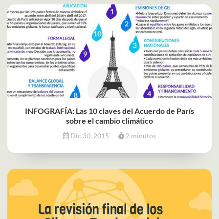
INFOGRAFÍA: Las 10 claves del Acuerdo de París
sobre el cambio climático
Dic 30, 2015
2 minutos