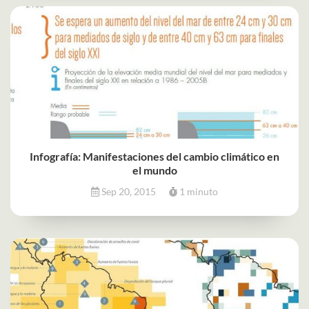
Infografía: Manifestaciones del cambio climático en
el mundo
Sep 20, 2015
1 minuto