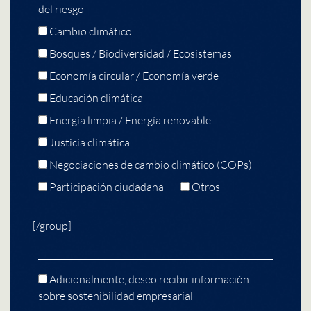
del riesgo
Cambio climático
Bosques / Biodiversidad / Ecosistemas
Economía circular / Economía verde
Educación climática
Energía limpia / Energía renovable
Justicia climática
Negociaciones de cambio climático (COPs)
Participación ciudadana
Otros
[/group]
Adicionalmente, deseo recibir información
sobre sostenibilidad empresarial