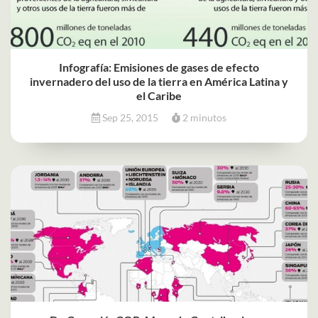
Infografía: Emisiones de gases de efecto
invernadero del uso de la tierra en América Latina y
el Caribe
Sep 25, 2015
2 minutos