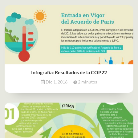
Infografía: Resultados de la COP22
Dic 1, 2016
2 minutos