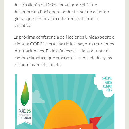
desarrollarán del 30 de noviembre al 11 de
diciembre en París, para poder firmar un acuerdo
global que permita hacerle frente al cambio
climático.
La próxima conferencia de Naciones Unidas sobre el
clima, la COP21, será una de las mayores reuniones
internacionales. El desafío es de talla: contener el
cambio climático que amenaza las sociedades y las
economías en el planeta.