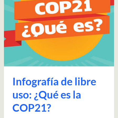
Infografía de libre
uso: ¿Qué es la
COP21?