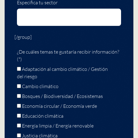
Especifica tu sector
[/group]
¿De cuáles temas te gustaría recibir información?
(*)
Adaptación al cambio climático / Gestión
del riesgo
Cambio climático
Bosques / Biodiversidad / Ecosistemas
Economía circular / Economía verde
Educación climática
Energía limpia / Energía renovable
Justicia climática