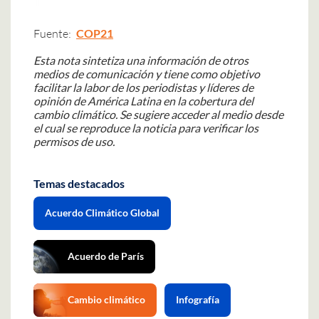
Fuente:
COP21
Esta nota sintetiza una información de otros
medios de comunicación y tiene como objetivo
facilitar la labor de los periodistas y líderes de
opinión de América Latina en la cobertura del
cambio climático. Se sugiere acceder al medio desde
el cual se reproduce la noticia para verificar los
permisos de uso.
Temas destacados
Acuerdo Climático Global
Acuerdo de París
Cambio climático
Infografía