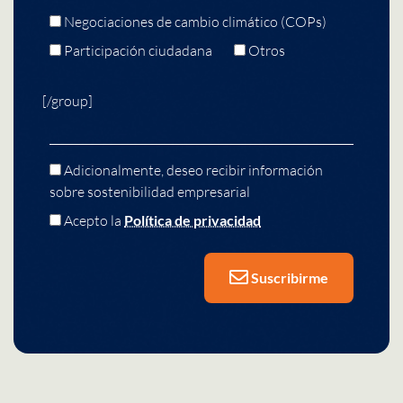
Negociaciones de cambio climático (COPs)
Participación ciudadana
Otros
[/group]
Adicionalmente, deseo recibir información
sobre sostenibilidad empresarial
Acepto la
Política de privacidad
Suscribirme