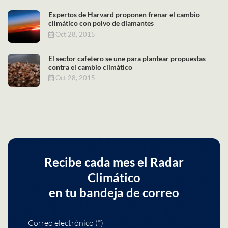
Expertos de Harvard proponen frenar el cambio
climático con polvo de diamantes
Oct 28, 2015
El sector cafetero se une para plantear propuestas
contra el cambio climático
Oct 28, 2015
Recibe cada mes el Radar
Climático
en tu bandeja de correo
Correo electrónico (*)