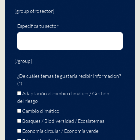
[group otrosector]
Especifica tu sector
[/group]
¿De cuáles temas te gustaría recibir información?
(*)
Adaptación al cambio climático / Gestión
del riesgo
Cambio climático
Bosques / Biodiversidad / Ecosistemas
Economía circular / Economía verde