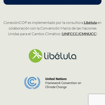
ConexiónCOP es implementado por la consultora
Libélula
en
colaboración con la Convención Marco de las Naciones
Unidas para el Cambio Climático (
UNFCCC/CMNUCC
)