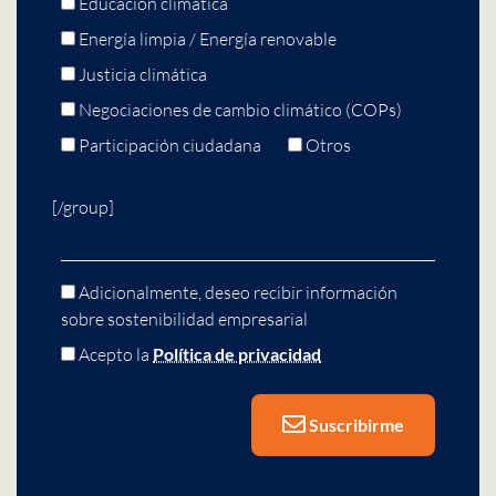
Educación climática
Energía limpia / Energía renovable
Justicia climática
Negociaciones de cambio climático (COPs)
Participación ciudadana
Otros
[/group]
Adicionalmente, deseo recibir información
sobre sostenibilidad empresarial
Acepto la
Política de privacidad
Suscribirme