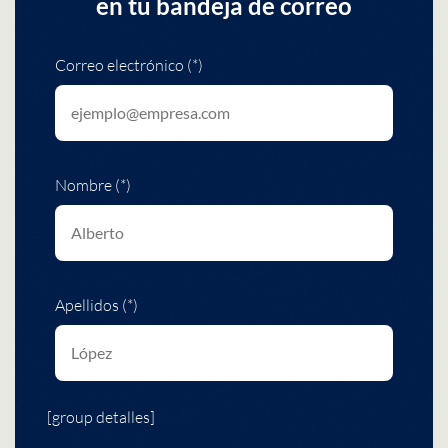
en tu bandeja de correo
Correo electrónico (*)
Nombre (*)
Apellidos (*)
[group detalles]