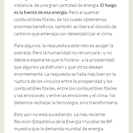
instancia, de una gran cantidad de energía.
El fuego
es la fuente de esa energía.
Pero al quemar
combustibles fósiles, de los cuales obtenemos
enormes beneficios, también se libera el dióxido de
carbono que amenaza con desestabilizar el clima.
Para algunos, la respuesta a este reto es acoger la
pobreza. Pero la humanidad no renunciará –y no
debiera esperarse que lo hiciera– a la prosperidad
que algunos ya disfrutan y que otros desean
enormemente. La respuesta se halla más bien en la
ruptura de los vínculos entre la prosperidad y los
combustibles fósiles, entre los combustibles fósiles
y las emisiones, y entre las emisiones y el clima. No
debemos rechazar la tecnología, sino transformarla.
Esto aún no está sucediendo. La más reciente
Revisión Estadística de la Energía Mundial de BP
muestra que la demanda mundial de energía