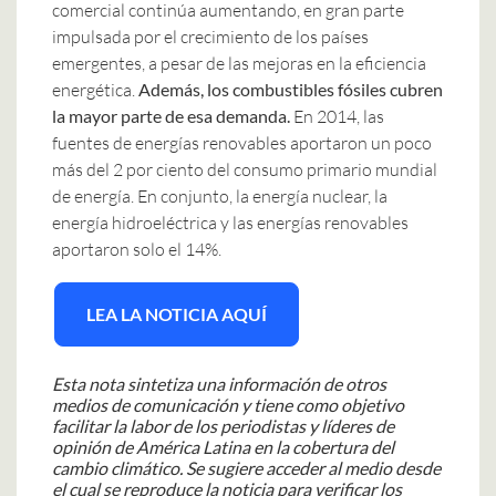
comercial continúa aumentando, en gran parte
impulsada por el crecimiento de los países
emergentes, a pesar de las mejoras en la eficiencia
energética.
Además, los combustibles fósiles cubren
la mayor parte de esa demanda.
En 2014, las
fuentes de energías renovables aportaron un poco
más del 2 por ciento del consumo primario mundial
de energía. En conjunto, la energía nuclear, la
energía hidroeléctrica y las energías renovables
aportaron solo el 14%.
LEA LA NOTICIA AQUÍ
Esta nota sintetiza una información de otros
medios de comunicación y tiene como objetivo
facilitar la labor de los periodistas y líderes de
opinión de América Latina en la cobertura del
cambio climático. Se sugiere acceder al medio desde
el cual se reproduce la noticia para verificar los