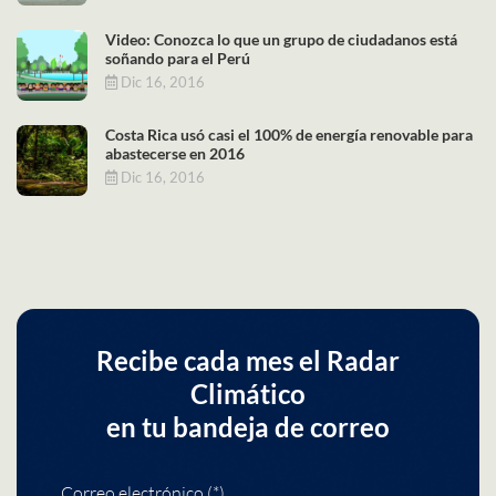
Video: Conozca lo que un grupo de ciudadanos está
soñando para el Perú
Dic 16, 2016
Costa Rica usó casi el 100% de energía renovable para
abastecerse en 2016
Dic 16, 2016
Recibe cada mes el Radar
Climático
en tu bandeja de correo
Correo electrónico (*)