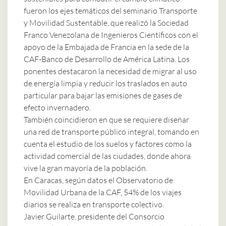
fueron los ejes temáticos del seminario Transporte
y Movilidad Sustentable, que realizó la Sociedad
Franco Venezolana de Ingenieros Científicos con el
apoyo de la Embajada de Francia en la sede de la
CAF-Banco de Desarrollo de América Latina. Los
ponentes destacaron la necesidad de migrar al uso
de energía limpia y reducir los traslados en auto
particular para bajar las emisiones de gases de
efecto invernadero.
También coincidieron en que se requiere diseñar
una red de transporte público integral, tomando en
cuenta el estudio de los suelos y factores como la
actividad comercial de las ciudades, donde ahora
vive la gran mayoría de la población.
En Caracas, según datos el Observatorio de
Movilidad Urbana de la CAF, 54% de los viajes
diarios se realiza en transporte colectivo.
Javier Guilarte, presidente del Consorcio