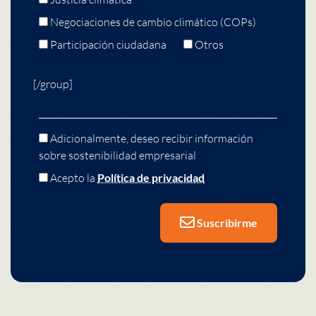
Negociaciones de cambio climático (COPs)
Participación ciudadana
Otros
[/group]
Adicionalmente, deseo recibir información
sobre sostenibilidad empresarial
Acepto la
Política de privacidad
Suscribirme