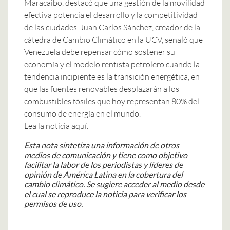
Maracaibo, destacó que una gestión de la movilidad
efectiva potencia el desarrollo y la competitividad
de las ciudades. Juan Carlos Sánchez, creador de la
cátedra de Cambio Climático en la UCV, señaló que
Venezuela debe repensar cómo sostener su
economía y el modelo rentista petrolero cuando la
tendencia incipiente es la transición energética, en
que las fuentes renovables desplazarán a los
combustibles fósiles que hoy representan 80% del
consumo de energía en el mundo.
Lea la noticia aquí.
Esta nota sintetiza una información de otros
medios de comunicación y tiene como objetivo
facilitar la labor de los periodistas y líderes de
opinión de América Latina en la cobertura del
cambio climático. Se sugiere acceder al medio desde
el cual se reproduce la noticia para verificar los
permisos de uso.