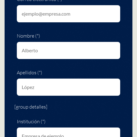
Nombre (*)
Apellidos (*)
[group detalles]
Institución (*)