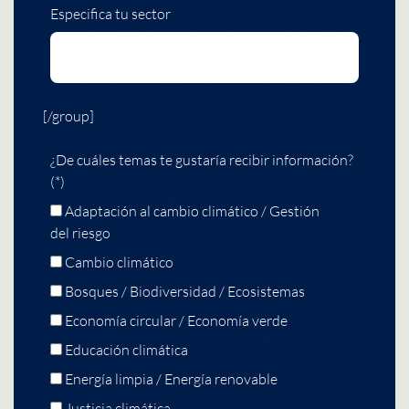
Especifica tu sector
[/group]
¿De cuáles temas te gustaría recibir información?
(*)
Adaptación al cambio climático / Gestión
del riesgo
Cambio climático
Bosques / Biodiversidad / Ecosistemas
Economía circular / Economía verde
Educación climática
Energía limpia / Energía renovable
Justicia climática