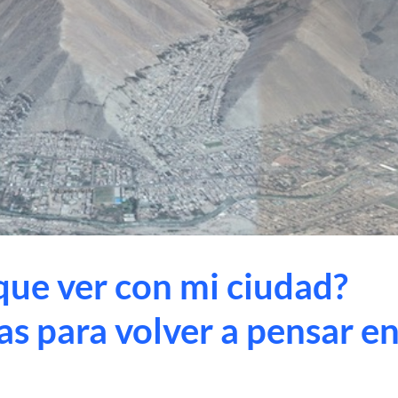
que ver con mi ciudad?
as para volver a pensar e