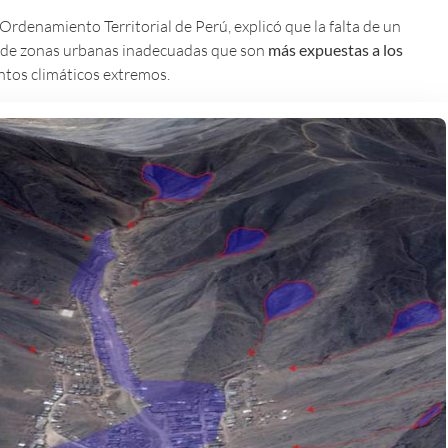
Ordenamiento Territorial de Perú, explicó que la falta de un
o de zonas urbanas inadecuadas que son
más expuestas a los
entos climáticos extremos.