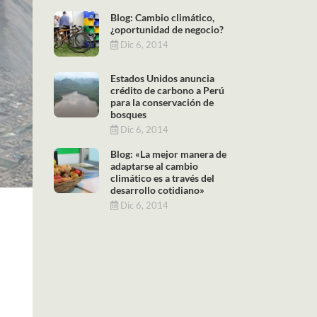
Blog: Cambio climático,
¿oportunidad de negocio?
Dic 6, 2014
Estados Unidos anuncia
crédito de carbono a Perú
para la conservación de
bosques
Dic 6, 2014
Blog: «La mejor manera de
adaptarse al cambio
climático es a través del
desarrollo cotidiano»
Dic 6, 2014
n