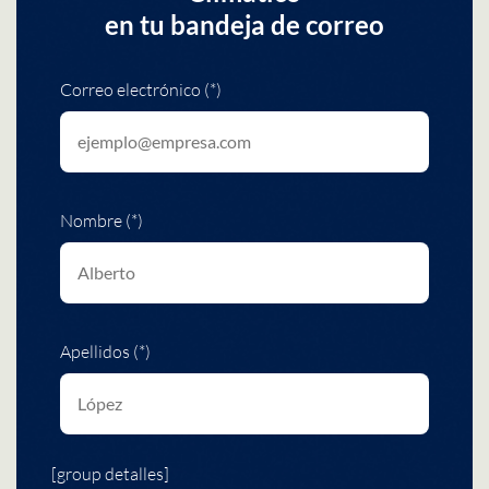
en tu bandeja de correo
Correo electrónico (*)
Nombre (*)
Apellidos (*)
[group detalles]