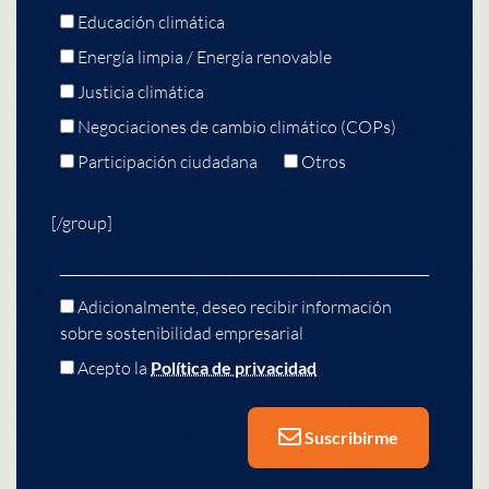
Educación climática
Energía limpia / Energía renovable
Justicia climática
Negociaciones de cambio climático (COPs)
Participación ciudadana
Otros
[/group]
Adicionalmente, deseo recibir información
sobre sostenibilidad empresarial
Acepto la
Política de privacidad
Suscribirme