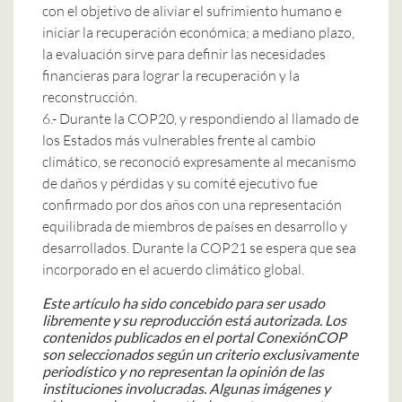
con el objetivo de aliviar el sufrimiento humano e
iniciar la recuperación económica; a mediano plazo,
la evaluación sirve para definir las necesidades
financieras para lograr la recuperación y la
reconstrucción.
6.- Durante la COP20, y respondiendo al llamado de
los Estados más vulnerables frente al cambio
climático, se reconoció expresamente al mecanismo
de daños y pérdidas y su comité ejecutivo fue
confirmado por dos años con una representación
equilibrada de miembros de países en desarrollo y
desarrollados. Durante la COP21 se espera que sea
incorporado en el acuerdo climático global.
Este artículo ha sido concebido para ser usado
libremente y su reproducción está autorizada.
Los
contenidos publicados en el portal ConexiónCOP
son seleccionados según un criterio exclusivamente
periodístico y no representan la opinión de las
instituciones involucradas.
Algunas imágenes y