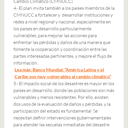
Cambio Climático (CMNUCC).
4.- El plan invita también a los países miembros de la
CMNUCC a fortalecer y desarrollar instituciones y
redes a nivel regional y nacional, especialmente en
los países en desarrollo particularmente
vulnerables, para mejorar las acciones para
enfrentar las pérdidas y daños de una manera que
fomente la cooperación y coordinación entre las
partes interesadas pertinentes, y mejore el flujo de
información.
Lea más: Banco Mundial: “América Latina y el
Caribe son muy vulnerables al cambio climático”
5.- El impacto social de los desastres es mayor en los
países en desarrollo, donde las poblaciones son más
vulnerables y menos resistentes. Por ello, existen
dos usos de la evaluación de daños y pérdidas, y la
participación del estado es fundamental. Se
necesitan definir intervenciones gubernamentales
para atender las secuelas inmediatas del desastre