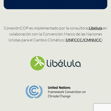
ConexiónCOP es implementado por la consultora
Libélula
en
colaboración con la Convención Marco de las Naciones
Unidas para el Cambio Climático (
UNFCCC/CMNUCC
)