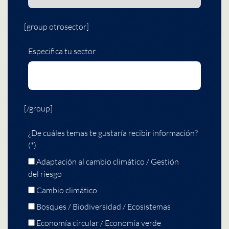
[group otrosector]
Especifica tu sector
[/group]
¿De cuáles temas te gustaría recibir información?
(*)
Adaptación al cambio climático / Gestión
del riesgo
Cambio climático
Bosques / Biodiversidad / Ecosistemas
Economía circular / Economía verde