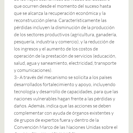
que ocurren desde el momento del suceso hasta
que se alcanza la recuperación económica y la
reconstrucción plena. Característicamente las
pérdidas incluyen la disminución de la producción
de los sectores productivos (agricultura, ganadería,
pesquería, industria y comercio), y la reducción de
los ingresos y el aumento de los costos de
operación de la prestación de servicios (educación,
salud, agua y saneamiento, electricidad, transporte
y comunicaciones).
3.- A través del mecanismo se solicita a los países
desarrollados fortalecimiento y apoyo, incluyendo
tecnología y desarrollo de capacidades, para que las
naciones vulnerables hagan frente a las pérdidas y
daños. Además, indica que las acciones se deben
complementar con ayuda de órganos existentes y
de grupos de expertos fuera y dentro de la
Convención Marco de las Naciones Unidas sobre el