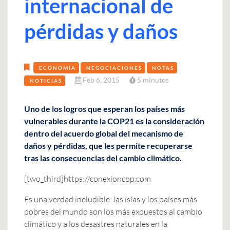
internacional de
pérdidas y daños
ECONOMÍA
NEGOCIACIONES
NOTAS
Feb 6, 2015
5 minutos
NOTICIAS
Uno de los logros que esperan los países más
vulnerables durante la COP21 es la consideración
dentro del acuerdo global del mecanismo de
daños y pérdidas, que les permite recuperarse
tras las consecuencias del cambio climático.
[two_third]https://conexioncop.com
Es una verdad ineludible: las islas y los países más
pobres del mundo son los más expuestos al cambio
climático y a los desastres naturales en la