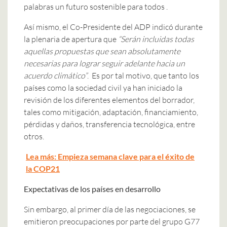
palabras un futuro sostenible para todos .
Así mismo, el Co-Presidente del ADP indicó durante
la plenaria de apertura que
“Serán incluidas todas
aquellas propuestas que sean absolutamente
necesarias para lograr seguir adelante hacia un
acuerdo climático”
. Es por tal motivo, que tanto los
países como la sociedad civil ya han iniciado la
revisión de los diferentes elementos del borrador,
tales como mitigación, adaptación, financiamiento,
pérdidas y daños, transferencia tecnológica, entre
otros.
Lea más: Empieza semana clave para el éxito de
la COP21
Expectativas de los países en desarrollo
Sin embargo, al primer día de las negociaciones, se
emitieron preocupaciones por parte del grupo G77