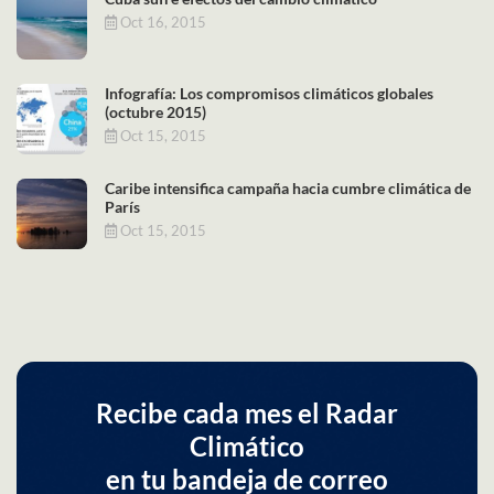
Oct 16, 2015
Infografía: Los compromisos climáticos globales
(octubre 2015)
Oct 15, 2015
Caribe intensifica campaña hacia cumbre climática de
París
Oct 15, 2015
Recibe cada mes el Radar
Climático
en tu bandeja de correo