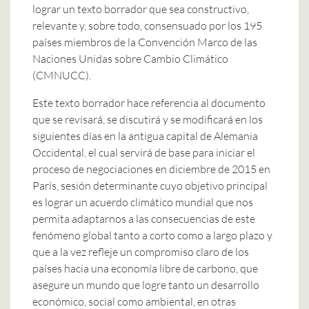
lograr un texto borrador que sea constructivo,
relevante y, sobre todo, consensuado por los 195
países miembros de la Convención Marco de las
Naciones Unidas sobre Cambio Climático
(CMNUCC).
Este texto borrador hace referencia al documento
que se revisará, se discutirá y se modificará en los
siguientes días en la antigua capital de Alemania
Occidental, el cual servirá de base para iniciar el
proceso de negociaciones en diciembre de 2015 en
París, sesión determinante cuyo objetivo principal
es lograr un acuerdo climático mundial que nos
permita adaptarnos a las consecuencias de este
fenómeno global tanto a corto como a largo plazo y
que a la vez refleje un compromiso claro de los
países hacia una economía libre de carbono, que
asegure un mundo que logre tanto un desarrollo
económico, social como ambiental, en otras