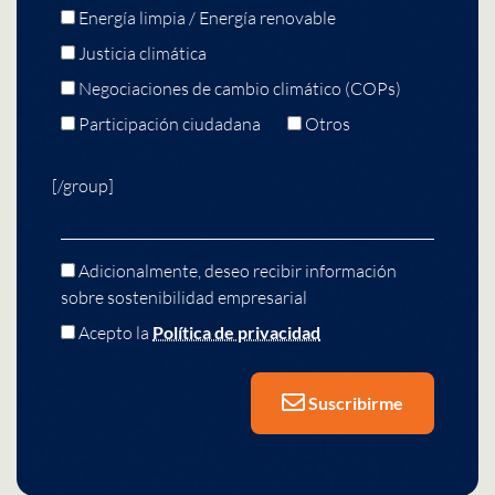
Energía limpia / Energía renovable
Justicia climática
Negociaciones de cambio climático (COPs)
Participación ciudadana
Otros
[/group]
Adicionalmente, deseo recibir información
sobre sostenibilidad empresarial
Acepto la
Política de privacidad
Suscribirme