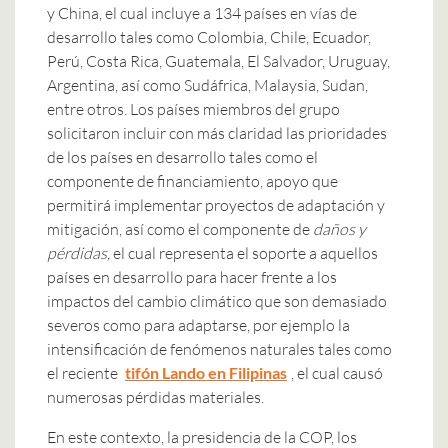
y China, el cual incluye a 134 países en vías de
desarrollo tales como Colombia, Chile, Ecuador,
Perú, Costa Rica, Guatemala, El Salvador, Uruguay,
Argentina, así como Sudáfrica, Malaysia, Sudan,
entre otros. Los países miembros del grupo
solicitaron incluir con más claridad las prioridades
de los países en desarrollo tales como el
componente de financiamiento, apoyo que
permitirá implementar proyectos de adaptación y
mitigación, así como el componente de
daños y
pérdidas,
el cual representa el soporte a aquellos
países en desarrollo para hacer frente a los
impactos del cambio climático que son demasiado
severos como para adaptarse, por ejemplo la
intensificación de fenómenos naturales tales como
el reciente
tifón Lando en Filipinas
, el cual causó
numerosas pérdidas materiales.
En este contexto, la presidencia de la COP, los