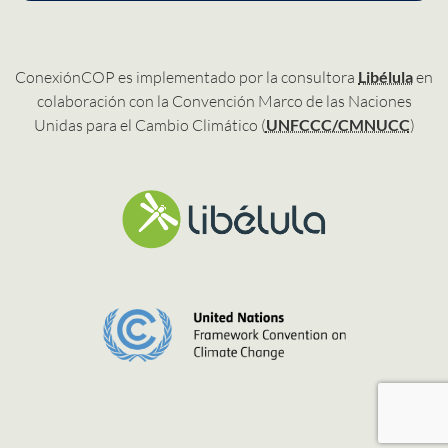
ConexiónCOP es implementado por la consultora
Libélula
en
colaboración con la Convención Marco de las Naciones
Unidas para el Cambio Climático (
UNFCCC/CMNUCC
)