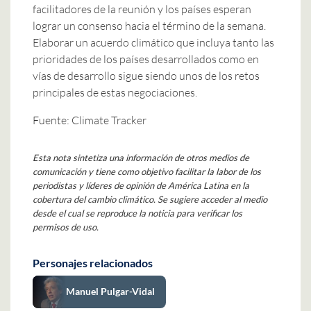
facilitadores de la reunión y los países esperan
lograr un consenso hacia el término de la semana.
Elaborar un acuerdo climático que incluya tanto las
prioridades de los países desarrollados como en
vías de desarrollo sigue siendo unos de los retos
principales de estas negociaciones.
Fuente: Climate Tracker
Esta nota sintetiza una información de otros medios de
comunicación y tiene como objetivo facilitar la labor de los
periodistas y líderes de opinión de América Latina en la
cobertura del cambio climático. Se sugiere acceder al medio
desde el cual se reproduce la noticia para verificar los
permisos de uso.
Personajes relacionados
Manuel Pulgar-Vidal