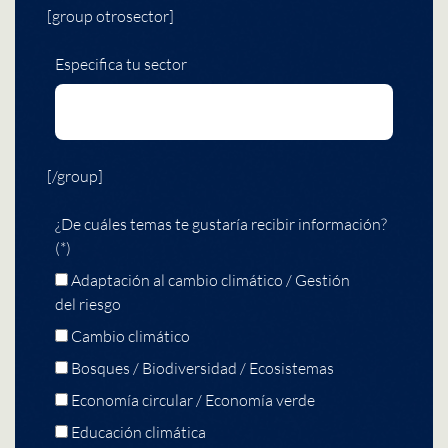
[group otrosector]
Especifica tu sector
[/group]
¿De cuáles temas te gustaría recibir información?
(*)
Adaptación al cambio climático / Gestión
del riesgo
Cambio climático
Bosques / Biodiversidad / Ecosistemas
Economía circular / Economía verde
Educación climática