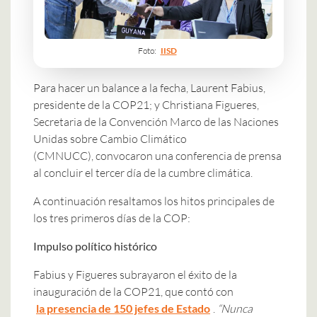
Foto:
IISD
Para hacer un balance a la fecha, Laurent Fabius,
presidente de la COP21; y Christiana Figueres,
Secretaria de la Convención Marco de las Naciones
Unidas sobre Cambio Climático
(CMNUCC), convocaron una conferencia de prensa
al concluir el tercer día de la cumbre climática.
A continuación resaltamos los hitos principales de
los tres primeros días de la COP:
Impulso político histórico
Fabius y Figueres subrayaron el éxito de la
inauguración de la COP21, que contó con
la presencia de 150 jefes de Estado
.
“Nunca