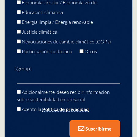
Economía circular / Economía verde
Educación climática
Energía limpia / Energía renovable
Justicia climática
Negociaciones de cambio climático (COPs)
Participación ciudadana
Otros
[/group]
Adicionalmente, deseo recibir información
sobre sostenibilidad empresarial
Acepto la
Política de privacidad
Suscribirme