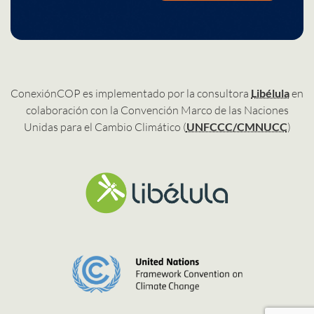
ConexiónCOP es implementado por la consultora
Libélula
en
colaboración con la Convención Marco de las Naciones
Unidas para el Cambio Climático (
UNFCCC/CMNUCC
)