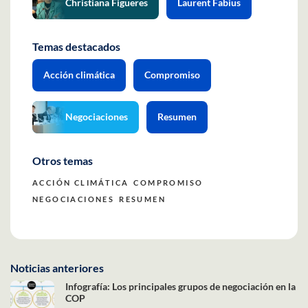
Christiana Figueres
Laurent Fabius
Temas destacados
Acción climática
Compromiso
Negociaciones
Resumen
Otros temas
ACCIÓN CLIMÁTICA
COMPROMISO
NEGOCIACIONES
RESUMEN
Noticias anteriores
Infografía: Los principales grupos de negociación en la
COP