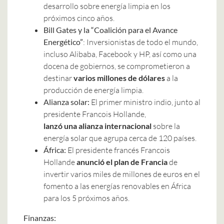
desarrollo sobre energía limpia en los
próximos cinco años.
Bill Gates y la “Coalición para el Avance
Energético”
: Inversionistas de todo el mundo,
incluso Alibaba, Facebook y HP, así como una
docena de gobiernos, se comprometieron a
destinar
varios millones de dólares
a la
producción de energía limpia.
Alianza solar:
El primer ministro indio, junto al
presidente Francois Hollande,
lanzó una alianza internacional
sobre la
energía solar que agrupa cerca de 120 países.
África:
El presidente francés Francois
Hollande
anunció el plan de Francia
de
invertir varios miles de millones de euros en el
fomento a las energías renovables en África
para los 5 próximos años.
Finanzas: