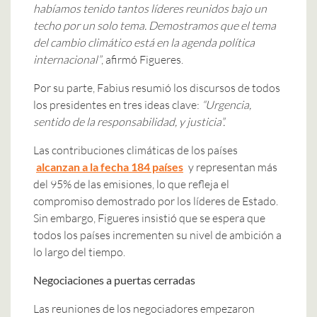
habíamos tenido tantos líderes reunidos bajo un
techo por un solo tema. Demostramos que el tema
del cambio climático está en la agenda política
internacional”
, afirmó Figueres.
Por su parte, Fabius resumió los discursos de todos
los presidentes en tres ideas clave:
“Urgencia,
sentido de la responsabilidad, y justicia”.
Las contribuciones climáticas de los países
alcanzan a la fecha 184 países
y representan más
del 95% de las emisiones, lo que refleja el
compromiso demostrado por los líderes de Estado.
Sin embargo, Figueres insistió que se espera que
todos los países incrementen su nivel de ambición a
lo largo del tiempo.
Negociaciones a puertas cerradas
Las reuniones de los negociadores empezaron