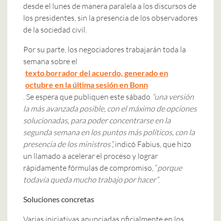
desde el lunes de manera paralela a los discursos de
los presidentes, sin la presencia de los observadores
de la sociedad civil.
Por su parte, los negociadores trabajarán toda la
semana sobre el
texto borrador del acuerdo, generado en
octubre en la última sesión en Bonn
. Se espera que publiquen este sábado
“una versión
la más avanzada posible, con el máximo de opciones
solucionadas, para poder concentrarse en la
segunda semana en los puntos más políticos, con la
presencia de los ministros”,
indicó Fabius, que hizo
un llamado a acelerar el proceso y lograr
rápidamente fórmulas de compromiso, “
porque
todavía queda mucho trabajo por hacer”
.
Soluciones concretas
Varias iniciativas anunciadas oficialmente en los