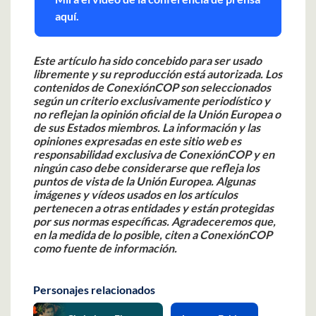
aquí.
Este artículo ha sido concebido para ser usado
libremente y su reproducción está autorizada.
Los
contenidos de ConexiónCOP son seleccionados
según un criterio exclusivamente periodístico y
no reflejan la opinión oficial de la Unión Europea o
de sus Estados miembros. La información y las
opiniones expresadas en este sitio web es
responsabilidad exclusiva de ConexiónCOP y en
ningún caso debe considerarse que refleja los
puntos de vista de la Unión Europea.
Algunas
imágenes y vídeos usados en los artículos
pertenecen a otras entidades y están protegidas
por sus normas específicas. Agradeceremos que,
en la medida de lo posible, citen a ConexiónCOP
como fuente de información.
Personajes relacionados