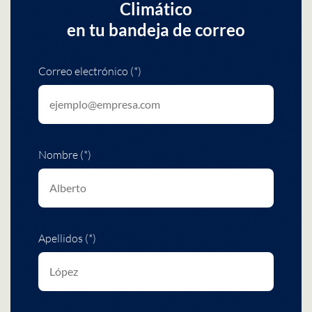
Climático
en tu bandeja de correo
Correo electrónico (*)
Nombre (*)
Apellidos (*)