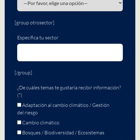
[group otrosector]
Especifica tu sector
[/group]
¿De cuáles temas te gustaría recibir información?
(*)
Adaptación al cambio climático / Gestión
del riesgo
Cambio climático
Bosques / Biodiversidad / Ecosistemas