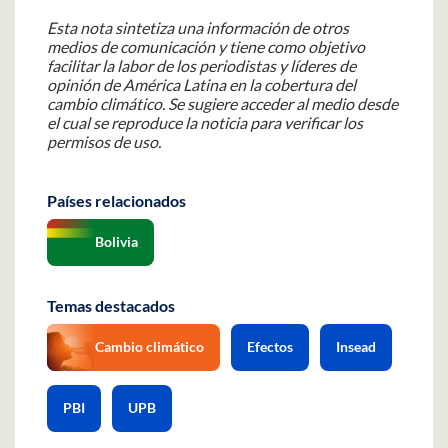
Esta nota sintetiza una información de otros
medios de comunicación y tiene como objetivo
facilitar la labor de los periodistas y líderes de
opinión de América Latina en la cobertura del
cambio climático. Se sugiere acceder al medio desde
el cual se reproduce la noticia para verificar los
permisos de uso.
Países relacionados
Bolivia
Temas destacados
Cambio climático
Efectos
Insead
PBI
UPB