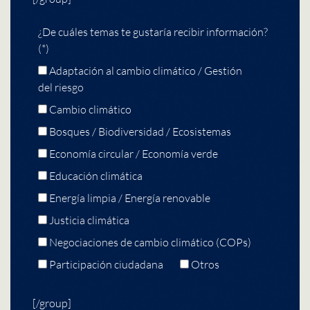
¿De cuáles temas te gustaría recibir información?
(*)
Adaptación al cambio climático / Gestión
del riesgo
Cambio climático
Bosques / Biodiversidad / Ecosistemas
Economía circular / Economía verde
Educación climática
Energía limpia / Energía renovable
Justicia climática
Negociaciones de cambio climático (COPs)
Participación ciudadana
Otros
[/group]