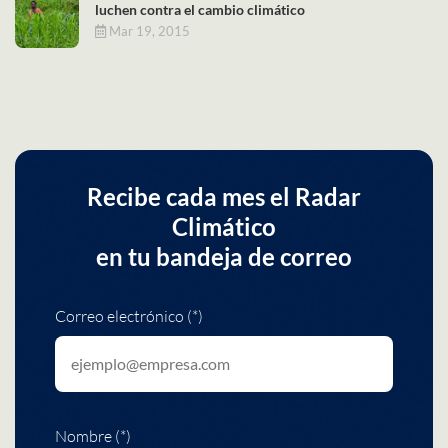
luchen contra el cambio climático
Mar 19, 2015
Recibe cada mes el Radar
Climático
en tu bandeja de correo
Correo electrónico (*)
Nombre (*)