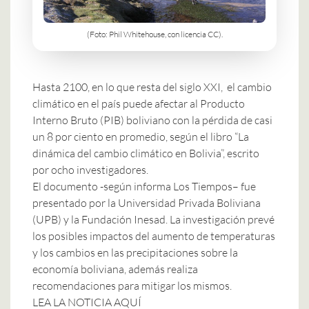
(Foto: Phil Whitehouse, con licencia CC).
Hasta 2100, en lo que resta del siglo XXI, el cambio
climático en el país puede afectar al Producto
Interno Bruto (PIB) boliviano con la pérdida de casi
un 8 por ciento en promedio, según el libro “La
dinámica del cambio climático en Bolivia”, escrito
por ocho investigadores.
El documento -según informa
Los Tiempos
– fue
presentado por la Universidad Privada Boliviana
(UPB) y la Fundación Inesad. La investigación prevé
los posibles impactos del aumento de temperaturas
y los cambios en las precipitaciones sobre la
economía boliviana, además realiza
recomendaciones para mitigar los mismos.
LEA LA NOTICIA AQUÍ