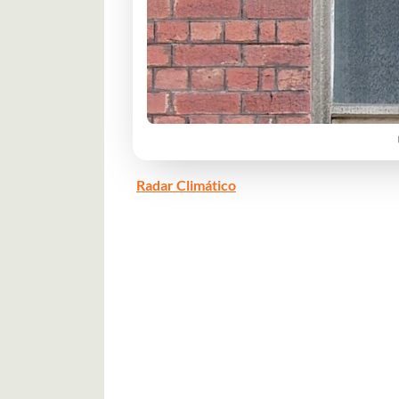
Radar Climático