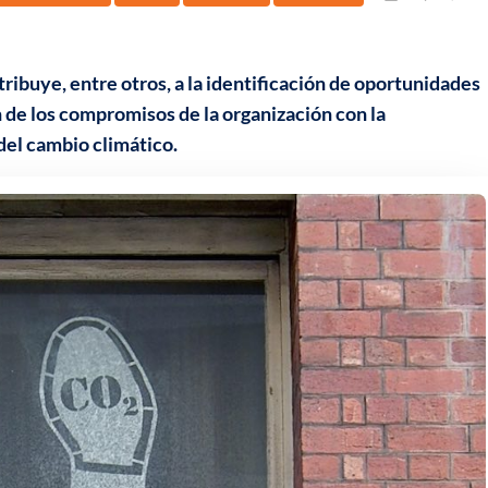
tribuye, entre otros, a la identificación de oportunidades
 de los compromisos de la organización con la
 del cambio climático.