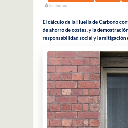
2 minutos
El cálculo de la Huella de Carbono con
de ahorro de costes, y la demostración
responsabilidad social y la mitigación