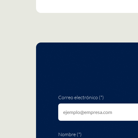
Correo electrónico (*)
Nombre (*)