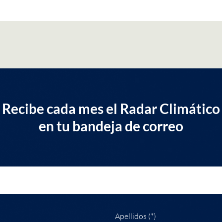
Recibe cada mes el Radar Climático
en tu bandeja de correo
Apellidos (*)