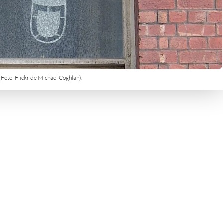
(Foto: Flickr de Michael Coghlan).