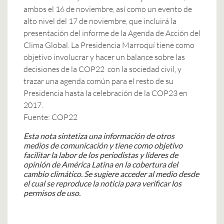
ambos el 16 de noviembre, así como un evento de
alto nivel del 17 de noviembre, que incluirá la
presentación del informe de la Agenda de Acción del
Clima Global. La Presidencia Marroquí tiene como
objetivo involucrar y hacer un balance sobre las
decisiones de la COP22 con la sociedad civil, y
trazar una agenda común para el resto de su
Presidencia hasta la celebración de la COP23 en
2017.
Fuente:
COP22
Esta nota sintetiza una información de otros
medios de comunicación y tiene como objetivo
facilitar la labor de los periodistas y líderes de
opinión de América Latina en la cobertura del
cambio climático. Se sugiere acceder al medio desde
el cual se reproduce la noticia para verificar los
permisos de uso.