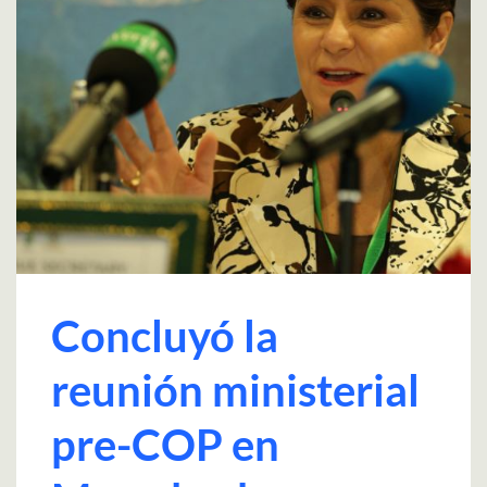
Concluyó la
reunión ministerial
pre-COP en