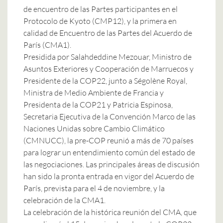
de encuentro de las Partes participantes en el
Protocolo de Kyoto (CMP12), y la primera en
calidad de Encuentro de las Partes del Acuerdo de
París (CMA1).
Presidida por Salahdeddine Mezouar, Ministro de
Asuntos Exteriores y Cooperación de Marruecos y
Presidente de la COP22, junto a Ségolène Royal,
Ministra de Medio Ambiente de Francia y
Presidenta de la COP21 y Patricia Espinosa,
Secretaria Ejecutiva de la Convención Marco de las
Naciones Unidas sobre Cambio Climático
(CMNUCC), la pre-COP reunió a más de 70 países
para lograr un entendimiento común del estado de
las negociaciones. Las principales áreas de discusión
han sido la pronta entrada en vigor del
Acuerdo de
París
, prevista para el 4 de noviembre, y la
celebración de la CMA1.
La celebración de la histórica reunión del CMA, que