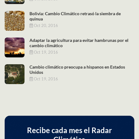
Bolivia: Cambio Climático retrasó la siembra de
quinua
Oct 20, 2016
Adaptar la agricultura para evitar hambrunas por el
cambio climático
Oct 19, 2016
Cambio climático preocupa a hispanos en Estados
Unidos
Oct 19, 2016
Recibe cada mes el Radar