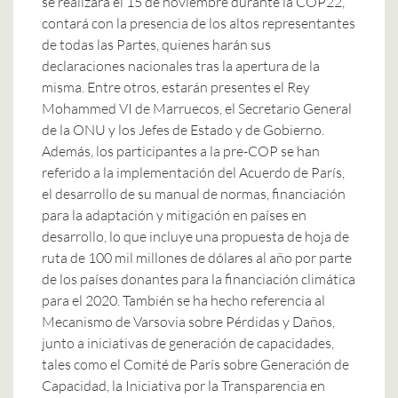
se realizará el 15 de noviembre durante la COP22,
contará con la presencia de los altos representantes
de todas las Partes, quienes harán sus
declaraciones nacionales tras la apertura de la
misma. Entre otros, estarán presentes el Rey
Mohammed VI de Marruecos, el Secretario General
de la ONU y los Jefes de Estado y de Gobierno.
Además, los participantes a la pre-COP se han
referido a la implementación del Acuerdo de París,
el desarrollo de su manual de normas, financiación
para la adaptación y mitigación en países en
desarrollo, lo que incluye una propuesta de hoja de
ruta de 100 mil millones de dólares al año por parte
de los países donantes para la financiación climática
para el 2020. También se ha hecho referencia al
Mecanismo de Varsovia sobre Pérdidas y Daños,
junto a iniciativas de generación de capacidades,
tales como el Comité de París sobre Generación de
Capacidad, la Iniciativa por la Transparencia en