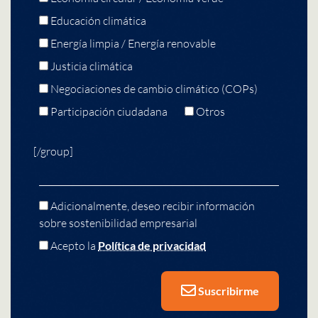
Educación climática
Energía limpia / Energía renovable
Justicia climática
Negociaciones de cambio climático (COPs)
Participación ciudadana
Otros
[/group]
Adicionalmente, deseo recibir información
sobre sostenibilidad empresarial
Acepto la
Política de privacidad
Suscribirme