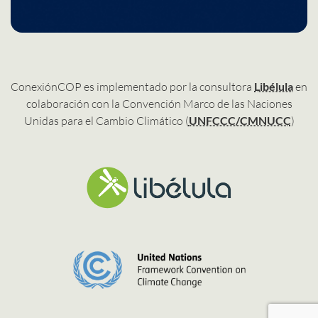
ConexiónCOP es implementado por la consultora
Libélula
en
colaboración con la Convención Marco de las Naciones
Unidas para el Cambio Climático (
UNFCCC/CMNUCC
)