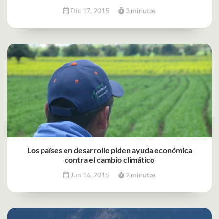
Dic 17, 2015
3 minutos
Los países en desarrollo piden ayuda económica
contra el cambio climático
Jun 16, 2015
2 minutos