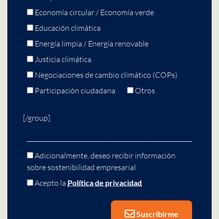
Economía circular / Economía verde
Educación climática
Energía limpia / Energía renovable
Justicia climática
Negociaciones de cambio climático (COPs)
Participación ciudadana
Otros
[/group]
Adicionalmente, deseo recibir información
sobre sostenibilidad empresarial
Acepto la
Política de privacidad
Suscribirme