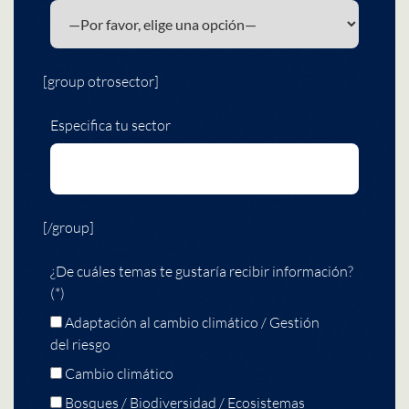
[group otrosector]
Especifica tu sector
[/group]
¿De cuáles temas te gustaría recibir información?
(*)
Adaptación al cambio climático / Gestión
del riesgo
Cambio climático
Bosques / Biodiversidad / Ecosistemas