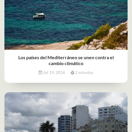
Los países del Mediterráneo se unen contra el
cambio climático
Jul 19, 2016
2 minutos