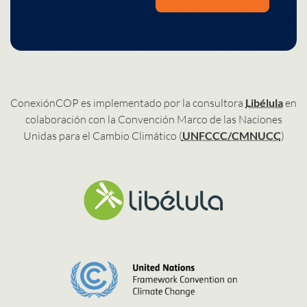
ConexiónCOP es implementado por la consultora
Libélula
en
colaboración con la Convención Marco de las Naciones
Unidas para el Cambio Climático (
UNFCCC/CMNUCC
)