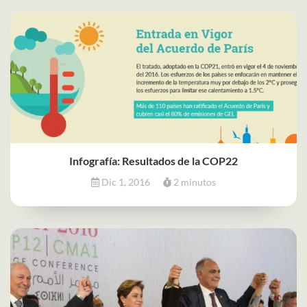
Infografía: Resultados de la COP22
Dic 1, 2016
2 minutos