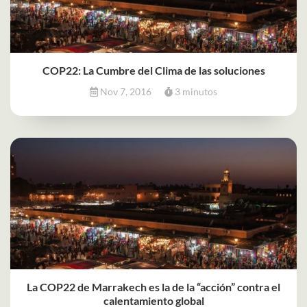
COP22: La Cumbre del Clima de las soluciones
Nov 7, 2016
3 minutos
La COP22 de Marrakech es la de la “acción” contra el
calentamiento global