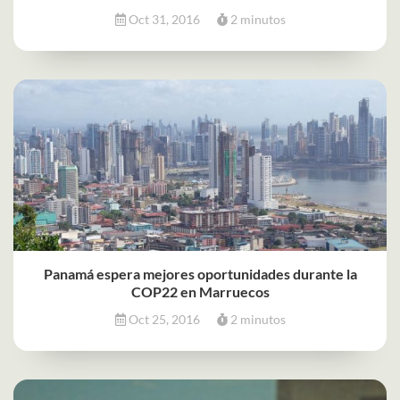
Oct 31, 2016
2 minutos
Panamá espera mejores oportunidades durante la
COP22 en Marruecos
Oct 25, 2016
2 minutos