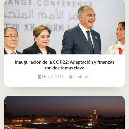
Inauguración de la COP22: Adaptación y finanzas
son dos temas clave
Nov 7, 2016
4 minutos