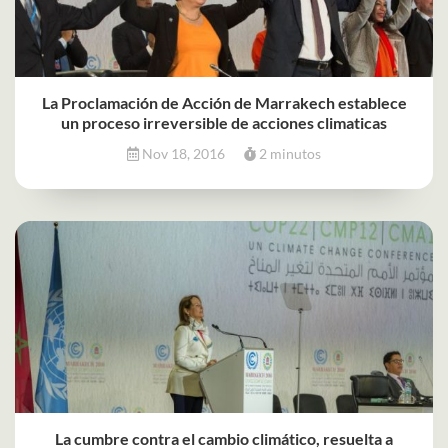
La Proclamación de Acción de Marrakech establece
un proceso irreversible de acciones climaticas
Nov 18, 2016
2 minutos
La cumbre contra el cambio climático, resuelta a