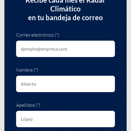
Climático
en tu bandeja de correo
Correo electrónico (*)
Nombre (*)
Apellidos (*)