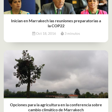
Inician en Marrakech las reuniones preparatorias a
la COP22
Oct 18, 2016
3 minutos
Opciones para la agricultura en la conferencia sobre
cambio climático de Marrakech