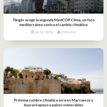
Tánger acoge la segunda MedCOP Clima, un foro
mediterráneo contra el cambio climático
Jul 12, 2016
2 minutos
Próxima cumbre climática será en Marruecos y
buscará apoyo a países vulnerables