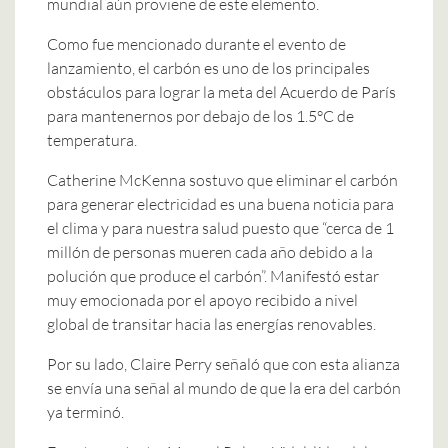
mundial aún proviene de este elemento.
Como fue mencionado durante el evento de
lanzamiento, el carbón es uno de los principales
obstáculos para lograr la meta del Acuerdo de París
para mantenernos por debajo de los 1.5°C de
temperatura.
Catherine McKenna sostuvo que eliminar el carbón
para generar electricidad es una buena noticia para
el clima y para nuestra salud puesto que “cerca de 1
millón de personas mueren cada año debido a la
polución que produce el carbón”. Manifestó estar
muy emocionada por el apoyo recibido a nivel
global de transitar hacia las energías renovables.
Por su lado, Claire Perry señaló que con esta alianza
se envía una señal al mundo de que la era del carbón
ya terminó.