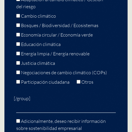
del riesgo
Cambio climático
Bosques / Biodiversidad / Ecosistemas
Economía circular / Economía verde
Educación climática
Energía limpia / Energía renovable
Justicia climática
Negociaciones de cambio climático (COPs)
Participación ciudadana
Otros
[/group]
Adicionalmente, deseo recibir información
sobre sostenibilidad empresarial