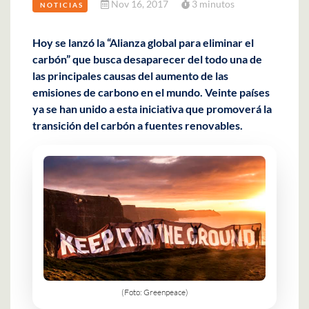
Nov 16, 2017
3 minutos
NOTICIAS
Hoy se lanzó la “Alianza global para eliminar el
carbón” que busca desaparecer del todo una de
las principales causas del aumento de las
emisiones de carbono en el mundo. Veinte países
ya se han unido a esta iniciativa que promoverá la
transición del carbón a fuentes renovables.
(Foto: Greenpeace)