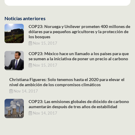
Noticias anteriores
COP23: Noruega y Unilever prometen 400 millones de
dólares para pequeños agricultores y la protección de
los bosques
Nov 15, 2017
COP23: México hace un llamado a los países para que
se sumen a la iniciativa de poner un precio al carbono
Nov 15, 2017
Christiana Figueres: Solo tenemos hasta el 2020 para elevar el
nivel de ambición de los compromisos climáticos
Nov 14, 2017
COP23: Las emisiones globales de dióxido de carbono
aumentarán después de tres años de estabilidad
Nov 14, 2017