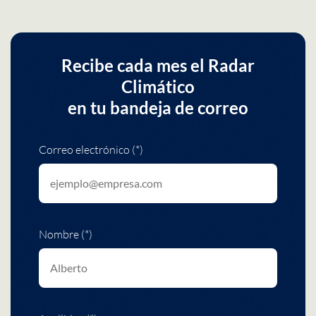
Recibe cada mes el Radar
Climático
en tu bandeja de correo
Correo electrónico (*)
Nombre (*)