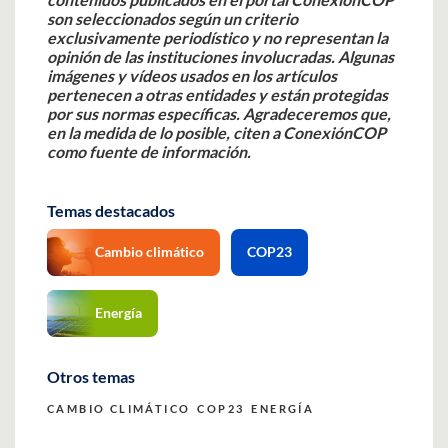
son seleccionados según un criterio
exclusivamente periodístico y no representan la
opinión de las instituciones involucradas. Algunas
imágenes y vídeos usados en los artículos
pertenecen a otras entidades y están protegidas
por sus normas específicas. Agradeceremos que,
en la medida de lo posible, citen a ConexiónCOP
como fuente de información.
Temas destacados
Cambio climático
COP23
Energía
Otros temas
CAMBIO CLIMÁTICO
COP23
ENERGÍA