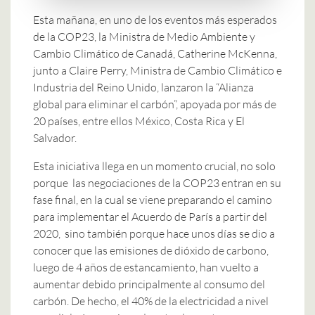
Esta mañana, en uno de los eventos más esperados
de la COP23, la Ministra de Medio Ambiente y
Cambio Climático de Canadá, Catherine McKenna,
junto a Claire Perry, Ministra de Cambio Climático e
Industria del Reino Unido, lanzaron la “Alianza
global para eliminar el carbón”, apoyada por más de
20 países, entre ellos México, Costa Rica y El
Salvador.
Esta iniciativa llega en un momento crucial, no solo
porque las negociaciones de la COP23 entran en su
fase final, en la cual se viene preparando el camino
para implementar el Acuerdo de París a partir del
2020, sino también porque hace unos días se dio a
conocer que las emisiones de dióxido de carbono,
luego de 4 años de estancamiento, han vuelto a
aumentar debido principalmente al consumo del
carbón. De hecho, el 40% de la electricidad a nivel