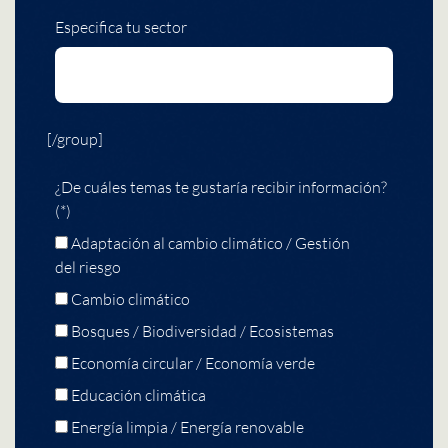
Especifica tu sector
[/group]
¿De cuáles temas te gustaría recibir información?
(*)
Adaptación al cambio climático / Gestión
del riesgo
Cambio climático
Bosques / Biodiversidad / Ecosistemas
Economía circular / Economía verde
Educación climática
Energía limpia / Energía renovable