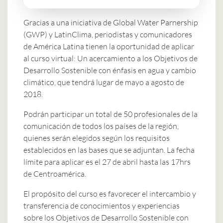
Gracias a una iniciativa de Global Water Parnership
(GWP) y LatinClima, periodistas y comunicadores
de América Latina tienen la oportunidad de aplicar
al curso virtual: Un acercamiento a los Objetivos de
Desarrollo Sostenible con énfasis en agua y cambio
climático, que tendrá lugar de mayo a agosto de
2018.
Podrán participar un total de 50 profesionales de la
comunicación de todos los países de la región,
quienes serán elegidos según los requisitos
establecidos en las bases que se adjuntan. La fecha
límite para aplicar es el 27 de abril hasta las 17hrs
de Centroamérica.
El propósito del curso es favorecer el intercambio y
transferencia de conocimientos y experiencias
sobre los Objetivos de Desarrollo Sostenible con