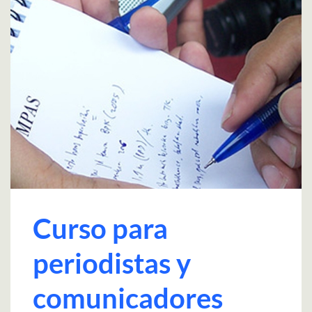
Curso para
periodistas y
comunicadores