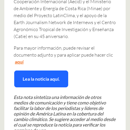
Cooperación Internacional (Aecid) y el Ministerio
de Ambiente y Energía de Costa Rica (Minae) por
medio del Proyecto LatinClima, y el apoyo de la
Earth Journalism Network de Internews y el Centro
Agronómico Tropical de Investigación y Enseñanza
(Catie) en su 45 aniversario.
Para mayor información, puede revisar el
documento adjunto y para aplicar puede hacer clic
aquí
Lea la noticia aquí.
Esta nota sintetiza una información de otros
medios de comunicación y tiene como objetivo
facilitar la labor de los periodistas y líderes de
opinión de América Latina en la cobertura del
cambio climático. Se sugiere acceder al medio desde
el cual se reproduce la noticia para verificar los