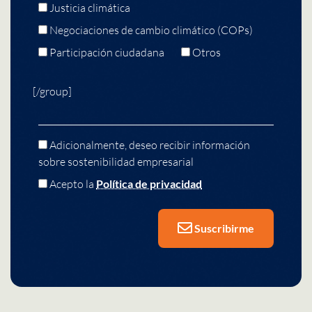
Justicia climática
Negociaciones de cambio climático (COPs)
Participación ciudadana
Otros
[/group]
Adicionalmente, deseo recibir información
sobre sostenibilidad empresarial
Acepto la
Política de privacidad
Suscribirme