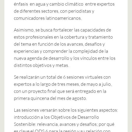
énfasis en agua y cambio climático entre expertos
de diferentes sectores, con periodistas y
comunicadores latinoamericanos.
Asimismo, se busca fortalecer las capacidades de
estos profesionales en la cobertura y tratamiento
del tema en función de los avances, desafíos y
experiencias y comprender la complejidad de la
nueva agenda de desarrollo y los vínculos entre los
distintos objetivos y metas.
Se realizarán un total de 6 sesiones virtuales con
expertos a lo largo de tres meses, de mayo a julio,
con un proyecto final que será entregado en la
primera quincena del mes de agosto.
Las sesiones versarán sobre los siguientes aspectos:
introducción a los Objetivos de Desarrollo
Sostenible: relevancia, avances y desafíos; por qué
es clave el ODS 6 para la región y su relación con