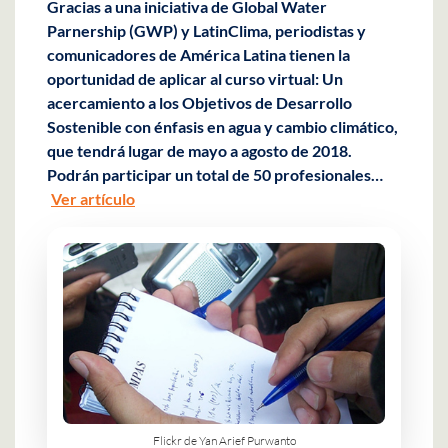
Gracias a una iniciativa de Global Water
Parnership (GWP) y LatinClima, periodistas y
comunicadores de América Latina tienen la
oportunidad de aplicar al curso virtual: Un
acercamiento a los Objetivos de Desarrollo
Sostenible con énfasis en agua y cambio climático,
que tendrá lugar de mayo a agosto de 2018.
Podrán participar un total de 50 profesionales…
Ver artículo
Flickr de Yan Arief Purwanto