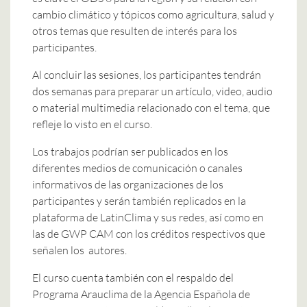
cambio climático y tópicos como agricultura, salud y
otros temas que resulten de interés para los
participantes.
Al concluir las sesiones, los participantes tendrán
dos semanas para preparar un artículo, video, audio
o material multimedia relacionado con el tema, que
refleje lo visto en el curso.
Los trabajos podrían ser publicados en los
diferentes medios de comunicación o canales
informativos de las organizaciones de los
participantes y serán también replicados en la
plataforma de LatinClima y sus redes, así como en
las de GWP CAM con los créditos respectivos que
señalen los autores.
El curso cuenta también con el respaldo del
Programa Arauclima de la Agencia Española de