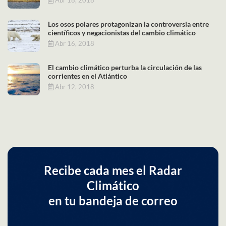
Los osos polares protagonizan la controversia entre
científicos y negacionistas del cambio climático
Abr 16, 2018
El cambio climático perturba la circulación de las
corrientes en el Atlántico
Abr 12, 2018
Recibe cada mes el Radar
Climático
en tu bandeja de correo