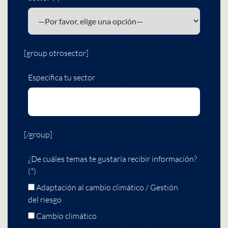
[group otrosector]
Especifica tu sector
[/group]
¿De cuáles temas te gustaría recibir información?
(*)
Adaptación al cambio climático / Gestión
del riesgo
Cambio climático