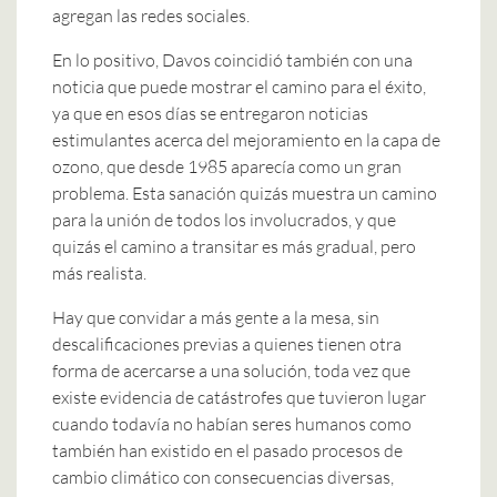
agregan las redes sociales.
En lo positivo, Davos coincidió también con una
noticia que puede mostrar el camino para el éxito,
ya que en esos días se entregaron noticias
estimulantes acerca del mejoramiento en la capa de
ozono, que desde 1985 aparecía como un gran
problema. Esta sanación quizás muestra un camino
para la unión de todos los involucrados, y que
quizás el camino a transitar es más gradual, pero
más realista.
Hay que convidar a más gente a la mesa, sin
descalificaciones previas a quienes tienen otra
forma de acercarse a una solución, toda vez que
existe evidencia de catástrofes que tuvieron lugar
cuando todavía no habían seres humanos como
también han existido en el pasado procesos de
cambio climático con consecuencias diversas,