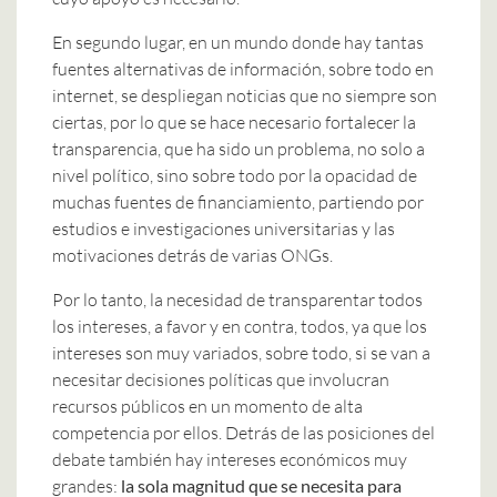
En segundo lugar, en un mundo donde hay tantas
fuentes alternativas de información, sobre todo en
internet, se despliegan noticias que no siempre son
ciertas, por lo que se hace necesario fortalecer la
transparencia, que ha sido un problema, no solo a
nivel político, sino sobre todo por la opacidad de
muchas fuentes de financiamiento, partiendo por
estudios e investigaciones universitarias y las
motivaciones detrás de varias ONGs.
Por lo tanto, la necesidad de transparentar todos
los intereses, a favor y en contra, todos, ya que los
intereses son muy variados, sobre todo, si se van a
necesitar decisiones políticas que involucran
recursos públicos en un momento de alta
competencia por ellos. Detrás de las posiciones del
debate también hay intereses económicos muy
grandes:
la sola magnitud que se necesita para