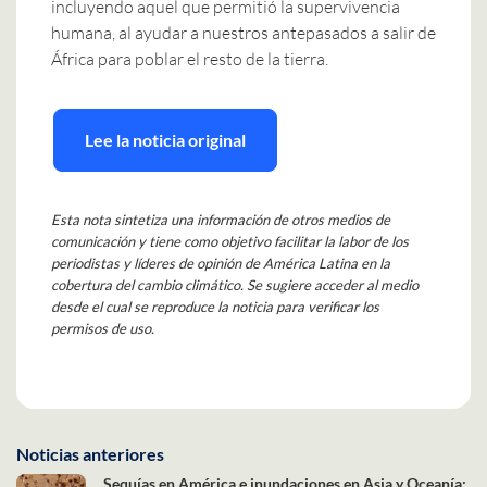
incluyendo aquel que permitió la supervivencia
humana, al ayudar a nuestros antepasados a salir de
África para poblar el resto de la tierra.
Lee la noticia original
Esta nota sintetiza una información de otros medios de
comunicación y tiene como objetivo facilitar la labor de los
periodistas y líderes de opinión de América Latina en la
cobertura del cambio climático. Se sugiere acceder al medio
desde el cual se reproduce la noticia para verificar los
permisos de uso.
Noticias anteriores
Sequías en América e inundaciones en Asia y Oceanía: