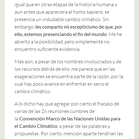
igual que en otras etapas de la historia humana y
aun antes que apareciera el homo sapiens, se
presencia un indudable cambio climático. Sin
embargo,
les comparto mi escepticismo de que, por
ello, estemos presenciando el fin del mundo
. Me he
abierto a la posibilidad, pero simplemente no
encuentro suficiente evidencia.
Más aún, a pesar de los nombres involucrados y de
los recursos detrás de ello, me parece que en las
exageraciones se encuentra parte de la razón, por la
cual hay poco avance en enfrentar en serio el
cambio climático.
A lo dicho hay que agregar por cierto el fracaso de
varias de las 26 reuniones cumbres de
la
Convención Marco de las Naciones Unidas para
el Cambio Climático
, a pesar de las palabras y
propuestas. Por cierto, mención aparte tendrían las