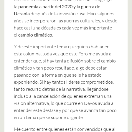
la
pandemia a partir del 2020 y la guerra de
Ucrania
después de la invasión rusa. Hace algunos
años se incorporaron las guerras culturales, y desde
hace casi una década es cada vez más importante
el
cambio climático
.
Y de este importante tema que quiero hablar en
esta columna, toda vez que este Foro me ayuda a
entender que, si hay tanta difusión sobre el cambio
climático y tan poco resultado, algo debe estar
pasando con la forma en que se le ha estado
exponiendo. Si hay tantos lideres comprometidos,
tanto recurso detrás de la narrativa, llegándose
incluso a la cancelación de quienes extreman una
visión alternativa, lo que ocurre en Davos ayuda a
entender este desfase y por qué se avanza tan poco
en un tema que se supone urgente.
Me cuento entre quienes están convencidos que al