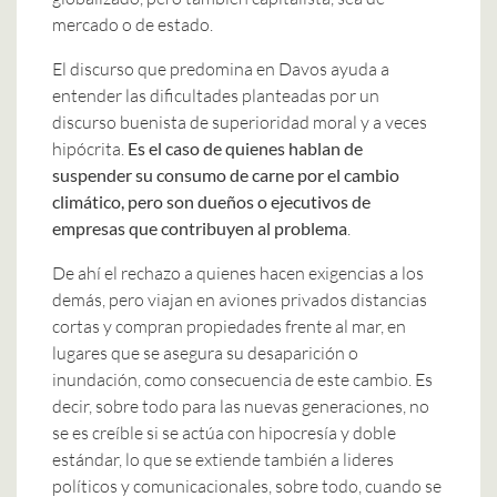
mercado o de estado.
El discurso que predomina en Davos ayuda a
entender las dificultades planteadas por un
discurso buenista de superioridad moral y a veces
hipócrita.
Es el caso de quienes hablan de
suspender su consumo de carne por el cambio
climático, pero son dueños o ejecutivos de
empresas que contribuyen al problema
.
De ahí el rechazo a quienes hacen exigencias a los
demás, pero viajan en aviones privados distancias
cortas y compran propiedades frente al mar, en
lugares que se asegura su desaparición o
inundación, como consecuencia de este cambio. Es
decir, sobre todo para las nuevas generaciones, no
se es creíble si se actúa con hipocresía y doble
estándar, lo que se extiende también a lideres
políticos y comunicacionales, sobre todo, cuando se