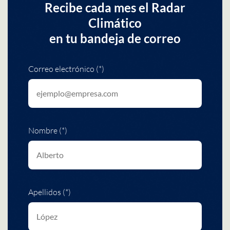
Recibe cada mes el Radar
Climático
en tu bandeja de correo
Correo electrónico (*)
Nombre (*)
Apellidos (*)