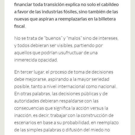
financiar toda transición explica no solo el cabildeo
a favor de las industrias fósiles, sino también de las
nuevas que aspiran a reemplazarlas en la billetera
fiscal
.
No se trata de “buenos” y “malos” sino de intereses,
y todos debieran ser visibles, partiendo por
aquellos que podrían usufructuar de una
inmerecida opacidad.
En tercer lugar, el proceso de toma de decisiones
debe mejorarse, aspirando a la mayor seriedad
posible, tanto a nivel internacional como nacional.
En otras palabras, las decisiones públicas y de
autoridades debieran respaldarse con las
consecuencias que significa la acción versus la
inacción, es decir, trabajar con la construcción de
escenarios en base a su probabilidad, en reemplazo
de las simples palabras o difusión del miedo no