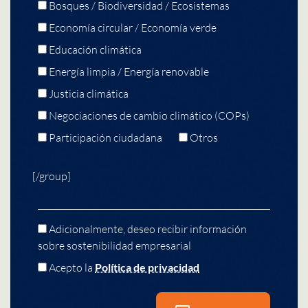
Bosques / Biodiversidad / Ecosistemas
Economía circular / Economía verde
Educación climática
Energía limpia / Energía renovable
Justicia climática
Negociaciones de cambio climático (COPs)
Participación ciudadana
Otros
[/group]
Adicionalmente, deseo recibir información
sobre sostenibilidad empresarial
Acepto la
Política de privacidad