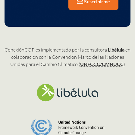
Suscribirme
ConexiónCOP es implementado por la consultora
Libélula
en
colaboración con la Convención Marco de las Naciones
Unidas para el Cambio Climático (
UNFCCC/CMNUCC
)