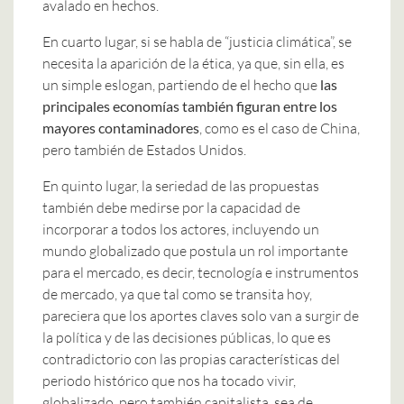
avalado en hechos.
En cuarto lugar, si se habla de “justicia climática”, se
necesita la aparición de la ética, ya que, sin ella, es
un simple eslogan, partiendo de el hecho que
las
principales economías también figuran entre los
mayores contaminadores
, como es el caso de China,
pero también de Estados Unidos.
En quinto lugar, la seriedad de las propuestas
también debe medirse por la capacidad de
incorporar a todos los actores, incluyendo un
mundo globalizado que postula un rol importante
para el mercado, es decir, tecnología e instrumentos
de mercado, ya que tal como se transita hoy,
pareciera que los aportes claves solo van a surgir de
la política y de las decisiones públicas, lo que es
contradictorio con las propias características del
periodo histórico que nos ha tocado vivir,
globalizado, pero también capitalista, sea de