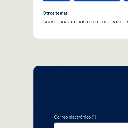
Otros temas
CARRETERAS
DESARROLLO SOSTENIBLE
Correo electrónico (*)