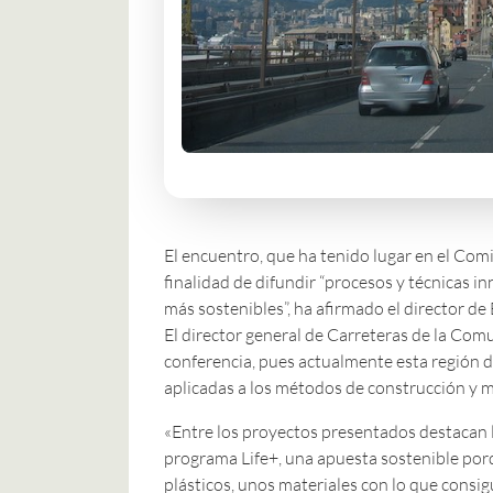
El encuentro, que ha tenido lugar en el Com
finalidad de difundir “procesos y técnicas i
más sostenibles”, ha afirmado el director 
El director general de Carreteras de la Com
conferencia, pues actualmente esta región d
aplicadas a los métodos de construcción y m
«Entre los proyectos presentados destacan l
programa Life+, una apuesta sostenible por
plásticos, unos materiales con lo que consig