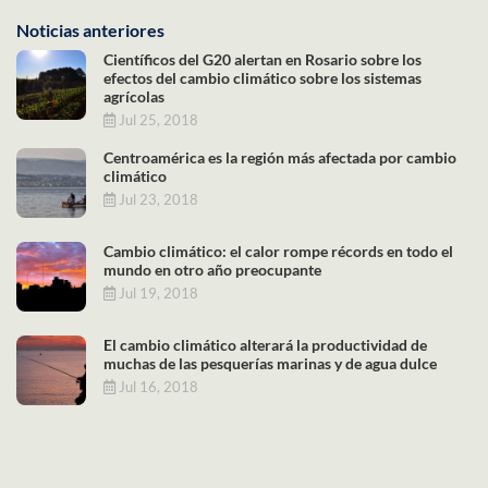
Noticias anteriores
Científicos del G20 alertan en Rosario sobre los
efectos del cambio climático sobre los sistemas
agrícolas
Jul 25, 2018
Centroamérica es la región más afectada por cambio
climático
Jul 23, 2018
Cambio climático: el calor rompe récords en todo el
mundo en otro año preocupante
Jul 19, 2018
El cambio climático alterará la productividad de
muchas de las pesquerías marinas y de agua dulce
Jul 16, 2018