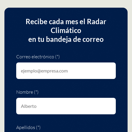
Recibe cada mes el Radar
Climático
en tu bandeja de correo
Correo electrónico (*)
Nombre (*)
Apellidos (*)