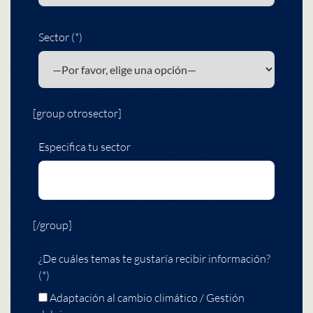
Sector (*)
[group otrosector]
Especifica tu sector
[/group]
¿De cuáles temas te gustaría recibir información?
(*)
Adaptación al cambio climático / Gestión