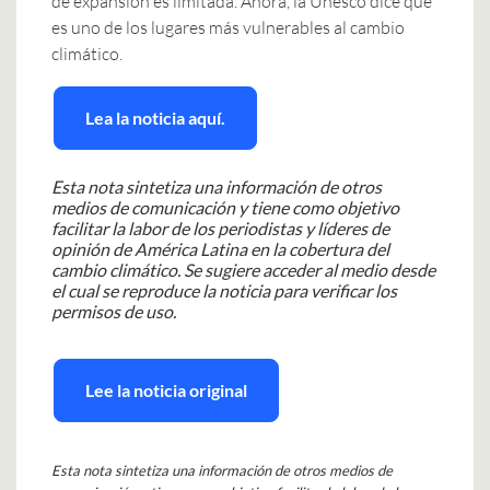
de expansión es limitada. Ahora, la Unesco dice que
es uno de los lugares más vulnerables al cambio
climático.
Lea la noticia aquí.
Esta nota sintetiza una información de otros
medios de comunicación y tiene como objetivo
facilitar la labor de los periodistas y líderes de
opinión de América Latina en la cobertura del
cambio climático.
Se sugiere acceder al medio desde
el cual se reproduce la noticia para verificar los
permisos de uso.
Lee la noticia original
Esta nota sintetiza una información de otros medios de