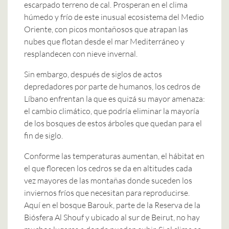
escarpado terreno de cal. Prosperan en el clima
húmedo y frío de este inusual ecosistema del Medio
Oriente, con picos montañosos que atrapan las
nubes que flotan desde el mar Mediterráneo y
resplandecen con nieve invernal.
Sin embargo, después de siglos de actos
depredadores por parte de humanos, los cedros de
Líbano enfrentan la que es quizá su mayor amenaza:
el cambio climático, que podría eliminar la mayoría
de los bosques de estos árboles que quedan para el
fin de siglo.
Conforme las temperaturas aumentan, el hábitat en
el que florecen los cedros se da en altitudes cada
vez mayores de las montañas donde suceden los
inviernos fríos que necesitan para reproducirse.
Aquí en el bosque Barouk, parte de la Reserva de la
Biósfera Al Shouf y ubicado al sur de Beirut, no hay