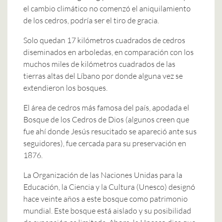
el cambio climático no comenzó el aniquilamiento
de los cedros, podría ser el tiro de gracia.
Solo quedan 17 kilómetros cuadrados de cedros
diseminados en arboledas, en comparación con los
muchos miles de kilómetros cuadrados de las
tierras altas del Líbano por donde alguna vez se
extendieron los bosques.
El área de cedros más famosa del país, apodada el
Bosque de los Cedros de Dios (algunos creen que
fue ahí donde Jesús resucitado se apareció ante sus
seguidores), fue cercada para su preservación en
1876.
La Organización de las Naciones Unidas para la
Educación, la Ciencia y la Cultura (Unesco) designó
hace veinte años a este bosque como patrimonio
mundial. Este bosque está aislado y su posibilidad