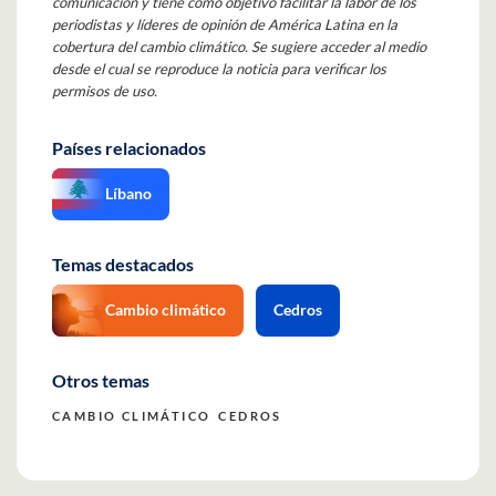
comunicación y tiene como objetivo facilitar la labor de los
periodistas y líderes de opinión de América Latina en la
cobertura del cambio climático. Se sugiere acceder al medio
desde el cual se reproduce la noticia para verificar los
permisos de uso.
Países relacionados
Líbano
Temas destacados
Cambio climático
Cedros
Otros temas
CAMBIO CLIMÁTICO
CEDROS