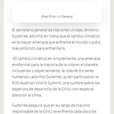
(Foto: Flickr UN Geneva)
El secretario general de Naciones Unidas, António
Guterres, advirtió en Viena que el cambio climático
es la mayor amenaza que enfrenta el mundo y pidió
más ambición para enfrentarlo.
«El cambio climático es, simplemente, una amenaza
existencial para la mayoría de la vida en el planeta,
incluyendo y especialmente, la vida de los seres
humanos», advirtió Guterres, quien participó en la
R20 Austrian World Summit, una cumbre sobre los
objetivos de desarrollo de la ONU, con especial
atención al clima.
Guterres aseguró que en su cargo de máximo
responsable de la ONU se enfrenta cada día a los