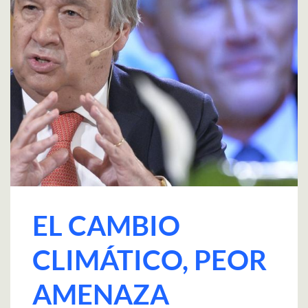
EL CAMBIO
CLIMÁTICO, PEOR
AMENAZA