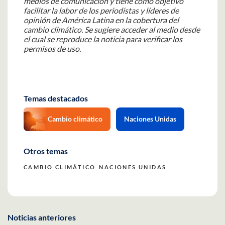
medios de comunicación y tiene como objetivo
facilitar la labor de los periodistas y líderes de
opinión de América Latina en la cobertura del
cambio climático. Se sugiere acceder al medio desde
el cual se reproduce la noticia para verificar los
permisos de uso.
Temas destacados
Cambio climático
Naciones Unidas
Otros temas
CAMBIO CLIMÁTICO
NACIONES UNIDAS
Noticias anteriores