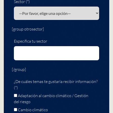
Sector (*)
[group otrosector]
Especifica tu sector
[/group]
¿De cuáles temas te gustaría recibir información?
(*)
Adaptación al cambio climático / Gestión
del riesgo
Cambio climático