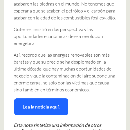
acabaron las piedras en el mundo. No tenemos que
esperar a que se acaben el petróleo y el carbón para
acabar con la edad de los combustibles fósiles», dijo.
Guterres insistió en las perspectiva y las
oportunidades económicas de esa revolución
energética.
Así, recordó que las energías renovables son más
baratas y que su precio se ha desplomado en la
última década, que hay muchas oportunidades de
negocio y que la contaminación del aire supone una
enorme carga, no sólo por las víctimas que causa
sino también en términos económicos.
Lea la noticia aquí.
Esta nota sintetiza una información de otros