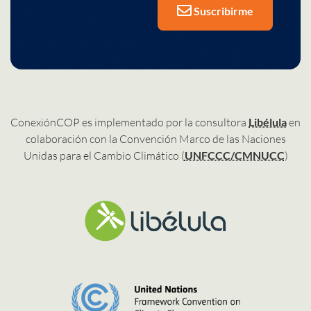
Suscribirme
ConexiónCOP es implementado por la consultora
Libélula
en
colaboración con la Convención Marco de las Naciones
Unidas para el Cambio Climático (
UNFCCC/CMNUCC
)