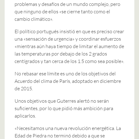
problemas y desafíos de un mundo complejo, pero
que ninguno de ellos «se cierne tanto como el
cambio climático».
El político portugués insistió en que es preciso crear
una «sensación de urgencia» y coordinar esfuerzos
«mientras aún haya tiempo de limitar el aumento de
las temperaturas por debajo de los 2 grados
centígrados y tan cerca de los 1.5 como sea posible».
No rebasar ese límite es uno de los objetivos del
Acuerdo del clima de París, adoptado en diciembre
de 2015.
Unos objetivos que Guterres alertó no serán
suficientes, por lo que pidió más ambición para
aplicarlos.
«Necesitamos una nueva revolución energética. La
Edad de Piedra no terminó debido a que se