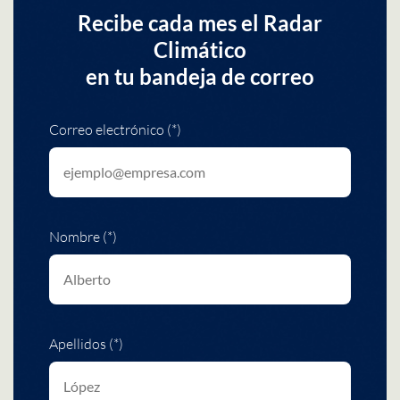
Recibe cada mes el Radar
Climático
en tu bandeja de correo
Correo electrónico (*)
Nombre (*)
Apellidos (*)