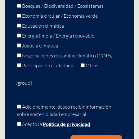
Bosques / Biodiversidad / Ecosistemas
Economía circular / Economía verde
Educación climática
Energía limpia / Energía renovable
Justicia climática
Negociaciones de cambio climático (COPs)
Participación ciudadana
Otros
[/group]
Adicionalmente, deseo recibir información
sobre sostenibilidad empresarial
Acepto la
Política de privacidad