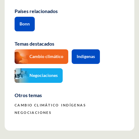
Países relacionados
Bonn
Temas destacados
Cambio climático
Indígenas
Negociaciones
Otros temas
CAMBIO CLIMÁTICO
INDÍGENAS
NEGOCIACIONES