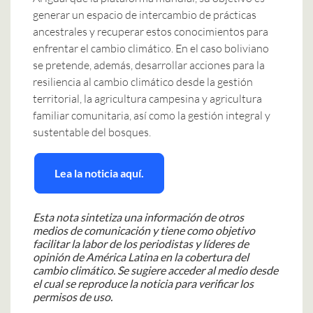
generar un espacio de intercambio de prácticas
ancestrales y recuperar estos conocimientos para
enfrentar el cambio climático. En el caso boliviano
se pretende, además, desarrollar acciones para la
resiliencia al cambio climático desde la gestión
territorial, la agricultura campesina y agricultura
familiar comunitaria, así como la gestión integral y
sustentable del bosques.
Lea la noticia aquí.
Esta nota sintetiza una información de otros
medios de comunicación y tiene como objetivo
facilitar la labor de los periodistas y líderes de
opinión de América Latina en la cobertura del
cambio climático. Se sugiere acceder al medio desde
el cual se reproduce la noticia para verificar los
permisos de uso.