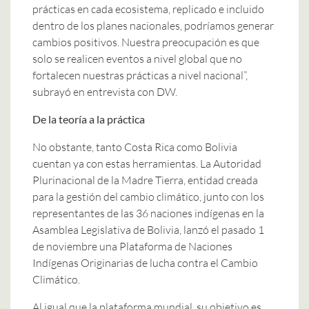
prácticas en cada ecosistema, replicado e incluido
dentro de los planes nacionales, podríamos generar
cambios positivos. Nuestra preocupación es que
solo se realicen eventos a nivel global que no
fortalecen nuestras prácticas a nivel nacional”,
subrayó en entrevista con DW.
De la teoría a la práctica
No obstante, tanto Costa Rica como Bolivia
cuentan ya con estas herramientas. La Autoridad
Plurinacional de la Madre Tierra, entidad creada
para la gestión del cambio climático, junto con los
representantes de las 36 naciones indígenas en la
Asamblea Legislativa de Bolivia, lanzó el pasado 1
de noviembre una Plataforma de Naciones
Indígenas Originarias de lucha contra el Cambio
Climático.
Al igual que la plataforma mundial, su objetivo es