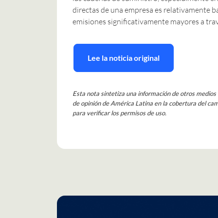
directas de una empresa es relativamente b
emisiones significativamente mayores a trav
Lee la noticia original
Esta nota sintetiza una información de otros medios d
de opinión de América Latina en la cobertura del camb
para verificar los permisos de uso.