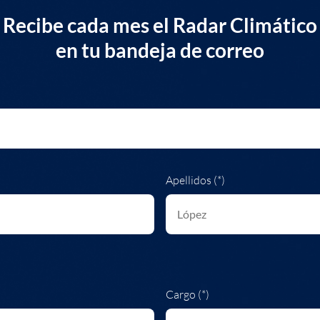
Recibe cada mes el Radar Climático
en tu bandeja de correo
Apellidos (*)
Cargo (*)