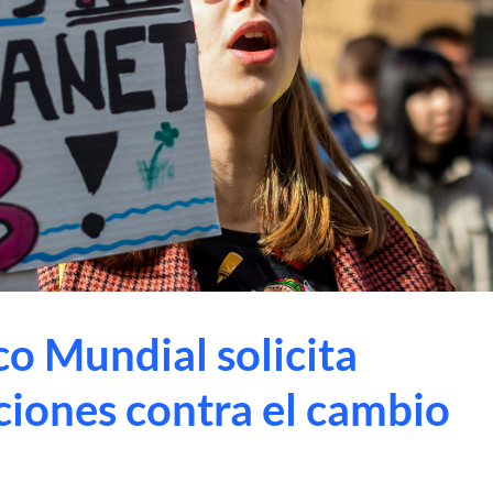
o Mundial solicita
ciones contra el cambio