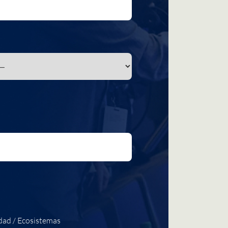
dad / Ecosistemas