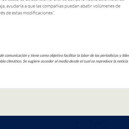
aja, ayudaría a que las compañías puedan abatir volúmenes de
és de estas modificaciones”.
e comunicación y tiene como objetivo facilitar la labor de los periodistas y líde
io climático. Se sugiere acceder al medio desde el cual se reproduce la noticia