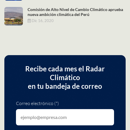
Comisión de Alto Nivel de Cambio Climático aprueba
nueva ambición climática del Perú
Dic 16, 2020
Recibe cada mes el Radar
Climático
en tu bandeja de correo
Correo electrónico (*)