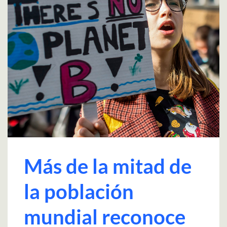
Más de la mitad de
la población
mundial reconoce