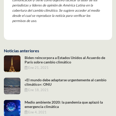
periodistas y líderes de opinión de América Latina en la
cobertura del cambio climático. Se sugiere acceder al medio
desde el cual se reproduce la noticia para verificar los
permisos de uso.
Noticias anteriores
Biden reincorpora a Estados Unidos al Acuerdo de
París sobre cambio climático
Ene 21, 2021
«El mundo debe adaptarse urgentemente al cambio
climático»: ONU
Ene 18, 2021
Medio ambiente 2020: la pandemia que aplazó la
emergencia climática
Ene 4, 2021