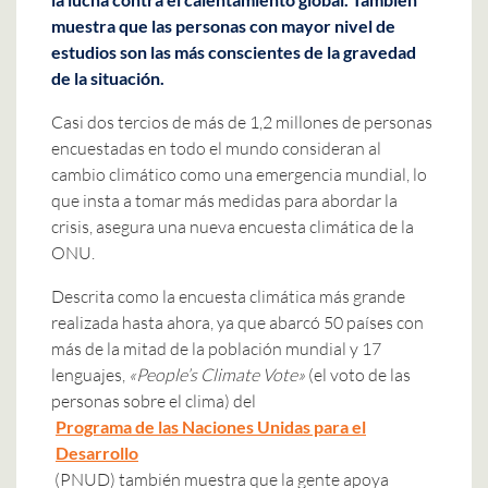
muestra que las personas con mayor nivel de
estudios son las más conscientes de la gravedad
de la situación.
Casi dos tercios de más de 1,2 millones de personas
encuestadas en todo el mundo consideran al
cambio climático como una emergencia mundial, lo
que insta a tomar más medidas para abordar la
crisis, asegura una nueva encuesta climática de la
ONU.
Descrita como la encuesta climática más grande
realizada hasta ahora, ya que abarcó 50 países con
más de la mitad de la población mundial y 17
lenguajes,
«People’s Climate Vote»
(el voto de las
personas sobre el clima) del
Programa de las Naciones Unidas para el
Desarrollo
(PNUD) también muestra que la gente apoya