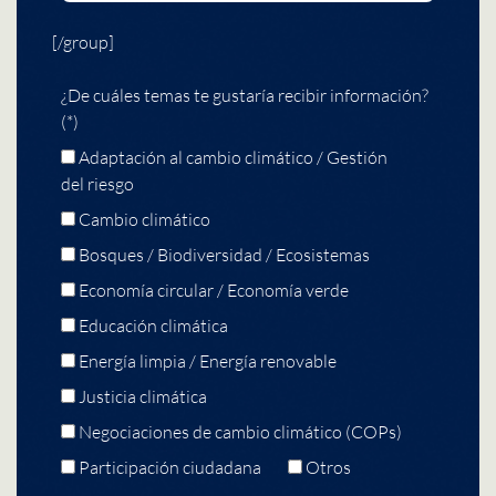
[/group]
¿De cuáles temas te gustaría recibir información?
(*)
Adaptación al cambio climático / Gestión
del riesgo
Cambio climático
Bosques / Biodiversidad / Ecosistemas
Economía circular / Economía verde
Educación climática
Energía limpia / Energía renovable
Justicia climática
Negociaciones de cambio climático (COPs)
Participación ciudadana
Otros