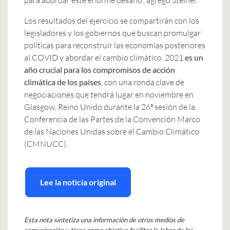
Los resultados del ejercicio se compartirán con los
legisladores y los gobiernos que buscan promulgar
políticas para reconstruir las economías posteriores
al COVID y abordar el cambio climático. 2021
es un
año crucial para los compromisos de acción
climática de los países
, con una ronda clave de
negociaciones que tendrá lugar en noviembre en
Glasgow, Reino Unido durante la 26ª sesión de la
Conferencia de las Partes de la Convención Marco
de las Naciones Unidas sobre el Cambio Climático
(CMNUCC).
Lee la noticia original
Esta nota sintetiza una información de otros medios de
comunicación y tiene como objetivo facilitar la labor de los