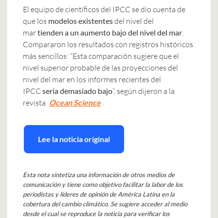
El equipo de científicos del IPCC se dio cuenta de
que los
modelos existentes
del nivel del
mar
tienden a un aumento bajo del nivel del mar
.
Compararon los resultados con registros históricos
más sencillos: “Esta comparación sugiere que el
nivel superior probable de las proyecciones del
nivel del mar en los informes recientes del
IPCC
sería demasiado bajo
“, según dijeron a la
revista
Ocean Science
.
Lee la noticia original
Esta nota sintetiza una información de otros medios de
comunicación y tiene como objetivo facilitar la labor de los
periodistas y líderes de opinión de América Latina en la
cobertura del cambio climático. Se sugiere acceder al medio
desde el cual se reproduce la noticia para verificar los