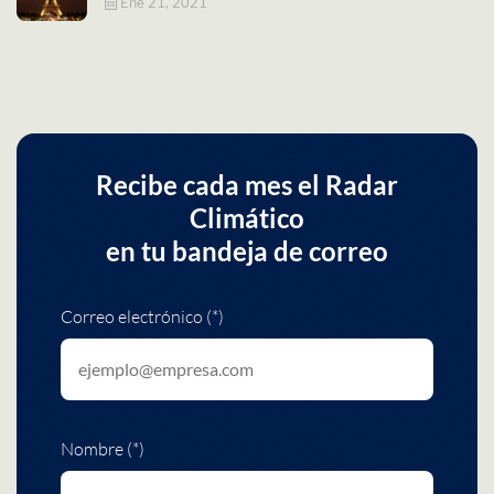
Ene 21, 2021
Recibe cada mes el Radar
Climático
en tu bandeja de correo
Correo electrónico (*)
Nombre (*)