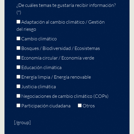
¿De cuáles temas te gustaría recibir información?
(*)
Adaptación al cambio climático / Gestión
del riesgo
Cambio climático
Bosques / Biodiversidad / Ecosistemas
Economía circular / Economía verde
Educación climática
Energía limpia / Energía renovable
Justicia climática
Negociaciones de cambio climático (COPs)
Participación ciudadana
Otros
[/group]