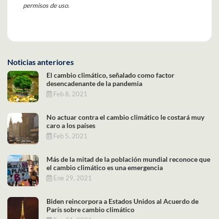
permisos de uso.
Noticias anteriores
El cambio climático, señalado como factor
desencadenante de la pandemia
Feb 8, 2021
No actuar contra el cambio climático le costará muy
caro a los países
Feb 5, 2021
Más de la mitad de la población mundial reconoce que
el cambio climático es una emergencia
Ene 29, 2021
Biden reincorpora a Estados Unidos al Acuerdo de
París sobre cambio climático