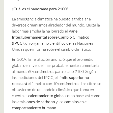
¿Cuál es el panorama para 2100?
La emergencia climática ha puesto a trabajar a
diversos organismos alrededor del mundo. Quizá la
labor más amplia la ha logrado el
Panel
Intergubernamental sobre Cambio Climático
(IPCC),
un organismo científico de las Naciones
Unidas que informa sobre el cambio climático.
En 2019, la institución anunció que el promedio
global del nivel del mar probablemente aumentaría
al menos 60 centímetros para el año 2100. Según
las mediciones del IPCC, el
límite superior no
rebasará
el 1 metro con 10 centímetros. Las cifras se
obtuvieron de un modelo climático que toma en
cuenta el
calentamiento global
como base, así como
las
emisiones de carbono
y los
cambios en el
comportamiento humano
.